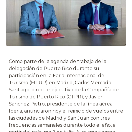
Como parte de la agenda de trabajo de la
delegación de Puerto Rico durante su
participación en la Feria Internacional de
Turismo (FITUR) en Madrid, Carlos Mercado
Santiago, director ejecutivo de la Compañía de
Turismo de Puerto Rico (CTPR), y Javier
Sánchez Pietro, presidente de la línea aérea
Iberia, anunciaron hoy el reinicio de vuelos entre
las ciudades de Madrid y San Juan con tres
frecuencias semanales durante todo el año, a