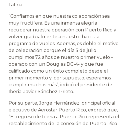
Latina.
“Confiamos en que nuestra colaboración sea
muy fructífera. Es una inmensa alegría
recuperar nuestra operación con Puerto Rico y
volver gradualmente a nuestro habitual
programa de vuelos. Además, es doble el motivo
de celebración porque el día 5 de julio
cumplimos 72 años de nuestro primer vuelo -
operado con un Douglas DC-4- y que fue
calificado como un éxito completo desde el
primer momento y, por supuesto, esperamos
cumplir muchos más”, indicó el presidente de
Iberia, Javier Sánchez-Prieto.
Por su parte, Jorge Hernández, principal oficial
ejecutivo de Aerostar Puerto Rico, expresó que,
“El regreso de Iberia a Puerto Rico representa el
restablecimiento de la conexión de Puerto Rico