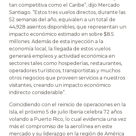
tan competitiva como el Caribe”, dijo Mercado
Santiago. “Estos tres vuelos directos, durante las
52 semanas del año, equivalen a un total de
44,928 asientos disponibles, que representan un
impacto económico estimado en sobre $8.5
millones. Además de esta inyección a la
economía local, la llegada de estos vuelos
generará empleos y actividad económica en
sectores tales como hospederías, restaurantes,
operadores turísticos, transportistas y muchos
otros negocios que proveen servicios a nuestros
visitantes, creando un impacto económico
indirecto considerable”.
Coincidiendo con el reinicio de operaciones en la
Isla, el próximo 5 de julio Iberia celebra 72 años
volando a Puerto Rico, lo cual evidencia una vez
más el compromiso de la aerolínea en este
mercado y su liderazgo en la región de América