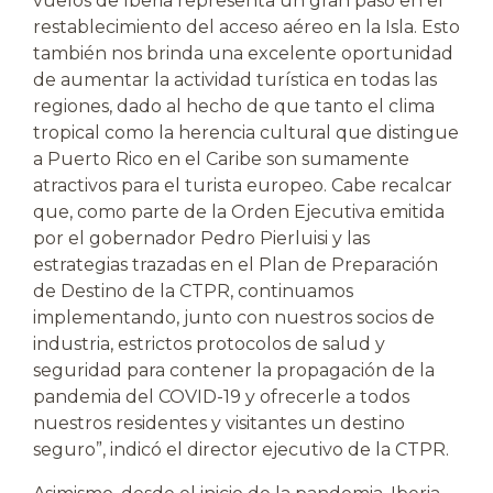
vuelos de Iberia representa un gran paso en el
restablecimiento del acceso aéreo en la Isla. Esto
también nos brinda una excelente oportunidad
de aumentar la actividad turística en todas las
regiones, dado al hecho de que tanto el clima
tropical como la herencia cultural que distingue
a Puerto Rico en el Caribe son sumamente
atractivos para el turista europeo. Cabe recalcar
que, como parte de la Orden Ejecutiva emitida
por el gobernador Pedro Pierluisi y las
estrategias trazadas en el Plan de Preparación
de Destino de la CTPR, continuamos
implementando, junto con nuestros socios de
industria, estrictos protocolos de salud y
seguridad para contener la propagación de la
pandemia del COVID-19 y ofrecerle a todos
nuestros residentes y visitantes un destino
seguro”, indicó el director ejecutivo de la CTPR.