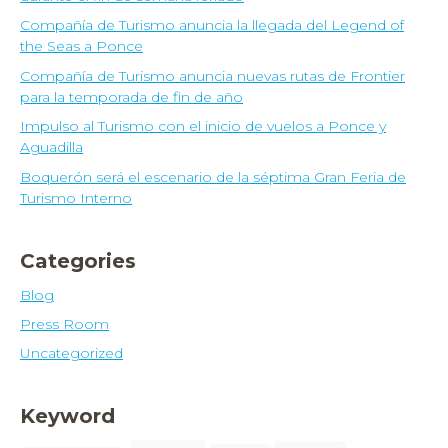
Compañía de Turismo anuncia la llegada del Legend of
the Seas a Ponce
Compañía de Turismo anuncia nuevas rutas de Frontier
para la temporada de fin de año
Impulso al Turismo con el inicio de vuelos a Ponce y
Aguadilla
Boquerón será el escenario de la séptima Gran Feria de
Turismo Interno
Categories
Blog
Press Room
Uncategorized
Keyword