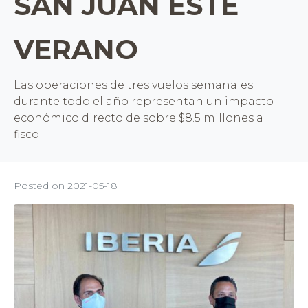
SAN JUAN ESTE
VERANO
Las operaciones de tres vuelos semanales
durante todo el año representan un impacto
económico directo de sobre $8.5 millones al
fisco
Posted on
2021-05-18