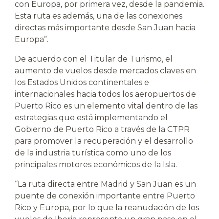
con Europa, por primera vez, desde la pandemia.
Esta ruta es además, una de las conexiones
directas más importante desde San Juan hacia
Europa”.
De acuerdo con el Titular de Turismo, el
aumento de vuelos desde mercados claves en
los Estados Unidos continentales e
internacionales hacia todos los aeropuertos de
Puerto Rico es un elemento vital dentro de las
estrategias que está implementando el
Gobierno de Puerto Rico a través de la CTPR
para promover la recuperación y el desarrollo
de la industria turística como uno de los
principales motores económicos de la Isla.
“La ruta directa entre Madrid y San Juan es un
puente de conexión importante entre Puerto
Rico y Europa, por lo que la reanudación de los