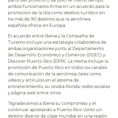
partir del próximo 2 de julio. Al mismo tiempo,
ambos funcionarios firmaron un acuerdo para la
promoción de la Isla como destino turístico en
los más de 90 destinos que la aerolínea
española ofrece en Europa.
El acuerdo entre Iberia y la Compañía de
Turismo incluye una estrategia colaborativa de
ambas organizaciones junto al Departamento
de Desarrollo Económico y Comercio (DDEC) y
Discover Puerto Rico (DPR). La misma incluye la
promoción de Puerto Rico en todos los canales
de comunicación de la aerolínea, tales como
videos y artículos en el sistema de
entretenimiento, su revista Ronda, redes sociales
y página web entre otros.
“Agradecemos a Iberia su compromiso y el
continuar apostando a Puerto Rico como un
destino diverso de clase mundial en una región