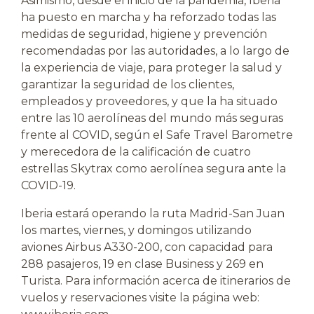
Asimismo, desde el inicio de la pandemia, Iberia
ha puesto en marcha y ha reforzado todas las
medidas de seguridad, higiene y prevención
recomendadas por las autoridades, a lo largo de
la experiencia de viaje, para proteger la salud y
garantizar la seguridad de los clientes,
empleados y proveedores, y que la ha situado
entre las 10 aerolíneas del mundo más seguras
frente al COVID, según el Safe Travel Barometre
y merecedora de la calificación de cuatro
estrellas Skytrax como aerolínea segura ante la
COVID-19.
Iberia estará operando la ruta Madrid-San Juan
los martes, viernes, y domingos utilizando
aviones Airbus A330-200, con capacidad para
288 pasajeros, 19 en clase Business y 269 en
Turista. Para información acerca de itinerarios de
vuelos y reservaciones visite la página web: