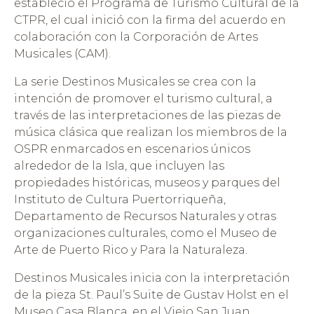
estableció el Programa de Turismo Cultural de la
CTPR, el cual inició con la firma del acuerdo en
colaboración con la Corporación de Artes
Musicales (CAM).
La serie Destinos Musicales se crea con la
intención de promover el turismo cultural, a
través de las interpretaciones de las piezas de
música clásica que realizan los miembros de la
OSPR enmarcados en escenarios únicos
alrededor de la Isla, que incluyen las
propiedades históricas, museos y parques del
Instituto de Cultura Puertorriqueña,
Departamento de Recursos Naturales y otras
organizaciones culturales, como el Museo de
Arte de Puerto Rico y Para la Naturaleza.
Destinos Musicales inicia con la interpretación
de la pieza St. Paul’s Suite de Gustav Holst en el
Museo Casa Blanca, en el Viejo San Juan.