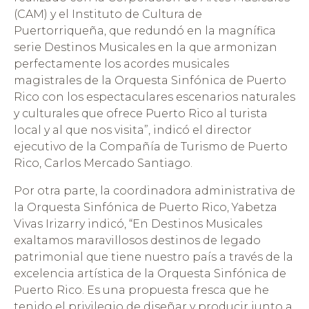
(CAM) y el Instituto de Cultura de
Puertorriqueña, que redundó en la magnífica
serie Destinos Musicales en la que armonizan
perfectamente los acordes musicales
magistrales de la Orquesta Sinfónica de Puerto
Rico con los espectaculares escenarios naturales
y culturales que ofrece Puerto Rico al turista
local y al que nos visita”, indicó el director
ejecutivo de la Compañía de Turismo de Puerto
Rico, Carlos Mercado Santiago.
Por otra parte, la coordinadora administrativa de
la Orquesta Sinfónica de Puerto Rico, Yabetza
Vivas Irizarry indicó, “En Destinos Musicales
exaltamos maravillosos destinos de legado
patrimonial que tiene nuestro país a través de la
excelencia artística de la Orquesta Sinfónica de
Puerto Rico. Es una propuesta fresca que he
tenido el privilegio de diseñar y producir junto a