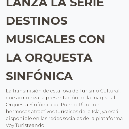
LANZA LA SERIE
DESTINOS
MUSICALES CON
LA ORQUESTA
SINFÓNICA
La transmisión de esta joya de Turismo Cultural,
que armoniza la presentación de la magistral
Orquesta Sinfónica de Puerto Rico con
hermosos atractivos turísticos de la Isla, ya está
disponible en las redes sociales de la plataforma
Voy Turisteando.