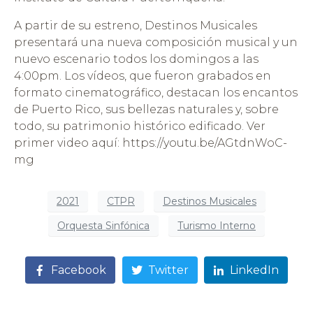
A partir de su estreno, Destinos Musicales
presentará una nueva composición musical y un
nuevo escenario todos los domingos a las
4:00pm. Los vídeos, que fueron grabados en
formato cinematográfico, destacan los encantos
de Puerto Rico, sus bellezas naturales y, sobre
todo, su patrimonio histórico edificado. Ver
primer video aquí: https://youtu.be/AGtdnWoC-
mg
2021
CTPR
Destinos Musicales
Orquesta Sinfónica
Turismo Interno
Facebook
Twitter
LinkedIn