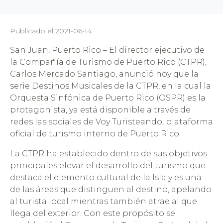
Publicado el
2021-06-14
San Juan, Puerto Rico – El director ejecutivo de
la Compañía de Turismo de Puerto Rico (CTPR),
Carlos Mercado Santiago, anunció hoy que la
serie Destinos Musicales de la CTPR, en la cual la
Orquesta Sinfónica de Puerto Rico (OSPR) es la
protagonista, ya está disponible a través de
redes las sociales de Voy Turisteando, plataforma
oficial de turismo interno de Puerto Rico.
La CTPR ha establecido dentro de sus objetivos
principales elevar el desarrollo del turismo que
destaca el elemento cultural de la Isla y es una
de las áreas que distinguen al destino, apelando
al turista local mientras también atrae al que
llega del exterior. Con este propósito se