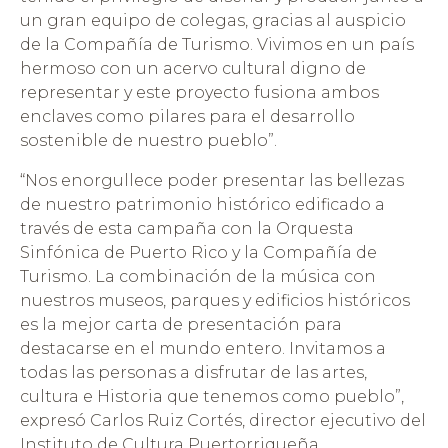
un gran equipo de colegas, gracias al auspicio
de la Compañía de Turismo. Vivimos en un país
hermoso con un acervo cultural digno de
representar y este proyecto fusiona ambos
enclaves como pilares para el desarrollo
sostenible de nuestro pueblo”.
“Nos enorgullece poder presentar las bellezas
de nuestro patrimonio histórico edificado a
través de esta campaña con la Orquesta
Sinfónica de Puerto Rico y la Compañía de
Turismo. La combinación de la música con
nuestros museos, parques y edificios históricos
es la mejor carta de presentación para
destacarse en el mundo entero. Invitamos a
todas las personas a disfrutar de las artes,
cultura e Historia que tenemos como pueblo”,
expresó Carlos Ruiz Cortés, director ejecutivo del
Instituto de Cultura Puertorriqueña.