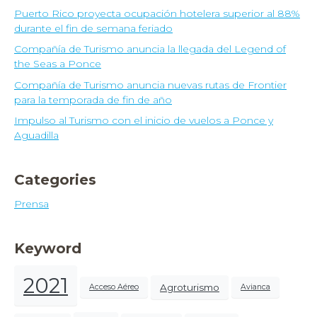
Puerto Rico proyecta ocupación hotelera superior al 88%
durante el fin de semana feriado
Compañía de Turismo anuncia la llegada del Legend of
the Seas a Ponce
Compañía de Turismo anuncia nuevas rutas de Frontier
para la temporada de fin de año
Impulso al Turismo con el inicio de vuelos a Ponce y
Aguadilla
Categories
Prensa
Keyword
2021
Agroturismo
Acceso Aéreo
Avianca