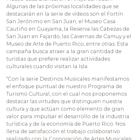
Algunas de las próximas localidades que se
destacarán en la serie de vídeos son el Fortín
San Jerónimo en San Juan, el Museo Casa
Cautiño en Guayama, la Reserva las Cabezas de
San Juan en Fajardo, las Cavernas de Camuy y el
Museo de Arte de Puerto Rico, entre otras. Esta
campaña busca atraer a la gran cantidad de
turistas que prefiere realizar actividades
culturales cuando visitan la Isla.
“Con la serie Destinos Musicales manifestamos
el enfoque puntual de nuestro Programa de
Turismo Cultural, con el cual nos proponemos
destacar las virtudes que distinguen nuestra
cultura y que actúan como elemento de gran
valor para impulsar el desarrollo de la industria
turística y de la economía de Puerto Rico. Nos
llena de satisfacción el trabajo colaborativo
realizado con la Corporación de Artes Musicales