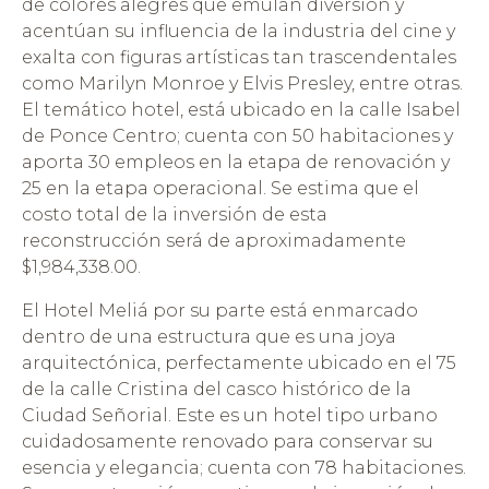
de colores alegres que emulan diversión y
acentúan su influencia de la industria del cine y
exalta con figuras artísticas tan trascendentales
como Marilyn Monroe y Elvis Presley, entre otras.
El temático hotel, está ubicado en la calle Isabel
de Ponce Centro; cuenta con 50 habitaciones y
aporta 30 empleos en la etapa de renovación y
25 en la etapa operacional. Se estima que el
costo total de la inversión de esta
reconstrucción será de aproximadamente
$1,984,338.00.
El Hotel Meliá por su parte está enmarcado
dentro de una estructura que es una joya
arquitectónica, perfectamente ubicado en el 75
de la calle Cristina del casco histórico de la
Ciudad Señorial. Este es un hotel tipo urbano
cuidadosamente renovado para conservar su
esencia y elegancia; cuenta con 78 habitaciones.