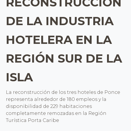
RECONSTRUCCIÓN
DE LA INDUSTRIA
HOTELERA EN LA
REGIÓN SUR DE LA
ISLA
La reconstrucción de los tres hoteles de Ponce
representa alrededor de 180 empleos y la
disponibilidad de 229 habitaciones
completamente remozadas en la Región
Turística Porta Caribe