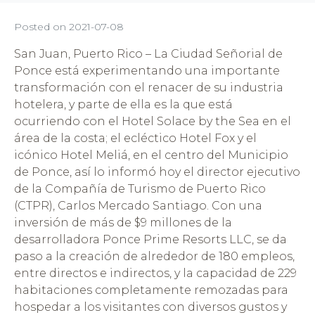
Posted on
2021-07-08
San Juan, Puerto Rico – La Ciudad Señorial de
Ponce está experimentando una importante
transformación con el renacer de su industria
hotelera, y parte de ella es la que está
ocurriendo con el Hotel Solace by the Sea en el
área de la costa; el ecléctico Hotel Fox y el
icónico Hotel Meliá, en el centro del Municipio
de Ponce, así lo informó hoy el director ejecutivo
de la Compañía de Turismo de Puerto Rico
(CTPR), Carlos Mercado Santiago. Con una
inversión de más de $9 millones de la
desarrolladora Ponce Prime Resorts LLC, se da
paso a la creación de alrededor de 180 empleos,
entre directos e indirectos, y la capacidad de 229
habitaciones completamente remozadas para
hospedar a los visitantes con diversos gustos y