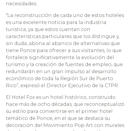
necesidades.
“La reconstrucción de cada uno de estos hoteles
es una excelente noticia para la industria
turística, ya que estos cuentan con
características particulares que los distingue y,
sin duda, abona al abanico de alternativas que
tiene Ponce para ofrecer a sus visitantes, lo que
fortalece significativamente la evolución del
turismo y la creación de fuentes de empleo, que
redundarán en un gran impulso al desarrollo
económico de toda la Región Sur de Puerto
Rico”, expresó el Director Ejecutivo de la CTPR.
El Hotel Fox es un hotel histórico, construido
hace más de ocho décadas, que reconceptualizó
su estilo para convertirse en el primer hotel
temático de Ponce, en el que se destaca su
decoración del Movimiento Pop Art con murales