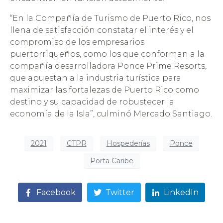
“En la Compañía de Turismo de Puerto Rico, nos
llena de satisfacción constatar el interés y el
compromiso de los empresarios
puertorriqueños, como los que conforman a la
compañía desarrolladora Ponce Prime Resorts,
que apuestan a la industria turística para
maximizar las fortalezas de Puerto Rico como
destino y su capacidad de robustecer la
economía de la Isla”, culminó Mercado Santiago.
2021
CTPR
Hospederías
Ponce
Porta Caribe
Facebook
Twitter
LinkedIn