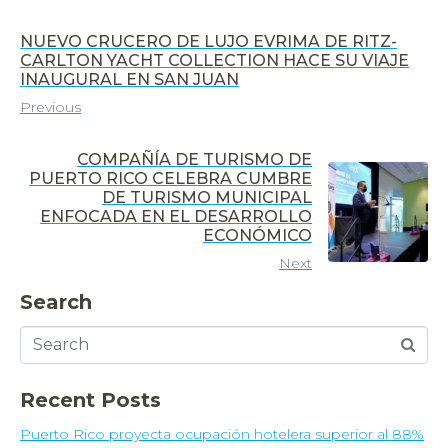
NUEVO CRUCERO DE LUJO EVRIMA DE RITZ-
CARLTON YACHT COLLECTION HACE SU VIAJE
INAUGURAL EN SAN JUAN
Previous
COMPAÑÍA DE TURISMO DE
PUERTO RICO CELEBRA CUMBRE
DE TURISMO MUNICIPAL
ENFOCADA EN EL DESARROLLO
ECONÓMICO
Next
Search
Recent Posts
Puerto Rico proyecta ocupación hotelera superior al 88%