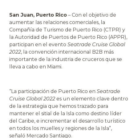
San Juan, Puerto Rico
– Con el objetivo de
aumentar las relaciones comerciales, la
Compañía de Turismo de Puerto Rico (CTPR) y
la Autoridad de Puertos de Puerto Rico (APPR),
participan en el evento
Seatrade Cruise Global
2022
, la convención internacional B2B más
importante de la industria de cruceros que se
lleva a cabo en Miami.
“La participación de Puerto Rico en
Seatrade
Cruise Global 2022
es un elemento clave dentro
de la estrategia que hemos trazado para
mantener el sitial de la Isla como destino líder
del Caribe, e incrementar el desarrollo turístico
en todos los muelles y regiones de la Isla”,
señaló Mercado Santiago.