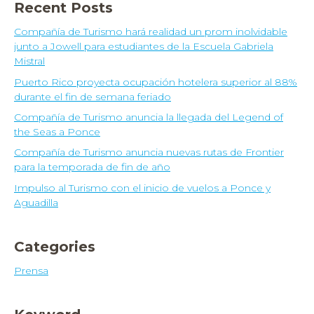
Recent Posts
Compañía de Turismo hará realidad un prom inolvidable
junto a Jowell para estudiantes de la Escuela Gabriela
Mistral
Puerto Rico proyecta ocupación hotelera superior al 88%
durante el fin de semana feriado
Compañía de Turismo anuncia la llegada del Legend of
the Seas a Ponce
Compañía de Turismo anuncia nuevas rutas de Frontier
para la temporada de fin de año
Impulso al Turismo con el inicio de vuelos a Ponce y
Aguadilla
Categories
Prensa