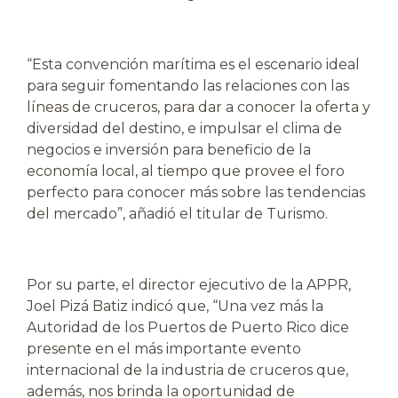
“Esta convención marítima es el escenario ideal
para seguir fomentando las relaciones con las
líneas de cruceros, para dar a conocer la oferta y
diversidad del destino, e impulsar el clima de
negocios e inversión para beneficio de la
economía local, al tiempo que provee el foro
perfecto para conocer más sobre las tendencias
del mercado”, añadió el titular de Turismo.
Por su parte, el director ejecutivo de la APPR,
Joel Pizá Batiz indicó que, “Una vez más la
Autoridad de los Puertos de Puerto Rico dice
presente en el más importante evento
internacional de la industria de cruceros que,
además, nos brinda la oportunidad de