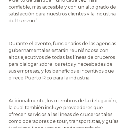
Puerto de San Juan uno cada vez más
confiable, más accesible y con un alto grado de
satisfacción para nuestros clientes y la industria
del turismo.”
Durante el evento, funcionarios de las agencias
gubernamentales estarán reuniéndose con
altos ejecutivos de todas las líneas de cruceros
para dialogar sobre los retos y necesidades de
sus empresas, y los beneficios e incentivos que
ofrece Puerto Rico para la industria.
Adicionalmente, los miembros de la delegación,
la cual también incluye proveedores que
ofrecen servicios a las líneas de cruceros tales
como operadores de tour, transportistas, y guías