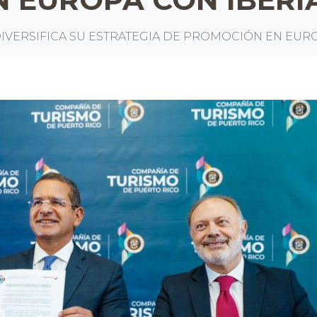
IVERSIFICA SU ESTRATEGIA DE PROMOCIÓN EN EURO