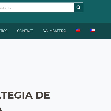
STICS
CONTACT
SWIMSAFEPR
ATEGIA DE
A