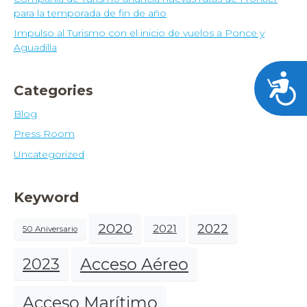
para la temporada de fin de año
Impulso al Turismo con el inicio de vuelos a Ponce y
Aguadilla
Acces
Categories
Blog
Press Room
Uncategorized
Keyword
2020
2022
2021
50 Aniversario
Acceso Aéreo
2023
Acceso Marítimo