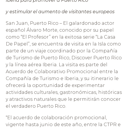
Iberia para promover a Puerto Rico
y estimular el aumento de visitantes europeos
San Juan, Puerto Rico
– El galardonado actor
español Álvaro Morte, conocido por su papel
como “El Profesor” en la exitosa serie “La Casa
De Papel”, se encuentra de visita en la Isla como
parte de un viaje coordinado por la Compañía
de Turismo de Puerto Rico, Discover Puerto Rico
y la línea aérea Iberia. La visita es parte del
Acuerdo de Colaborativo Promocional entre la
Compañía de Turismo e Iberia, y su itinerario le
ofrecerá la oportunidad de experimentar
actividades culturales, gastronómicas, históricas
y atractivos naturales que le permitirán conocer
el verdadero Puerto Rico.
“El acuerdo de colaboración promocional,
vigente hasta junio de este año, entre la CTPR e