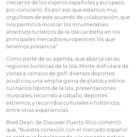
creciente de los viajeros españoles y europeos
por conocerlo. Es por eso que estamos muy
orgullosos de este acuerdo de colaboración, que
nos permitirá mostrar los innumerables
atractivos turísticos de la isla caribeña en los
principales mercados europeos en los que
tenemos presencia”.
Como parte de su agenda, que abarca varias
regiones turísticas de la Isla, Morte disfrutará de
visitas a campos de golf, diversos deportes
acuáticos, una amplia gama de platos y estilos
culinarios típicos de la Isla, presentaciones
musicales, recorrido a caballo, deportes
extremos, y recorridos culturales e históricos,
entre otras experiencias.
Brad Dean, de Discover Puerto Rico comentó
que, “Nuestra conexión con el mercado español