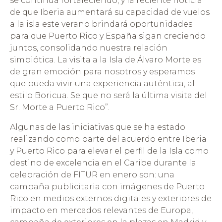
se continúa fortaleciendo, y la reciente noticia
de que Iberia aumentará su capacidad de vuelos
a la isla este verano brindará oportunidades
para que Puerto Rico y España sigan creciendo
juntos, consolidando nuestra relación
simbiótica. La visita a la Isla de Álvaro Morte es
de gran emoción para nosotros y esperamos
que pueda vivir una experiencia auténtica, al
estilo Boricua. Se que no será la última visita del
Sr. Morte a Puerto Rico”.
Algunas de las iniciativas que se ha estado
realizando como parte del acuerdo entre Iberia
y Puerto Rico para elevar el perfil de la Isla como
destino de excelencia en el Caribe durante la
celebración de FITUR en enero son: una
campaña publicitaria con imágenes de Puerto
Rico en medios externos digitales y exteriores de
impacto en mercados relevantes de Europa,