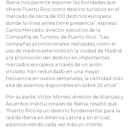
Iberia nos permite exponer las bondades que
ofrece Puerto Rico como destino turístico en el
mercado de cerca de 100 destinos europeos
donde la línea aérea tiene presencia”, expresó
Carlos Mercado, director ejecutivo de la
Compañía de Turismo de Puerto Rico. “Las
campañas promocionales realizadas, como el
uso de medios exteriores en la ciudad de Madrid
y la promoción del destino en importantes
mercados europeos a través de un avión
vinilado, han redundado en una mayor
frecuencia en vuelos semanales, la cantidad más
alta de asientos disponibles en sobre 20 años”.
Por su parte, Víctor Moneo, director de Alianzas y
Acuerdos Institucionales de Iberia, resaltó que
“Puerto Rico es un destino fundamental para la
red de Iberia en América Latina y, en el cual,
estamos viendo cada vez más un interés