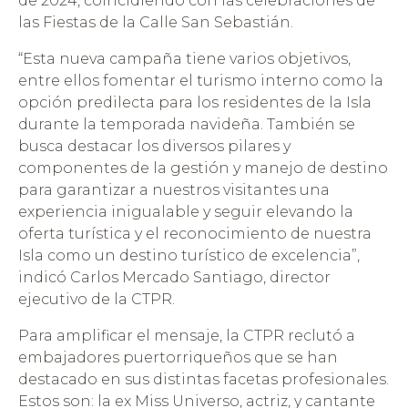
de 2024, coincidiendo con las celebraciones de
las Fiestas de la Calle San Sebastián.
“Esta nueva campaña tiene varios objetivos,
entre ellos fomentar el turismo interno como la
opción predilecta para los residentes de la Isla
durante la temporada navideña. También se
busca destacar los diversos pilares y
componentes de la gestión y manejo de destino
para garantizar a nuestros visitantes una
experiencia inigualable y seguir elevando la
oferta turística y el reconocimiento de nuestra
Isla como un destino turístico de excelencia”,
indicó Carlos Mercado Santiago, director
ejecutivo de la CTPR.
Para amplificar el mensaje, la CTPR reclutó a
embajadores puertorriqueños que se han
destacado en sus distintas facetas profesionales.
Estos son: la ex Miss Universo, actriz, y cantante