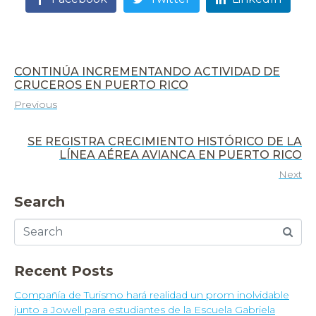
CONTINÚA INCREMENTANDO ACTIVIDAD DE
CRUCEROS EN PUERTO RICO
Previous
SE REGISTRA CRECIMIENTO HISTÓRICO DE LA
LÍNEA AÉREA AVIANCA EN PUERTO RICO
Next
Search
Recent Posts
Compañía de Turismo hará realidad un prom inolvidable
junto a Jowell para estudiantes de la Escuela Gabriela