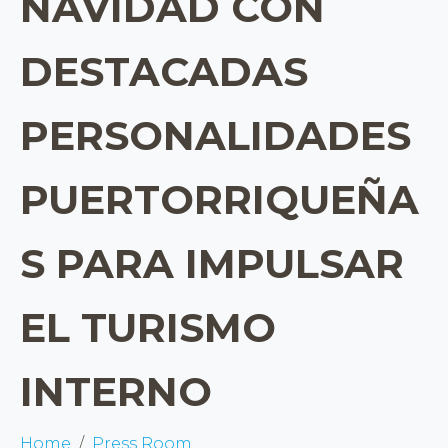
NAVIDAD CON
DESTACADAS
PERSONALIDADES
PUERTORRIQUEÑA
S PARA IMPULSAR
EL TURISMO
INTERNO
Home
Press Room