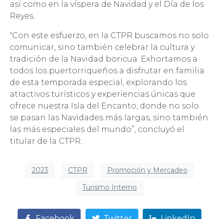
así como en la víspera de Navidad y el Día de los
Reyes.
“Con este esfuerzo, en la CTPR buscamos no solo
comunicar, sino también celebrar la cultura y
tradición de la Navidad boricua. Exhortamos a
todos los puertorriqueños a disfrutar en familia
de esta temporada especial, explorando los
atractivos turísticos y experiencias únicas que
ofrece nuestra Isla del Encanto, donde no solo
se pasan las Navidades más largas, sino también
las más especiales del mundo”, concluyó el
titular de la CTPR.
2023
CTPR
Promoción y Mercadeo
Turismo Interno
Facebook
Twitter
LinkedIn