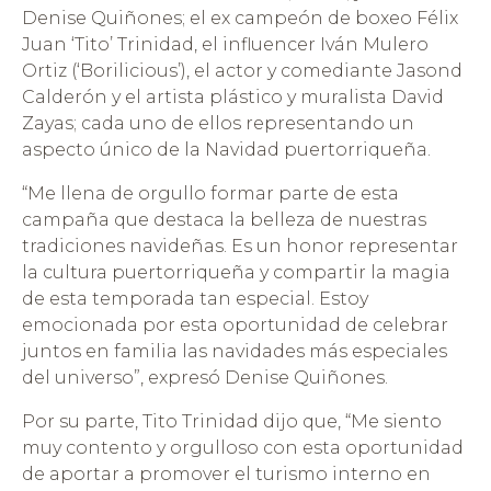
Denise Quiñones; el ex campeón de boxeo Félix
Juan ‘Tito’ Trinidad, el influencer Iván Mulero
Ortiz (‘Borilicious’), el actor y comediante Jasond
Calderón y el artista plástico y muralista David
Zayas; cada uno de ellos representando un
aspecto único de la Navidad puertorriqueña.
“Me llena de orgullo formar parte de esta
campaña que destaca la belleza de nuestras
tradiciones navideñas. Es un honor representar
la cultura puertorriqueña y compartir la magia
de esta temporada tan especial. Estoy
emocionada por esta oportunidad de celebrar
juntos en familia las navidades más especiales
del universo”, expresó Denise Quiñones.
Por su parte, Tito Trinidad dijo que, “Me siento
muy contento y orgulloso con esta oportunidad
de aportar a promover el turismo interno en