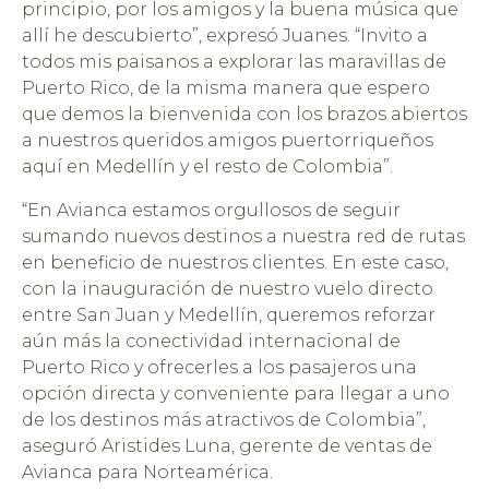
principio, por los amigos y la buena música que
allí he descubierto”, expresó Juanes. “Invito a
todos mis paisanos a explorar las maravillas de
Puerto Rico, de la misma manera que espero
que demos la bienvenida con los brazos abiertos
a nuestros queridos amigos puertorriqueños
aquí en Medellín y el resto de Colombia”.
“En Avianca estamos orgullosos de seguir
sumando nuevos destinos a nuestra red de rutas
en beneficio de nuestros clientes. En este caso,
con la inauguración de nuestro vuelo directo
entre San Juan y Medellín, queremos reforzar
aún más la conectividad internacional de
Puerto Rico y ofrecerles a los pasajeros una
opción directa y conveniente para llegar a uno
de los destinos más atractivos de Colombia”,
aseguró Aristides Luna, gerente de ventas de
Avianca para Norteamérica.