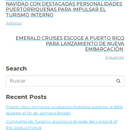
NAVIDAD CON DESTACADAS PERSONALIDADES
PUERTORRIQUEÑAS PARA IMPULSAR EL
TURISMO INTERNO
Anterior
EMERALD CRUISES ESCOGE A PUERTO RICO
PARA LANZAMIENTO DE NUEVA
EMBARCACIÓN
Siguiente
Search
Recent Posts
Puerto Rico proyecta ocupación hotelera superior al 88%
durante el fin de semana feriado
Compañía de Turismo anuncia la llegada del Legend of
the Seas a Ponce