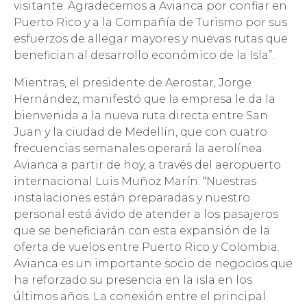
visitante. Agradecemos a Avianca por confiar en
Puerto Rico y a la Compañía de Turismo por sus
esfuerzos de allegar mayores y nuevas rutas que
benefician al desarrollo económico de la Isla”.
Mientras, el presidente de Aerostar, Jorge
Hernández, manifestó que la empresa le da la
bienvenida a la nueva ruta directa entre San
Juan y la ciudad de Medellín, que con cuatro
frecuencias semanales operará la aerolínea
Avianca a partir de hoy, a través del aeropuerto
internacional Luis Muñoz Marín. “Nuestras
instalaciones están preparadas y nuestro
personal está ávido de atender a los pasajeros
que se beneficiarán con esta expansión de la
oferta de vuelos entre Puerto Rico y Colombia.
Avianca es un importante socio de negocios que
ha reforzado su presencia en la isla en los
últimos años. La conexión entre el principal