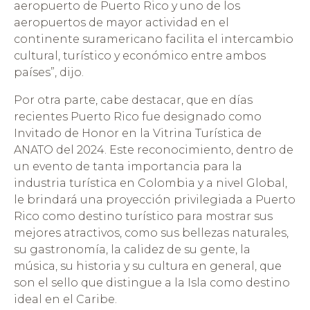
aeropuerto de Puerto Rico y uno de los
aeropuertos de mayor actividad en el
continente suramericano facilita el intercambio
cultural, turístico y económico entre ambos
países”, dijo.
Por otra parte, cabe destacar, que en días
recientes Puerto Rico fue designado como
Invitado de Honor en la Vitrina Turística de
ANATO del 2024. Este reconocimiento, dentro de
un evento de tanta importancia para la
industria turística en Colombia y a nivel Global,
le brindará una proyección privilegiada a Puerto
Rico como destino turístico para mostrar sus
mejores atractivos, como sus bellezas naturales,
su gastronomía, la calidez de su gente, la
música, su historia y su cultura en general, que
son el sello que distingue a la Isla como destino
ideal en el Caribe.