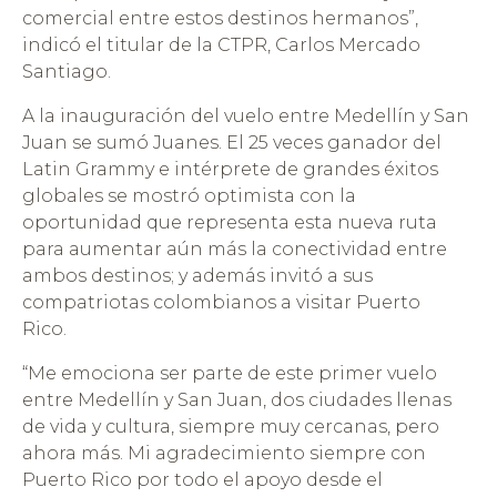
comercial entre estos destinos hermanos”,
indicó el titular de la CTPR, Carlos Mercado
Santiago.
A la inauguración del vuelo entre Medellín y San
Juan se sumó Juanes. El 25 veces ganador del
Latin Grammy e intérprete de grandes éxitos
globales se mostró optimista con la
oportunidad que representa esta nueva ruta
para aumentar aún más la conectividad entre
ambos destinos; y además invitó a sus
compatriotas colombianos a visitar Puerto
Rico.
“Me emociona ser parte de este primer vuelo
entre Medellín y San Juan, dos ciudades llenas
de vida y cultura, siempre muy cercanas, pero
ahora más. Mi agradecimiento siempre con
Puerto Rico por todo el apoyo desde el