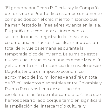
“El
gobernador Pedro R. Pierluisi y la Compañía
de Turismo de Puerto Rico estamos sumamente
complacidos con el crecimiento histórico que
ha manifestado la línea aérea Avianca en la Isla.
Es gratificante constatar el incremento
sostenido que ha registrado la línea aérea
colombiana en Puerto Rico alcanzando así un
total de 14 vuelos semanales durante la
temporada pico de invierno.
La suma de estos
nuevos cuatro vuelos semanales desde Medellín
y el aumento en la frecuencia de su vuelo desde
Bogotá; tendrá un impacto económico
aproximado de $45 millones y añadirá un total
de 97 mil asientos disponibles entre Colombia y
Puerto Rico. Nos llena de satisfacción la
excelente relación de intercambio turístico que
hemos desarrollado porque también significará
la ampliación del intercambio cultural y