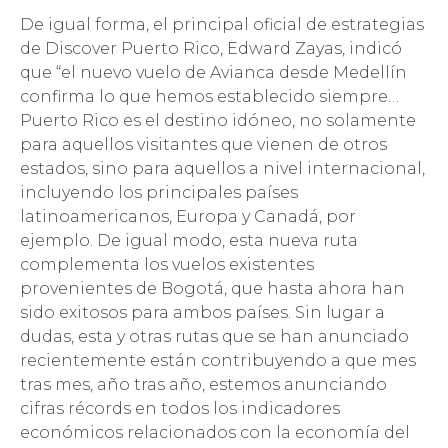
De igual forma, el principal oficial de estrategias
de Discover Puerto Rico, Edward Zayas, indicó
que “el nuevo vuelo de Avianca desde Medellín
confirma lo que hemos establecido siempre…
Puerto Rico es el destino idóneo, no solamente
para aquellos visitantes que vienen de otros
estados, sino para aquellos a nivel internacional,
incluyendo los principales países
latinoamericanos, Europa y Canadá, por
ejemplo. De igual modo, esta nueva ruta
complementa los vuelos existentes
provenientes de Bogotá, que hasta ahora han
sido exitosos para ambos países. Sin lugar a
dudas, esta y otras rutas que se han anunciado
recientemente están contribuyendo a que mes
tras mes, año tras año, estemos anunciando
cifras récords en todos los indicadores
económicos relacionados con la economía del