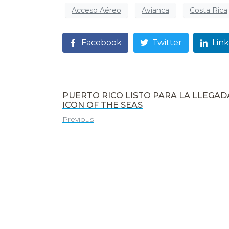
Acceso Aéreo
Avianca
Costa Rica
Facebook
Twitter
Lin
PUERTO RICO LISTO PARA LA LLEGAD
ICON OF THE SEAS
Previous