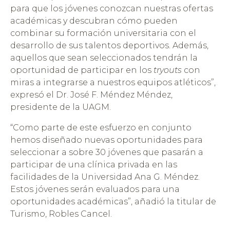
para que los jóvenes conozcan nuestras ofertas
académicas y descubran cómo pueden
combinar su formación universitaria con el
desarrollo de sus talentos deportivos. Además,
aquellos que sean seleccionados tendrán la
oportunidad de participar en los
tryouts
con
miras a integrarse a nuestros equipos atléticos”,
expresó el Dr. José F. Méndez Méndez,
presidente de la UAGM.
“Como parte de este esfuerzo en conjunto
hemos diseñado nuevas oportunidades para
seleccionar a sobre 30 jóvenes que pasarán a
participar de una clínica privada en las
facilidades de la Universidad Ana G. Méndez.
Estos jóvenes serán evaluados para una
oportunidades académicas”, añadió la titular de
Turismo, Robles Cancel.