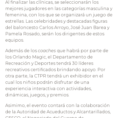
Al finalizar las clínicas, se seleccionarán los
mejores jugadores en las categorías masculina y
femenina, con los que se organizará un juego de
estrellas. Las celebridades y destacadas figuras
del baloncesto Carlos Arroyo, José Juan Barea y
Pamela Rosado, serán los dirigentes de estos
equipos.
Además de los
coaches
que habrá por parte de
los Orlando Magic, el Departamento de
Recreación y Deportes tendrá 30 líderes
recreativos certificados brindando apoyo. Por
otra parte, la CTPR tendrá un exhibidor en el
cual los niños podrán disfrutar de una
experiencia interactiva con actividades,
dinámicas, juegos, y premios.
Asimimo, el evento contará con la colaboración
de la Autoridad de Acueductos y Alcantarillados,