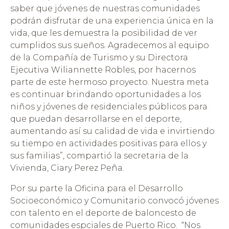
saber que jóvenes de nuestras comunidades
podrán disfrutar de una experiencia única en la
vida, que les demuestra la posibilidad de ver
cumplidos sus sueños. Agradecemos al equipo
de la Compañía de Turismo y su Directora
Ejecutiva Wiliannette Robles, por hacernos
parte de este hermoso proyecto. Nuestra meta
es continuar brindando oportunidades a los
niños y jóvenes de residenciales públicos para
que puedan desarrollarse en el deporte,
aumentando así su calidad de vida e invirtiendo
su tiempo en actividades positivas para ellos y
sus familias”, compartió la secretaria de la
Vivienda, Ciary Perez Peña.
Por su parte la Oficina para el Desarrollo
Socioeconómico y Comunitario convocó jóvenes
con talento en el deporte de baloncesto de
comunidades espciales de Puerto Rico. “Nos