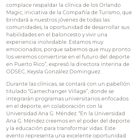
complace respaldar la clínica de los Orlando
Magic, iniciativa de la Compañía de Turismo, que
brindará a nuestros jóvenes de todas las
comunidades, la oportunidad de desarrollar sus
habilidades en el baloncesto y vivir una
experiencia inolvidable. Estamos muy
emocionados, porque sabemos que muy pronto
los veremos convertirse en el futuro del deporte
en Puerto Rico”, expresó la directora interina de
ODSEC, Keysla González Dominguez.
Durante las clínicas, se contará con un pabellón
titulado “Gamechanger Village”, donde se
integrarán programas universitarios enfocados
en el deporte, en colaboración con la
Universidad Ana G. Méndez. “En la Universidad
Ana G. Méndez creemos en el poder del deporte
y la educación para transformar vidas. Este
evento representa una excelente oportunidad