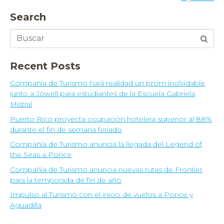
Search
Recent Posts
Compañía de Turismo hará realidad un prom inolvidable
junto a Jowell para estudiantes de la Escuela Gabriela
Mistral
Puerto Rico proyecta ocupación hotelera superior al 88%
durante el fin de semana feriado
Compañía de Turismo anuncia la llegada del Legend of
the Seas a Ponce
Compañía de Turismo anuncia nuevas rutas de Frontier
para la temporada de fin de año
Impulso al Turismo con el inicio de vuelos a Ponce y
Aguadilla