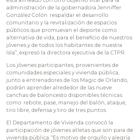
está alineado con otro objetivo vital para la
administración de la gobernadora Jenniffer
González Colón: respaldar el desarrollo
comunitario y la revitalización de espacios
públicos que promuevan el deporte como
alternativa de vida, para el beneficio de nuestros
jóvenes y de todos los habitantes de nuestra
Isla”, expresó la directora ejecutiva de la CTPR.
Los jóvenes participantes, provenientes de
comunidades especiales y vivienda pública,
junto a entrenadores de los Magic de Orlando,
podrán aprender alrededor de las nueve
canchas de baloncesto disponibles técnicas
como: rebote, pase, manejo del balón, ataque,
tiro libre, defensa y tiro de tres puntos.
El Departamento de Vivienda convocó la
participación de jóvenes atletas que son para de
vivienda pública. “Es motivo de orgullo y alegría