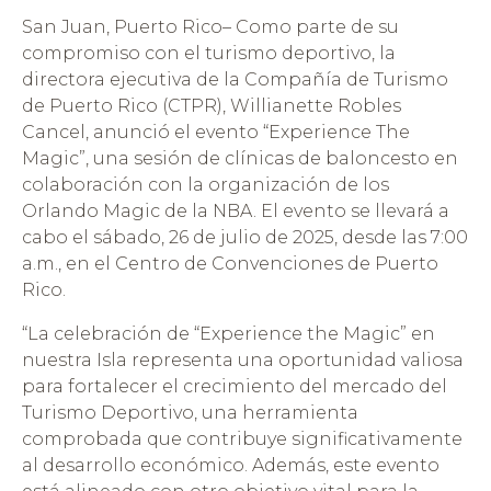
San Juan, Puerto Rico– Como parte de su
compromiso con el turismo deportivo, la
directora ejecutiva de la Compañía de Turismo
de Puerto Rico (CTPR), Willianette Robles
Cancel, anunció el evento “Experience The
Magic”, una sesión de clínicas de baloncesto en
colaboración con la organización de los
Orlando Magic de la NBA. El evento se llevará a
cabo el sábado, 26 de julio de 2025, desde las 7:00
a.m., en el Centro de Convenciones de Puerto
Rico.
“La celebración de “Experience the Magic” en
nuestra Isla representa una oportunidad valiosa
para fortalecer el crecimiento del mercado del
Turismo Deportivo, una herramienta
comprobada que contribuye significativamente
al desarrollo económico. Además, este evento