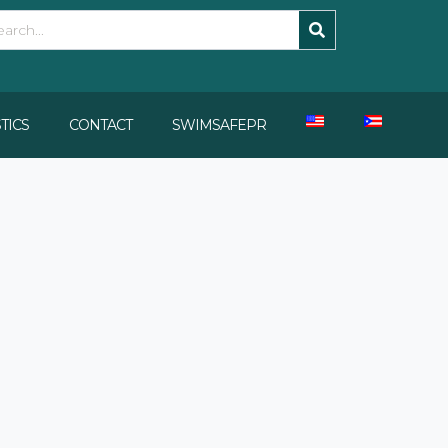
STICS
CONTACT
SWIMSAFEPR