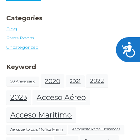
Categories
Blog
Press Room
Acces
Uncategorized
Keyword
2020
2022
2021
50 Aniversario
Acceso Aéreo
2023
Acceso Marítimo
Aeropuerto Luis Muñoz Marín
Aeropuerto Rafael Hernández