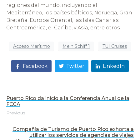
regiones del mundo, incluyendo el
Mediterráneo, los países bálticos, Noruega, Gran
Bretaña, Europa Oriental, las Islas Canarias,
Centroamérica, el Caribe, y Asia, entre otros.
Acceso Marítimo
Mein Schiff 1
TUI Cruises
Facebook
Twitter
LinkedIn
Puerto Rico da inicio a la Conferencia Anual de la
FCCA
Previous
Compañía de Turismo de Puerto Rico exhorta a
utilizar los servicios de agencias de viajes