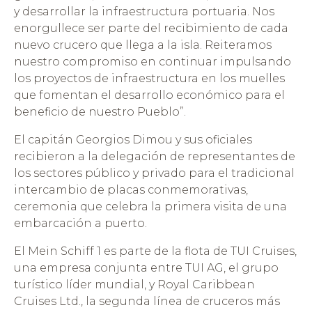
y desarrollar la infraestructura portuaria. Nos
enorgullece ser parte del recibimiento de cada
nuevo crucero que llega a la isla. Reiteramos
nuestro compromiso en continuar impulsando
los proyectos de infraestructura en los muelles
que fomentan el desarrollo económico para el
beneficio de nuestro Pueblo”.
El capitán Georgios Dimou y sus oficiales
recibieron a la delegación de representantes de
los sectores público y privado para el tradicional
intercambio de placas conmemorativas,
ceremonia que celebra la primera visita de una
embarcación a puerto.
El Mein Schiff 1 es parte de la flota de TUI Cruises,
una empresa conjunta entre TUI AG, el grupo
turístico líder mundial, y Royal Caribbean
Cruises Ltd., la segunda línea de cruceros más