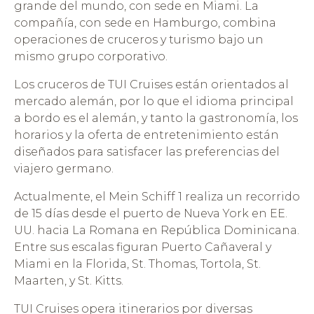
grande del mundo, con sede en Miami. La
compañía, con sede en Hamburgo, combina
operaciones de cruceros y turismo bajo un
mismo grupo corporativo.
Los cruceros de TUI Cruises están orientados al
mercado alemán, por lo que el idioma principal
a bordo es el alemán, y tanto la gastronomía, los
horarios y la oferta de entretenimiento están
diseñados para satisfacer las preferencias del
viajero germano.
Actualmente, el Mein Schiff 1 realiza un recorrido
de 15 días desde el puerto de Nueva York en EE.
UU. hacia La Romana en República Dominicana.
Entre sus escalas figuran Puerto Cañaveral y
Miami en la Florida, St. Thomas, Tortola, St.
Maarten, y St. Kitts.
TUI Cruises opera itinerarios por diversas