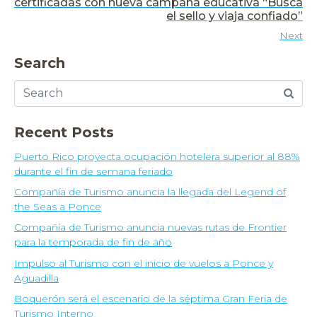
certificadas con nueva campaña educativa “Busca
el sello y viaja confiado”
Next
Search
Recent Posts
Puerto Rico proyecta ocupación hotelera superior al 88%
durante el fin de semana feriado
Compañía de Turismo anuncia la llegada del Legend of
the Seas a Ponce
Compañía de Turismo anuncia nuevas rutas de Frontier
para la temporada de fin de año
Impulso al Turismo con el inicio de vuelos a Ponce y
Aguadilla
Boquerón será el escenario de la séptima Gran Feria de
Turismo Interno