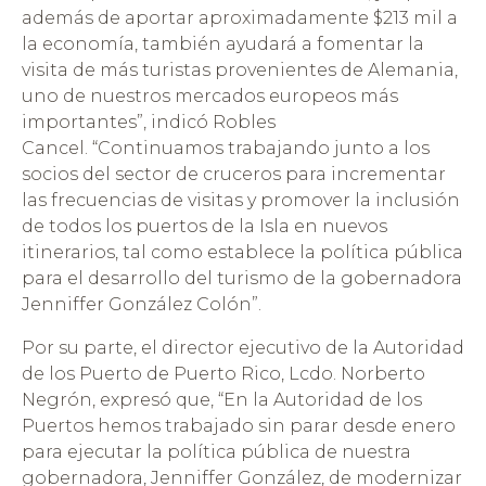
además de aportar aproximadamente $213 mil a
la economía, también ayudará a fomentar la
visita de más turistas provenientes de Alemania,
uno de nuestros mercados europeos más
importantes”, indicó Robles
Cancel. “Continuamos trabajando junto a los
socios del sector de cruceros para incrementar
las frecuencias de visitas y promover la inclusión
de todos los puertos de la Isla en nuevos
itinerarios, tal como establece la política pública
para el desarrollo del turismo de la gobernadora
Jenniffer González Colón”.
Por su parte, el director ejecutivo de la Autoridad
de los Puerto de Puerto Rico, Lcdo. Norberto
Negrón, expresó que, “En la Autoridad de los
Puertos hemos trabajado sin parar desde enero
para ejecutar la política pública de nuestra
gobernadora, Jenniffer González, de modernizar