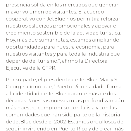
presencia sólida en los mercados que generan
mayor volumen de visitantes. El acuerdo
cooperativo con JetBlue nos permitirá reforzar
nuestros esfuerzos promocionales y apoyar el
crecimiento sostenible de la actividad turística.
Hoy, más que sumar rutas, estamos ampliando
oportunidades para nuestra economía, para
nuestros visitantes y para toda la industria que
depende del turismo.”, afirmó la Directora
Ejecutiva de la CTPR.
Por su parte, el presidente de JetBlue, Marty St.
George afirmó que, “Puerto Rico ha dado forma
a la identidad de JetBlue durante más de dos
décadas. Nuestras nuevas rutas profundizan aún
más nuestro compromiso con la isla y con las
comunidades que han sido parte de la historia
de JetBlue desde el 2002. Estamos orgullosos de
seguir invirtiendo en Puerto Rico y de crear más