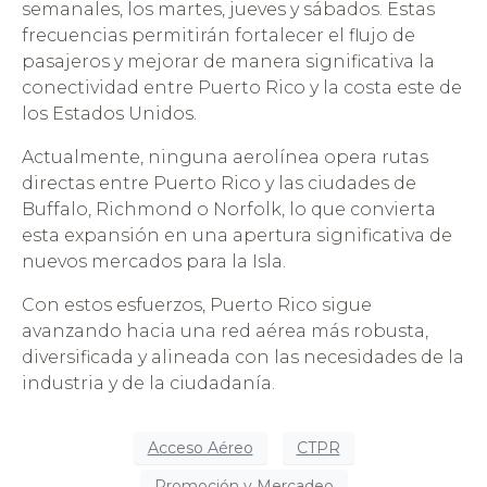
semanales, los martes, jueves y sábados. Estas
frecuencias permitirán fortalecer el flujo de
pasajeros y mejorar de manera significativa la
conectividad entre Puerto Rico y la costa este de
los Estados Unidos.
Actualmente, ninguna aerolínea opera rutas
directas entre Puerto Rico y las ciudades de
Buffalo, Richmond o Norfolk, lo que convierta
esta expansión en una apertura significativa de
nuevos mercados para la Isla.
Con estos esfuerzos, Puerto Rico sigue
avanzando hacia una red aérea más robusta,
diversificada y alineada con las necesidades de la
industria y de la ciudadanía.
Acceso Aéreo
CTPR
Promoción y Mercadeo