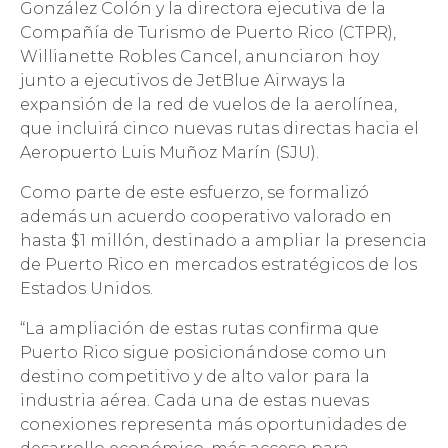
González Colón y la directora ejecutiva de la
Compañía de Turismo de Puerto Rico (CTPR),
Willianette Robles Cancel, anunciaron hoy
junto a ejecutivos de JetBlue Airways la
expansión de la red de vuelos de la aerolínea,
que incluirá cinco nuevas rutas directas hacia el
Aeropuerto Luis Muñoz Marín (SJU).
Como parte de este esfuerzo, se formalizó
además un acuerdo cooperativo valorado en
hasta $1 millón, destinado a ampliar la presencia
de Puerto Rico en mercados estratégicos de los
Estados Unidos.
“La ampliación de estas rutas confirma que
Puerto Rico sigue posicionándose como un
destino competitivo y de alto valor para la
industria aérea. Cada una de estas nuevas
conexiones representa más oportunidades de