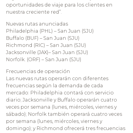
oportunidades de viaje para los clientes en
nuestra creciente red”.
Nuevas rutas anunciadas
Philadelphia (PHL) – San Juan (SJU)
Buffalo (BUF) – San Juan (SJU)
Richmond (RIC) – San Juan (SJU)
Jacksonville (JAX)– San Juan (SJU)
Norfolk. (ORF) – San Juan (SJU)
Frecuencias de operación
Las nuevas rutas operarán con diferentes
frecuencias según la demanda de cada
mercado: Philadelphia contará con servicio
diario; Jacksonville y Buffalo operarán cuatro
veces por semana (lunes, miércoles, viernes y
sábado); Norfolk también operará cuatro veces
por semana (lunes, miércoles, viernes y
domingo); y Richmond ofrecerá tres frecuencias