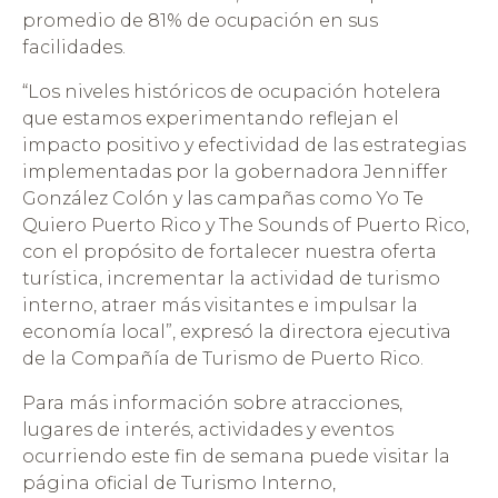
promedio de 81% de ocupación en sus
facilidades.
“Los niveles históricos de ocupación hotelera
que estamos experimentando reflejan el
impacto positivo y efectividad de las estrategias
implementadas por la gobernadora Jenniffer
González Colón y las campañas como Yo Te
Quiero Puerto Rico y The Sounds of Puerto Rico,
con el propósito de fortalecer nuestra oferta
turística, incrementar la actividad de turismo
interno, atraer más visitantes e impulsar la
economía local”, expresó la directora ejecutiva
de la Compañía de Turismo de Puerto Rico.
Para más información sobre atracciones,
lugares de interés, actividades y eventos
ocurriendo este fin de semana puede visitar la
página oficial de Turismo Interno,