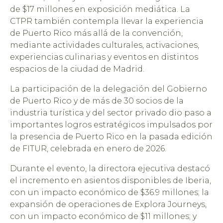
de $17 millones en exposición mediática. La
CTPR también contempla llevar la experiencia
de Puerto Rico más allá de la convención,
mediante actividades culturales, activaciones,
experiencias culinarias y eventos en distintos
espacios de la ciudad de Madrid.
La participación de la delegación del Gobierno
de Puerto Rico y de más de 30 socios de la
industria turística y del sector privado dio paso a
importantes logros estratégicos impulsados por
la presencia de Puerto Rico en la pasada edición
de FITUR, celebrada en enero de 2026.
Durante el evento, la directora ejecutiva destacó
el incremento en asientos disponibles de Iberia,
con un impacto económico de $36.9 millones; la
expansión de operaciones de Explora Journeys,
con un impacto económico de $11 millones; y