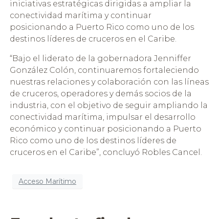
iniciativas estratégicas dirigidas a ampliar la
conectividad marítima y continuar
posicionando a Puerto Rico como uno de los
destinos líderes de cruceros en el Caribe.
“Bajo el liderato de la gobernadora Jenniffer
González Colón, continuaremos fortaleciendo
nuestras relaciones y colaboración con las líneas
de cruceros, operadores y demás socios de la
industria, con el objetivo de seguir ampliando la
conectividad marítima, impulsar el desarrollo
económico y continuar posicionando a Puerto
Rico como uno de los destinos líderes de
cruceros en el Caribe”, concluyó Robles Cancel.
Acceso Marítimo