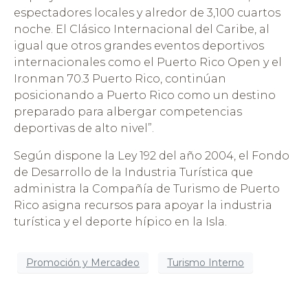
espectadores locales y alredor de 3,100 cuartos
noche. El Clásico Internacional del Caribe, al
igual que otros grandes eventos deportivos
internacionales como el Puerto Rico Open y el
Ironman 70.3 Puerto Rico, continúan
posicionando a Puerto Rico como un destino
preparado para albergar competencias
deportivas de alto nivel”.
Según dispone la Ley 192 del año 2004, el Fondo
de Desarrollo de la Industria Turística que
administra la Compañía de Turismo de Puerto
Rico asigna recursos para apoyar la industria
turística y el deporte hípico en la Isla.
Promoción y Mercadeo
Turismo Interno