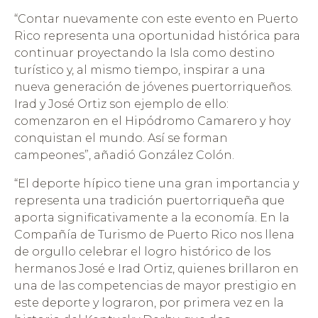
“Contar nuevamente con este evento en Puerto
Rico representa una oportunidad histórica para
continuar proyectando la Isla como destino
turístico y, al mismo tiempo, inspirar a una
nueva generación de jóvenes puertorriqueños.
Irad y José Ortiz son ejemplo de ello:
comenzaron en el Hipódromo Camarero y hoy
conquistan el mundo. Así se forman
campeones”, añadió González Colón.
“El deporte hípico tiene una gran importancia y
representa una tradición puertorriqueña que
aporta significativamente a la economía. En la
Compañía de Turismo de Puerto Rico nos llena
de orgullo celebrar el logro histórico de los
hermanos José e Irad Ortiz, quienes brillaron en
una de las competencias de mayor prestigio en
este deporte y lograron, por primera vez en la