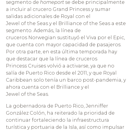
segmento de
homeport
se debe principalmente
a incluir al crucero Grand Princess y sumar
salidas adicionales de Royal con el
Jewel of the Seas y el Brilliance of the Seas a este
segmento. Además, la línea de
cruceros Norwegian sustituyó el Viva por el Epic,
que cuenta con mayor capacidad de pasajeros.
Por otra parte, en esta última temporada hay
que destacar que la línea de cruceros
Princess Cruises volvió a activarse, ya que no
salía de Puerto Rico desde el 2011, y que Royal
Caribbean solo tenía un barco post-pandemia, y
ahora cuenta con el Brilliance y el
Jewel of the Seas.
La gobernadora de Puerto Rico, Jenniffer
González Colón, ha reiterado la prioridad de
continuar fortaleciendo la infraestructura
turística y portuaria de la Isla, así como impulsar