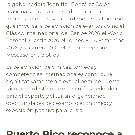
la gobernadora Jenniffer González Colón
reafirma su compromiso de continuar
fomentando el desarrollo deportivo, al tiempo
que impulsa la celebración de eventos como el
Clásico Internacional del Caribe 2026, el World
Baseball Classic 2026, el Torneo FIBA Femenino
2026, y la carrera 10K del Puente Teodoro
Moscoso, entre otros.
La celebración de clínicas, torneos y
competencias internacionales contribuye
significativamente a elevar el perfil de Puerto
Rico como destino de excelencia y sede ideal
para el deporte y el turismo, generando
oportunidades de desarrollo económico y
exposición positiva para la Isla.
Puerto Rico reconoce a