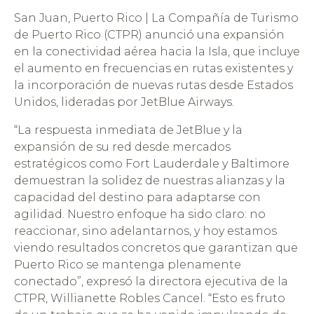
San Juan, Puerto Rico | La Compañía de Turismo
de Puerto Rico (CTPR) anunció una expansión
en la conectividad aérea hacia la Isla, que incluye
el aumento en frecuencias en rutas existentes y
la incorporación de nuevas rutas desde Estados
Unidos, lideradas por JetBlue Airways.
“La respuesta inmediata de JetBlue y la
expansión de su red desde mercados
estratégicos como Fort Lauderdale y Baltimore
demuestran la solidez de nuestras alianzas y la
capacidad del destino para adaptarse con
agilidad. Nuestro enfoque ha sido claro: no
reaccionar, sino adelantarnos, y hoy estamos
viendo resultados concretos que garantizan que
Puerto Rico se mantenga plenamente
conectado”, expresó la directora ejecutiva de la
CTPR, Willianette Robles Cancel. “Esto es fruto