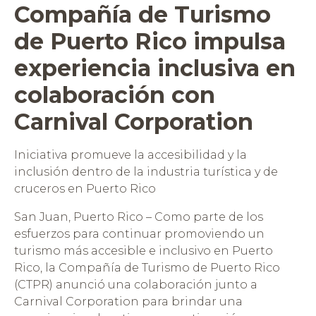
Compañía de Turismo
de Puerto Rico impulsa
experiencia inclusiva en
colaboración con
Carnival Corporation
Iniciativa promueve la accesibilidad y la
inclusión dentro de la industria turística y de
cruceros en Puerto Rico
San Juan, Puerto Rico – Como parte de los
esfuerzos para continuar promoviendo un
turismo más accesible e inclusivo en Puerto
Rico, la Compañía de Turismo de Puerto Rico
(CTPR) anunció una colaboración junto a
Carnival Corporation para brindar una