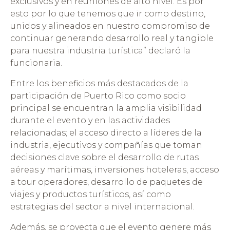
exclusivos y en reuniones de alto nivel. Es por
esto por lo que tenemos que ir como destino,
unidos y alineados en nuestro compromiso de
continuar generando desarrollo real y tangible
para nuestra industria turística” declaró la
funcionaria.
Entre los beneficios más destacados de la
participación de Puerto Rico como socio
principal se encuentran la amplia visibilidad
durante el evento y en las actividades
relacionadas; el acceso directo a líderes de la
industria, ejecutivos y compañías que toman
decisiones clave sobre el desarrollo de rutas
aéreas y marítimas, inversiones hoteleras, acceso
a tour operadores, desarrollo de paquetes de
viajes y productos turísticos, así como
estrategias del sector a nivel internacional.
Además, se proyecta que el evento genere más