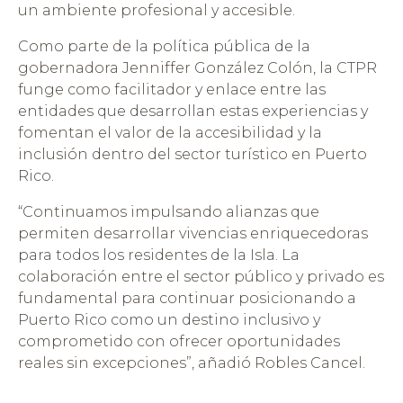
un ambiente profesional y accesible.
Como parte de la política pública de la
gobernadora Jenniffer González Colón, la CTPR
funge como facilitador y enlace entre las
entidades que desarrollan estas experiencias y
fomentan el valor de la accesibilidad y la
inclusión dentro del sector turístico en Puerto
Rico.
“Continuamos impulsando alianzas que
permiten desarrollar vivencias enriquecedoras
para todos los residentes de la Isla. La
colaboración entre el sector público y privado es
fundamental para continuar posicionando a
Puerto Rico como un destino inclusivo y
comprometido con ofrecer oportunidades
reales sin excepciones”, añadió Robles Cancel.