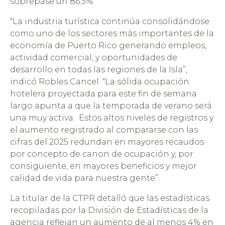
sobrepase un 86.3%.
“La industria turística continúa consolidándose
como uno de los sectores más importantes de la
economía de Puerto Rico generando empleos,
actividad comercial, y oportunidades de
desarrollo en todas las regiones de la Isla”,
indicó Robles Cancel. “La sólida ocupación
hotelera proyectada para este fin de semana
largo apunta a que la temporada de verano será
una muy activa. Estos altos niveles de registros y
el aumento registrado al compararse con las
cifras del 2025 redundan en mayores recaudos
por concepto de canon de ocupación y, por
consiguiente, en mayores beneficios y mejor
calidad de vida para nuestra gente”.
La titular de la CTPR detalló que las estadísticas
recopiladas por la División de Estadísticas de la
agencia reflejan un aumento de al menos 4% en