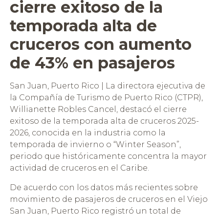
cierre exitoso de la
temporada alta de
cruceros con aumento
de 43% en pasajeros
San Juan, Puerto Rico | La directora ejecutiva de
la Compañía de Turismo de Puerto Rico (CTPR),
Willianette Robles Cancel, destacó el cierre
exitoso de la temporada alta de cruceros 2025-
2026, conocida en la industria como la
temporada de invierno o “Winter Season”,
periodo que históricamente concentra la mayor
actividad de cruceros en el Caribe.
De acuerdo con los datos más recientes sobre
movimiento de pasajeros de cruceros en el Viejo
San Juan, Puerto Rico registró un total de