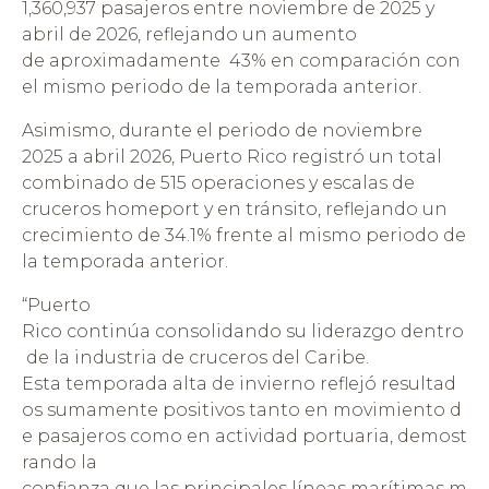
1,360,937 pasajeros entre noviembre de 2025 y
abril de 2026, reflejando un aumento
de aproximadamente 43% en comparación con
el mismo periodo de la temporada anterior.
Asimismo, durante el periodo de noviembre
2025 a abril 2026, Puerto Rico registró un total
combinado de 515 operaciones y escalas de
cruceros homeport y en tránsito, reflejando un
crecimiento de 34.1% frente al mismo periodo de
la temporada anterior.
“Puerto
Rico continúa consolidando su liderazgo dentro
de la industria de cruceros del Caribe.
Esta temporada alta de invierno reflejó resultad
os sumamente positivos tanto en movimiento d
e pasajeros como en actividad portuaria, demost
rando la
confianza que las principales líneas marítimas m