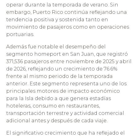
operar durante la temporada de verano. Sin
embargo, Puerto Rico continúa reflejando una
tendencia positiva y sostenida tanto en
movimiento de pasajeros como en operaciones
portuarias.
Además fue notable el desempeño del
segmento homeport en San Juan, que registró
371,536 pasajeros entre noviembre de 2025 y abril
de 2026, reflejando un crecimiento de 76.6%
frente al mismo periodo de la temporada
anterior. Este segmento representa uno de los
principales motores de impacto económico
para la Isla debido a que genera estadías
hoteleras, consumo en restaurantes,
transportación terrestre y actividad comercial
adicional antes y después de cada viaje.
El significativo crecimiento que ha reflejado el