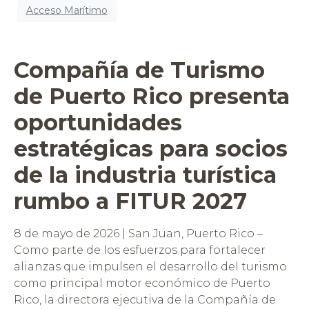
Acceso Marítimo
Compañía de Turismo
de Puerto Rico presenta
oportunidades
estratégicas para socios
de la industria turística
rumbo a FITUR 2027
8 de mayo de 2026 | San Juan, Puerto Rico –
Como parte de los esfuerzos para fortalecer
alianzas que impulsen el desarrollo del turismo
como principal motor económico de Puerto
Rico, la directora ejecutiva de la Compañía de