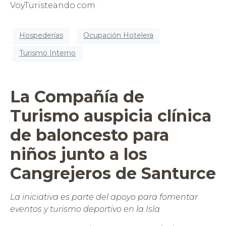
VoyTuristeando.com.
Hospederías
Ocupación Hotelera
Turismo Interno
La Compañía de
Turismo auspicia clínica
de baloncesto para
niños junto a los
Cangrejeros de Santurce
La iniciativa es parte del apoyo para fomentar
eventos y turismo deportivo en la Isla