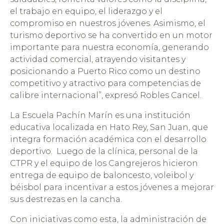
el trabajo en equipo, el liderazgo y el
compromiso en nuestros jóvenes. Asimismo, el
turismo deportivo se ha convertido en un motor
importante para nuestra economía, generando
actividad comercial, atrayendo visitantes y
posicionando a Puerto Rico como un destino
competitivo y atractivo para competencias de
calibre internacional”, expresó Robles Cancel.
La Escuela Pachín Marín es una institución
educativa localizada en Hato Rey, San Juan, que
integra formación académica con el desarrollo
deportivo. Luego de la clínica, personal de la
CTPR y el equipo de los Cangrejeros hicieron
entrega de equipo de baloncesto, voleibol y
béisbol para incentivar a estos jóvenes a mejorar
sus destrezas en la cancha.
Con iniciativas como esta, la administración de