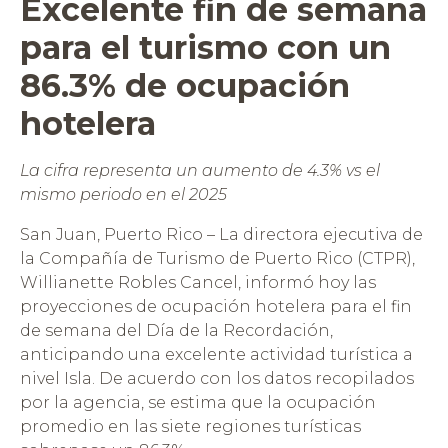
Excelente fin de semana
para el turismo con un
86.3% de ocupación
hotelera
La cifra representa un aumento de 4.3% vs el
mismo periodo en el 2025
San Juan, Puerto Rico – La directora ejecutiva de
la Compañía de Turismo de Puerto Rico (CTPR),
Willianette Robles Cancel, informó hoy las
proyecciones de ocupación hotelera para el fin
de semana del Día de la Recordación,
anticipando una excelente actividad turística a
nivel Isla. De acuerdo con los datos recopilados
por la agencia, se estima que la ocupación
promedio en las siete regiones turísticas