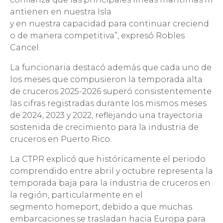
antienen en nuestra Isla
y en nuestra capacidad para continuar creciend
o de manera competitiva”, expresó Robles
Cancel.
La funcionaria destacó además que cada uno de
los meses que compusieron la temporada alta
de cruceros 2025-2026 superó consistentemente
las cifras registradas durante los mismos meses
de 2024, 2023 y 2022, reflejando una trayectoria
sostenida de crecimiento para la industria de
cruceros en Puerto Rico.
La CTPR explicó que históricamente el periodo
comprendido entre abril y octubre representa la
temporada baja para la industria de cruceros en
la región, particularmente en el
segmento homeport, debido a que muchas
embarcaciones se trasladan hacia Europa para