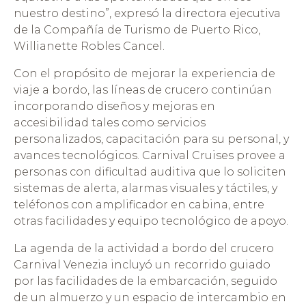
nuestro destino”, expresó la directora ejecutiva
de la Compañía de Turismo de Puerto Rico,
Willianette Robles Cancel.
Con el propósito de mejorar la experiencia de
viaje a bordo, las líneas de crucero continúan
incorporando diseños y mejoras en
accesibilidad tales como servicios
personalizados, capacitación para su personal, y
avances tecnológicos. Carnival Cruises provee a
personas con dificultad auditiva que lo soliciten
sistemas de alerta, alarmas visuales y táctiles, y
teléfonos con amplificador en cabina, entre
otras facilidades y equipo tecnológico de apoyo.
La agenda de la actividad a bordo del crucero
Carnival Venezia incluyó un recorrido guiado
por las facilidades de la embarcación, seguido
de un almuerzo y un espacio de intercambio en