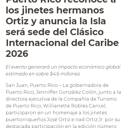
los jinetes hermanos
Ortiz y anuncia la Isla
será sede del Clásico
Internacional del Caribe
2026
El evento generará un impacto económico global
estimado en sobre $4.6 millones
San Juan, Puerto Rico – La gobernadora de
Puerto Rico, Jenniffer González Colón, junto a la
directora ejecutiva de la Compañía de Turismo
de Puerto Rico, Willianette Robles Cancel,
participaron en un homenaje a los jinetes
puertorriqueños José Ortiz e Irad Ortiz Jr. por su
destacada participación en la edición número