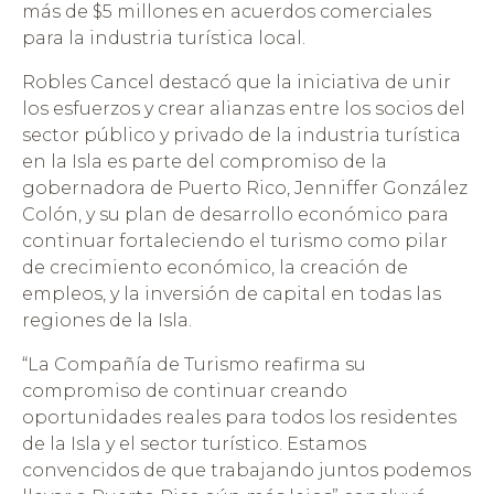
más de $5 millones en acuerdos comerciales
para la industria turística local.
Robles Cancel destacó que la iniciativa de unir
los esfuerzos y crear alianzas entre los socios del
sector público y privado de la industria turística
en la Isla es parte del compromiso de la
gobernadora de Puerto Rico, Jenniffer González
Colón, y su plan de desarrollo económico para
continuar fortaleciendo el turismo como pilar
de crecimiento económico, la creación de
empleos, y la inversión de capital en todas las
regiones de la Isla.
“La Compañía de Turismo reafirma su
compromiso de continuar creando
oportunidades reales para todos los residentes
de la Isla y el sector turístico. Estamos
convencidos de que trabajando juntos podemos