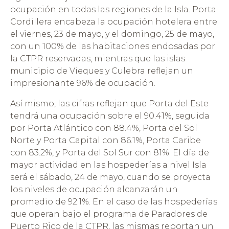
ocupación en todas las regiones de la Isla. Porta
Cordillera encabeza la ocupación hotelera entre
el viernes, 23 de mayo, y el domingo, 25 de mayo,
con un 100% de las habitaciones endosadas por
la CTPR reservadas, mientras que las islas
municipio de Vieques y Culebra reflejan un
impresionante 96% de ocupación.
Así mismo, las cifras reflejan que Porta del Este
tendrá una ocupación sobre el 90.41%, seguida
por Porta Atlántico con 88.4%, Porta del Sol
Norte y Porta Capital con 86.1%, Porta Caribe
con 83.2%, y Porta del Sol Sur con 81%. El día de
mayor actividad en las hospederías a nivel Isla
será el sábado, 24 de mayo, cuando se proyecta
los niveles de ocupación alcanzarán un
promedio de 92.1%. En el caso de las hospederías
que operan bajo el programa de Paradores de
Puerto Rico de la CTPR, las mismas reportan un