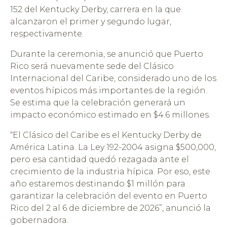
152 del Kentucky Derby, carrera en la que
alcanzaron el primer y segundo lugar,
respectivamente.
Durante la ceremonia, se anunció que Puerto
Rico será nuevamente sede del Clásico
Internacional del Caribe, considerado uno de los
eventos hípicos más importantes de la región.
Se estima que la celebración generará un
impacto económico estimado en $4.6 millones.
“El Clásico del Caribe es el Kentucky Derby de
América Latina. La Ley 192-2004 asigna $500,000,
pero esa cantidad quedó rezagada ante el
crecimiento de la industria hípica. Por eso, este
año estaremos destinando $1 millón para
garantizar la celebración del evento en Puerto
Rico del 2 al 6 de diciembre de 2026”, anunció la
gobernadora.