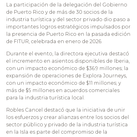
La participación de la delegación del Gobierno
de Puerto Rico y de más de 30 socios de la
industria turística y del sector privado dio paso a
importantes logros estratégicos impulsados por
la presencia de Puerto Rico en la pasada edición
de FITUR, celebrada en enero de 2026.
Durante el evento, la directora ejecutiva destacó
el incremento en asientos disponibles de Iberia,
con un impacto económico de $36.9 millones; la
expansión de operaciones de Explora Journeys,
con un impacto económico de $11 millones; y
más de $5 millones en acuerdos comerciales
para la industria turística local.
Robles Cancel destacó que la iniciativa de unir
los esfuerzos y crear alianzas entre los socios del
sector público y privado de la industria turística
en la Isla es parte del compromiso de la