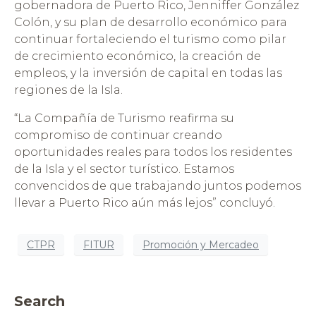
gobernadora de Puerto Rico, Jenniffer González
Colón, y su plan de desarrollo económico para
continuar fortaleciendo el turismo como pilar
de crecimiento económico, la creación de
empleos, y la inversión de capital en todas las
regiones de la Isla.
“La Compañía de Turismo reafirma su
compromiso de continuar creando
oportunidades reales para todos los residentes
de la Isla y el sector turístico. Estamos
convencidos de que trabajando juntos podemos
llevar a Puerto Rico aún más lejos” concluyó.
CTPR
FITUR
Promoción y Mercadeo
Search