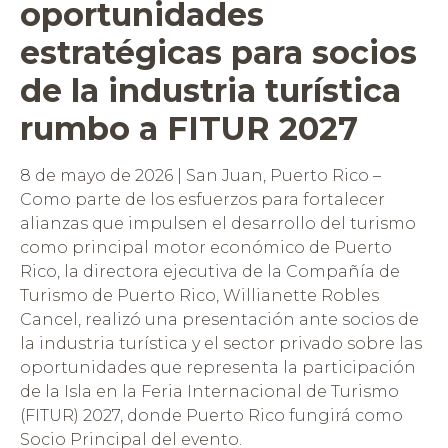
oportunidades
estratégicas para socios
de la industria turística
rumbo a FITUR 2027
8 de mayo de 2026 | San Juan, Puerto Rico –
Como parte de los esfuerzos para fortalecer
alianzas que impulsen el desarrollo del turismo
como principal motor económico de Puerto
Rico, la directora ejecutiva de la Compañía de
Turismo de Puerto Rico, Willianette Robles
Cancel, realizó una presentación ante socios de
la industria turística y el sector privado sobre las
oportunidades que representa la participación
de la Isla en la Feria Internacional de Turismo
(FITUR) 2027, donde Puerto Rico fungirá como
Socio Principal del evento.