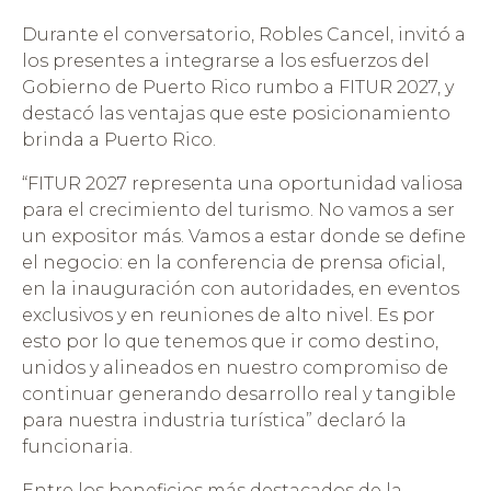
Durante el conversatorio, Robles Cancel, invitó a
los presentes a integrarse a los esfuerzos del
Gobierno de Puerto Rico rumbo a FITUR 2027, y
destacó las ventajas que este posicionamiento
brinda a Puerto Rico.
“FITUR 2027 representa una oportunidad valiosa
para el crecimiento del turismo. No vamos a ser
un expositor más. Vamos a estar donde se define
el negocio: en la conferencia de prensa oficial,
en la inauguración con autoridades, en eventos
exclusivos y en reuniones de alto nivel. Es por
esto por lo que tenemos que ir como destino,
unidos y alineados en nuestro compromiso de
continuar generando desarrollo real y tangible
para nuestra industria turística” declaró la
funcionaria.
Entre los beneficios más destacados de la