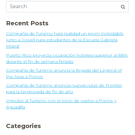
Recent Posts
Compañía de Turismo hará realidad un prom inolvidable
junto a Jowell para estudiantes de la Escuela Gabriela
Mistral
Puerto Rico proyecta ocupación hotelera superior al 88%
durante el fin de semana feriado
Compañía de Turismo anuncia la llegada del Legend of
the Seas a Ponce
Compañía de Turismo anuncia nuevas rutas de Frontier
para la temporada de fin de año
Impulso al Turismo con el inicio de vuelos a Ponce y
Aguadilla
Categories