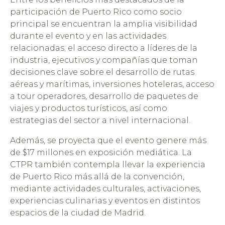
participación de Puerto Rico como socio
principal se encuentran la amplia visibilidad
durante el evento y en las actividades
relacionadas; el acceso directo a líderes de la
industria, ejecutivos y compañías que toman
decisiones clave sobre el desarrollo de rutas
aéreas y marítimas, inversiones hoteleras, acceso
a tour operadores, desarrollo de paquetes de
viajes y productos turísticos, así como
estrategias del sector a nivel internacional.
Además, se proyecta que el evento genere más
de $17 millones en exposición mediática. La
CTPR también contempla llevar la experiencia
de Puerto Rico más allá de la convención,
mediante actividades culturales, activaciones,
experiencias culinarias y eventos en distintos
espacios de la ciudad de Madrid.