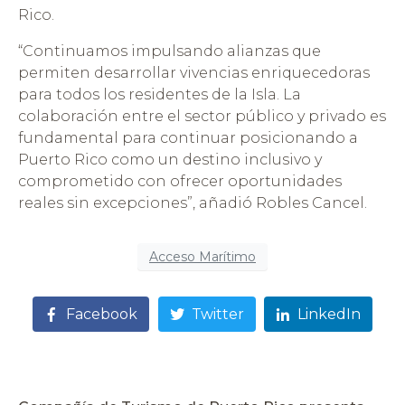
Rico.
“Continuamos impulsando alianzas que
permiten desarrollar vivencias enriquecedoras
para todos los residentes de la Isla. La
colaboración entre el sector público y privado es
fundamental para continuar posicionando a
Puerto Rico como un destino inclusivo y
comprometido con ofrecer oportunidades
reales sin excepciones”, añadió Robles Cancel.
Acceso Marítimo
Facebook
Twitter
LinkedIn