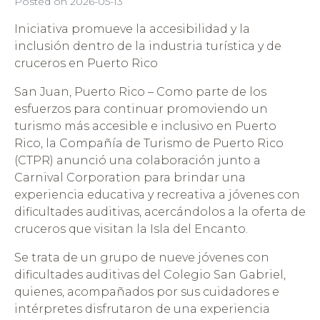
Posted on
2026-05-13
Iniciativa promueve la accesibilidad y la
inclusión dentro de la industria turística y de
cruceros en Puerto Rico
San Juan, Puerto Rico – Como parte de los
esfuerzos para continuar promoviendo un
turismo más accesible e inclusivo en Puerto
Rico, la Compañía de Turismo de Puerto Rico
(CTPR) anunció una colaboración junto a
Carnival Corporation para brindar una
experiencia educativa y recreativa a jóvenes con
dificultades auditivas, acercándolos a la oferta de
cruceros que visitan la Isla del Encanto.
Se trata de un grupo de nueve jóvenes con
dificultades auditivas del Colegio San Gabriel,
quienes, acompañados por sus cuidadores e
intérpretes disfrutaron de una experiencia