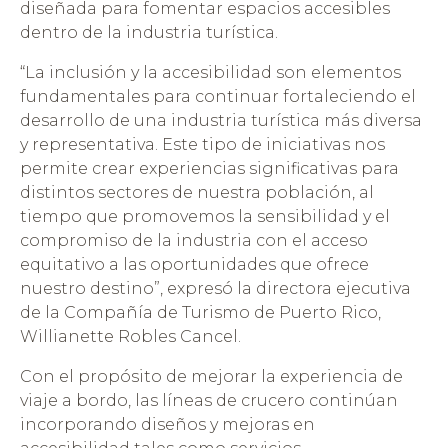
diseñada para fomentar espacios accesibles
dentro de la industria turística.
“La inclusión y la accesibilidad son elementos
fundamentales para continuar fortaleciendo el
desarrollo de una industria turística más diversa
y representativa. Este tipo de iniciativas nos
permite crear experiencias significativas para
distintos sectores de nuestra población, al
tiempo que promovemos la sensibilidad y el
compromiso de la industria con el acceso
equitativo a las oportunidades que ofrece
nuestro destino”, expresó la directora ejecutiva
de la Compañía de Turismo de Puerto Rico,
Willianette Robles Cancel.
Con el propósito de mejorar la experiencia de
viaje a bordo, las líneas de crucero continúan
incorporando diseños y mejoras en