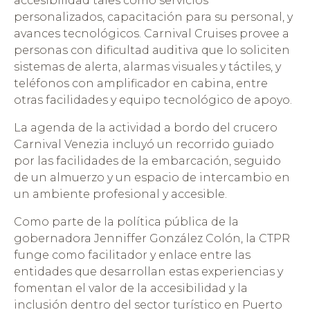
accesibilidad tales como servicios
personalizados, capacitación para su personal, y
avances tecnológicos. Carnival Cruises provee a
personas con dificultad auditiva que lo soliciten
sistemas de alerta, alarmas visuales y táctiles, y
teléfonos con amplificador en cabina, entre
otras facilidades y equipo tecnológico de apoyo.
La agenda de la actividad a bordo del crucero
Carnival Venezia incluyó un recorrido guiado
por las facilidades de la embarcación, seguido
de un almuerzo y un espacio de intercambio en
un ambiente profesional y accesible.
Como parte de la política pública de la
gobernadora Jenniffer González Colón, la CTPR
funge como facilitador y enlace entre las
entidades que desarrollan estas experiencias y
fomentan el valor de la accesibilidad y la
inclusión dentro del sector turístico en Puerto