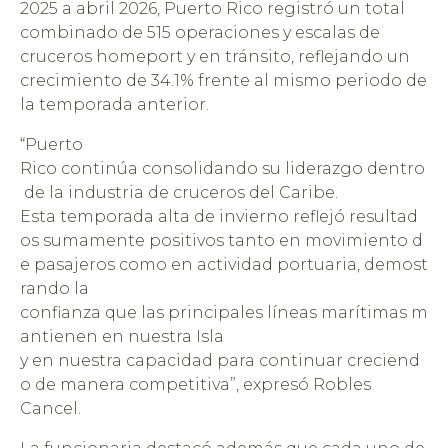
2025 a abril 2026, Puerto Rico registró un total
combinado de 515 operaciones y escalas de
cruceros homeport y en tránsito, reflejando un
crecimiento de 34.1% frente al mismo periodo de
la temporada anterior.
“Puerto
Rico continúa consolidando su liderazgo dentro
de la industria de cruceros del Caribe.
Esta temporada alta de invierno reflejó resultad
os sumamente positivos tanto en movimiento d
e pasajeros como en actividad portuaria, demost
rando la
confianza que las principales líneas marítimas m
antienen en nuestra Isla
y en nuestra capacidad para continuar creciend
o de manera competitiva”, expresó Robles
Cancel.