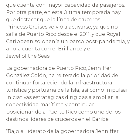
que cuenta con mayor capacidad de pasajeros.
Por otra parte, en esta última temporada hay
que destacar que la línea de cruceros
Princess Cruises volvió a activarse, ya que no
salía de Puerto Rico desde el 2011, y que Royal
Caribbean solo tenía un barco post-pandemia, y
ahora cuenta con el Brilliance y el
Jewel of the Seas.
La gobernadora de Puerto Rico, Jenniffer
González Colón, ha reiterado la prioridad de
continuar fortaleciendo la infraestructura
turística y portuaria de la Isla, así como impulsar
iniciativas estratégicas dirigidas a ampliar la
conectividad marítima y continuar
posicionando a Puerto Rico como uno de los
destinos líderes de cruceros en el Caribe.
“Bajo el liderato de la gobernadora Jenniffer