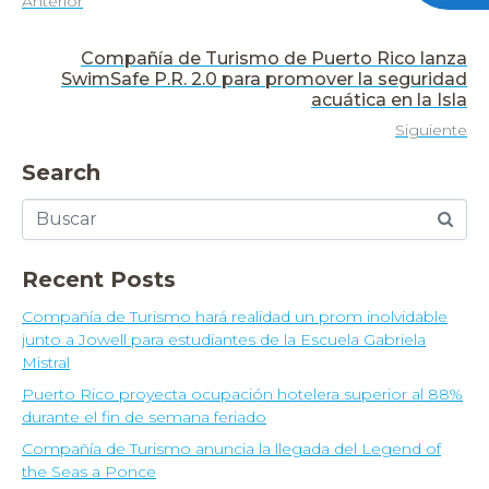
Anterior
Compañía de Turismo de Puerto Rico lanza
SwimSafe P.R. 2.0 para promover la seguridad
acuática en la Isla
Siguiente
Search
Recent Posts
Compañía de Turismo hará realidad un prom inolvidable
junto a Jowell para estudiantes de la Escuela Gabriela
Mistral
Puerto Rico proyecta ocupación hotelera superior al 88%
durante el fin de semana feriado
Compañía de Turismo anuncia la llegada del Legend of
the Seas a Ponce