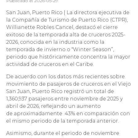
Publicado el
2026-05-29
San Juan, Puerto Rico | La directora ejecutiva de
la Compañía de Turismo de Puerto Rico (CTPR),
Willianette Robles Cancel, destacó el cierre
exitoso de la temporada alta de cruceros 2025-
2026, conocida en la industria como la
temporada de invierno o “Winter Season”,
periodo que históricamente concentra la mayor
actividad de cruceros en el Caribe.
De acuerdo con los datos más recientes sobre
movimiento de pasajeros de cruceros en el Viejo
San Juan, Puerto Rico registró un total de
1,360,937 pasajeros entre noviembre de 2025 y
abril de 2026, reflejando un aumento
de aproximadamente 43% en comparación con
el mismo periodo de la temporada anterior.
Asimismo, durante el periodo de noviembre