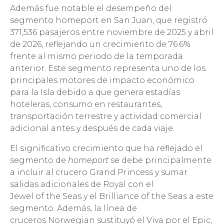
Además fue notable el desempeño del
segmento homeport en San Juan, que registró
371,536 pasajeros entre noviembre de 2025 y abril
de 2026, reflejando un crecimiento de 76.6%
frente al mismo periodo de la temporada
anterior. Este segmento representa uno de los
principales motores de impacto económico
para la Isla debido a que genera estadías
hoteleras, consumo en restaurantes,
transportación terrestre y actividad comercial
adicional antes y después de cada viaje.
El significativo crecimiento que ha reflejado el
segmento de
homeport
se debe principalmente
a incluir al crucero Grand Princess y sumar
salidas adicionales de Royal con el
Jewel of the Seas y el Brilliance of the Seas a este
segmento. Además, la línea de
cruceros Norwegian sustituyó el Viva por el Epic,