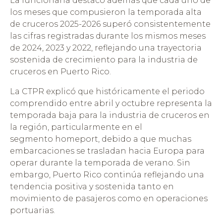
La funcionaria destacó además que cada uno de
los meses que compusieron la temporada alta
de cruceros 2025-2026 superó consistentemente
las cifras registradas durante los mismos meses
de 2024, 2023 y 2022, reflejando una trayectoria
sostenida de crecimiento para la industria de
cruceros en Puerto Rico.
La CTPR explicó que históricamente el periodo
comprendido entre abril y octubre representa la
temporada baja para la industria de cruceros en
la región, particularmente en el
segmento homeport, debido a que muchas
embarcaciones se trasladan hacia Europa para
operar durante la temporada de verano. Sin
embargo, Puerto Rico continúa reflejando una
tendencia positiva y sostenida tanto en
movimiento de pasajeros como en operaciones
portuarias.