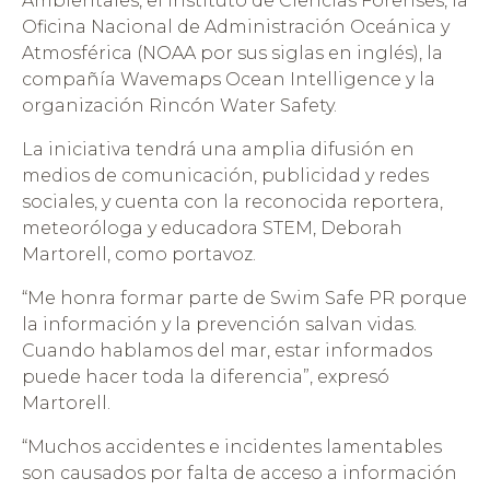
Ambientales, el Instituto de Ciencias Forenses, la
Oficina Nacional de Administración Oceánica y
Atmosférica (NOAA por sus siglas en inglés), la
compañía Wavemaps Ocean Intelligence y la
organización Rincón Water Safety.
La iniciativa tendrá una amplia difusión en
medios de comunicación, publicidad y redes
sociales, y cuenta con la reconocida reportera,
meteoróloga y educadora STEM, Deborah
Martorell, como portavoz.
“Me honra formar parte de Swim Safe PR porque
la información y la prevención salvan vidas.
Cuando hablamos del mar, estar informados
puede hacer toda la diferencia”, expresó
Martorell.
“Muchos accidentes e incidentes lamentables
son causados por falta de acceso a información