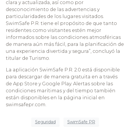
clara y actualizada, así como por
desconocimiento de las advertencias y
particularidades de los lugares visitados.
SwimSafe P.R. tiene el propósito de que tanto
residentes como visitantes estén mejor
informados sobre las condiciones atmosféricas
de manera aún más fácil, para la planificación de
una experiencia divertida y segura”, concluyó la
titular de Turismo.
La aplicación SwimSafe P.R. 2.0 está disponible
para descargar de manera gratuita en a través
de App Store y Google Play. Alertas sobre las
condiciones marítimas y del tiempo también
están disponibles en la página inicial en
swimsafepr.com.
Seguridad
SwimSafe PR