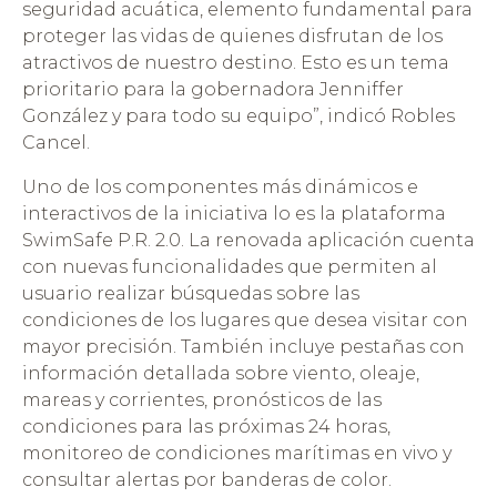
seguridad acuática, elemento fundamental para
proteger las vidas de quienes disfrutan de los
atractivos de nuestro destino. Esto es un tema
prioritario para la gobernadora Jenniffer
González y para todo su equipo”, indicó Robles
Cancel.
Uno de los componentes más dinámicos e
interactivos de la iniciativa lo es la plataforma
SwimSafe P.R. 2.0. La renovada aplicación cuenta
con nuevas funcionalidades que permiten al
usuario realizar búsquedas sobre las
condiciones de los lugares que desea visitar con
mayor precisión. También incluye pestañas con
información detallada sobre viento, oleaje,
mareas y corrientes, pronósticos de las
condiciones para las próximas 24 horas,
monitoreo de condiciones marítimas en vivo y
consultar alertas por banderas de color.