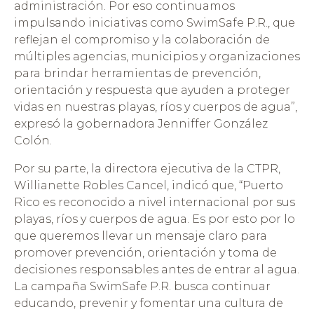
administración. Por eso continuamos
impulsando iniciativas como SwimSafe P.R., que
reflejan el compromiso y la colaboración de
múltiples agencias, municipios y organizaciones
para brindar herramientas de prevención,
orientación y respuesta que ayuden a proteger
vidas en nuestras playas, ríos y cuerpos de agua”,
expresó la gobernadora Jenniffer González
Colón.
Por su parte, la directora ejecutiva de la CTPR,
Willianette Robles Cancel, indicó que, “Puerto
Rico es reconocido a nivel internacional por sus
playas, ríos y cuerpos de agua. Es por esto por lo
que queremos llevar un mensaje claro para
promover prevención, orientación y toma de
decisiones responsables antes de entrar al agua.
La campaña SwimSafe P.R. busca continuar
educando, prevenir y fomentar una cultura de