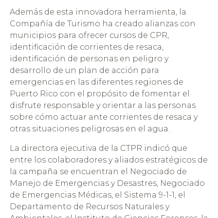
Además de esta innovadora herramienta, la
Compañía de Turismo ha creado alianzas con
municipios para ofrecer cursos de CPR,
identificación de corrientes de resaca,
identificación de personas en peligro y
desarrollo de un plan de acción para
emergencias en las diferentes regiones de
Puerto Rico con el propósito de fomentar el
disfrute responsable y orientar a las personas
sobre cómo actuar ante corrientes de resaca y
otras situaciones peligrosas en el agua.
La directora ejecutiva de la CTPR indicó que
entre los colaboradores y aliados estratégicos de
la campaña se encuentran el Negociado de
Manejo de Emergencias y Desastres, Negociado
de Emergencias Médicas, el Sistema 9-1-1, el
Departamento de Recursos Naturales y