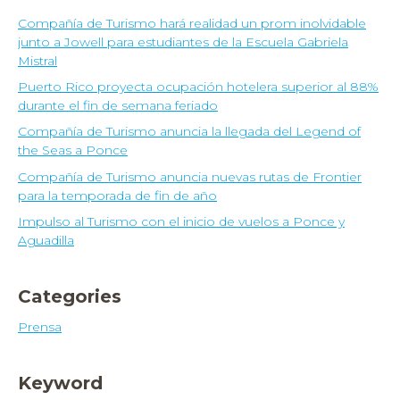
Compañía de Turismo hará realidad un prom inolvidable
junto a Jowell para estudiantes de la Escuela Gabriela
Mistral
Puerto Rico proyecta ocupación hotelera superior al 88%
durante el fin de semana feriado
Compañía de Turismo anuncia la llegada del Legend of
the Seas a Ponce
Compañía de Turismo anuncia nuevas rutas de Frontier
para la temporada de fin de año
Impulso al Turismo con el inicio de vuelos a Ponce y
Aguadilla
Categories
Prensa
Keyword