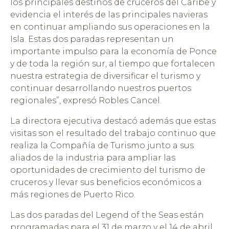
los principales destinos de cruceros del Caribe y
evidencia el interés de las principales navieras
en continuar ampliando sus operaciones en la
Isla. Estas dos paradas representan un
importante impulso para la economía de Ponce
y de toda la región sur, al tiempo que fortalecen
nuestra estrategia de diversificar el turismo y
continuar desarrollando nuestros puertos
regionales”, expresó Robles Cancel.
La directora ejecutiva destacó además que estas
visitas son el resultado del trabajo continuo que
realiza la Compañía de Turismo junto a sus
aliados de la industria para ampliar las
oportunidades de crecimiento del turismo de
cruceros y llevar sus beneficios económicos a
más regiones de Puerto Rico.
Las dos paradas del Legend of the Seas están
programadas para el 31 de marzo y el 14 de abril