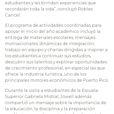
estudiantes y les brindan experiencias que
recordarán toda la vida”, concluyó Robles
Cancel.
El programa de actividades coordinadas para
apoyar el inicio del año académico incluyó la
entrega de materiales escolares, mensajes
motivacionales, dinámicas de integración,
trabajo en equipo y charlas dirigidas a inspirar a
los estudiantes a continuar sus estudios,
descubrir sus talentos y explorar oportunidades
de crecimiento profesional, en especial las que
ofrece la industria turística, uno de los
principales motores económicos de Puerto Rico.
Durante la visita a estudiantes de la Escuela
Superior Gabriela Mistral, Jowell además
compartió un mensaje sobre la importancia de
la educación, la disciplina y la preparación