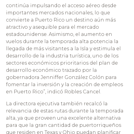
continúa impulsando el acceso aéreo desde
importantes mercados nacionales, lo que
convierte a Puerto Rico un destino aún más
atractivo y asequible para el mercado
estadounidense. Asimismo, el aumento en
vuelos durante la temporada alta potencia la
llegada de más visitantes a la Isla y estimula el
desarrollo de la industria turística, uno de los
sectores económicos prioritarios del plan de
desarrollo económico trazado por la
gobernadora Jenniffer González Colón para
fomentar la inversión y la creación de empleos
en Puerto Rico”, indicó Robles Cancel.
La directora ejecutiva también recalcó la
relevancia de estas rutas durante la temporada
alta, ya que proveen una excelente alternativa
para que la gran cantidad de puertorriqueños
que residen en Texas y Ohio puedan planificar