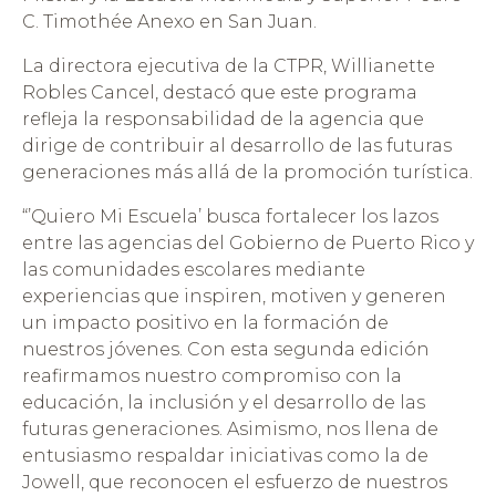
C. Timothée Anexo en San Juan.
La directora ejecutiva de la CTPR, Willianette
Robles Cancel, destacó que este programa
refleja la responsabilidad de la agencia que
dirige de contribuir al desarrollo de las futuras
generaciones más allá de la promoción turística.
“’Quiero Mi Escuela’ busca fortalecer los lazos
entre las agencias del Gobierno de Puerto Rico y
las comunidades escolares mediante
experiencias que inspiren, motiven y generen
un impacto positivo en la formación de
nuestros jóvenes. Con esta segunda edición
reafirmamos nuestro compromiso con la
educación, la inclusión y el desarrollo de las
futuras generaciones. Asimismo, nos llena de
entusiasmo respaldar iniciativas como la de
Jowell, que reconocen el esfuerzo de nuestros