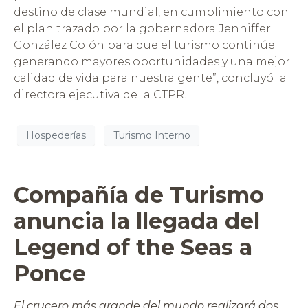
destino de clase mundial, en cumplimiento con
el plan trazado por la gobernadora Jenniffer
González Colón para que el turismo continúe
generando mayores oportunidades y una mejor
calidad de vida para nuestra gente”, concluyó la
directora ejecutiva de la CTPR.
Hospederías
Turismo Interno
Compañía de Turismo
anuncia la llegada del
Legend of the Seas a
Ponce
El crucero más grande del mundo realizará dos