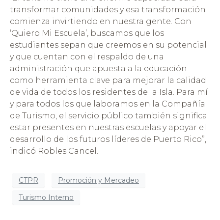
transformar comunidades y esa transformación
comienza invirtiendo en nuestra gente. Con
‘Quiero Mi Escuela’, buscamos que los
estudiantes sepan que creemos en su potencial
y que cuentan con el respaldo de una
administración que apuesta a la educación
como herramienta clave para mejorar la calidad
de vida de todos los residentes de la Isla. Para mí
y para todos los que laboramos en la Compañía
de Turismo, el servicio público también significa
estar presentes en nuestras escuelas y apoyar el
desarrollo de los futuros líderes de Puerto Rico”,
indicó Robles Cancel.
CTPR
Promoción y Mercadeo
Turismo Interno