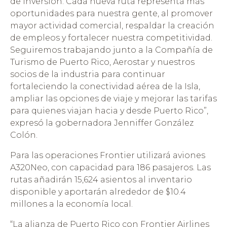
de inversión. Cada nueva ruta representa más
oportunidades para nuestra gente, al promover
mayor actividad comercial, respaldar la creación
de empleos y fortalecer nuestra competitividad.
Seguiremos trabajando junto a la Compañía de
Turismo de Puerto Rico, Aerostar y nuestros
socios de la industria para continuar
fortaleciendo la conectividad aérea de la Isla,
ampliar las opciones de viaje y mejorar las tarifas
para quienes viajan hacia y desde Puerto Rico”,
expresó la gobernadora Jenniffer González
Colón.
Para las operaciones Frontier utilizará aviones
A320Neo, con capacidad para 186 pasajeros. Las
rutas añadirán 15,624 asientos al inventario
disponible y aportarán alrededor de $10.4
millones a la economía local.
“La alianza de Puerto Rico con Frontier Airlines