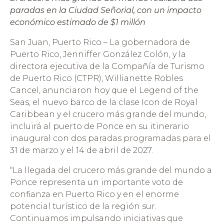
paradas en la Ciudad Señorial, con un impacto
económico estimado de $1 millón
San Juan, Puerto Rico – La gobernadora de
Puerto Rico, Jenniffer González Colón, y la
directora ejecutiva de la Compañía de Turismo
de Puerto Rico (CTPR), Willianette Robles
Cancel, anunciaron hoy que el Legend of the
Seas, el nuevo barco de la clase Icon de Royal
Caribbean y el crucero más grande del mundo,
incluirá al puerto de Ponce en su itinerario
inaugural con dos paradas programadas para el
31 de marzo y el 14 de abril de 2027.
“La llegada del crucero más grande del mundo a
Ponce representa un importante voto de
confianza en Puerto Rico y en el enorme
potencial turístico de la región sur.
Continuamos impulsando iniciativas que