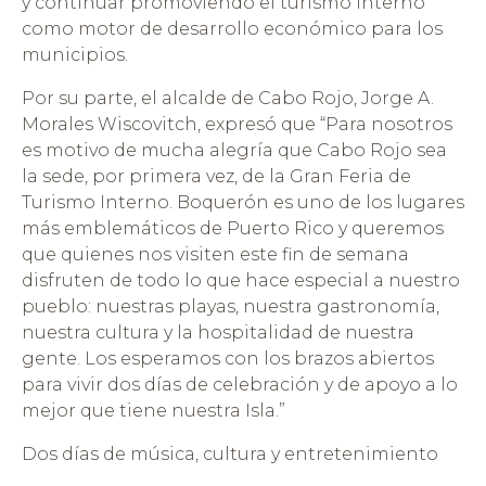
y continuar promoviendo el turismo interno
como motor de desarrollo económico para los
municipios.
Por su parte, el alcalde de Cabo Rojo, Jorge A.
Morales Wiscovitch, expresó que “Para nosotros
es motivo de mucha alegría que Cabo Rojo sea
la sede, por primera vez, de la Gran Feria de
Turismo Interno. Boquerón es uno de los lugares
más emblemáticos de Puerto Rico y queremos
que quienes nos visiten este fin de semana
disfruten de todo lo que hace especial a nuestro
pueblo: nuestras playas, nuestra gastronomía,
nuestra cultura y la hospitalidad de nuestra
gente. Los esperamos con los brazos abiertos
para vivir dos días de celebración y de apoyo a lo
mejor que tiene nuestra Isla.”
Dos días de música, cultura y entretenimiento