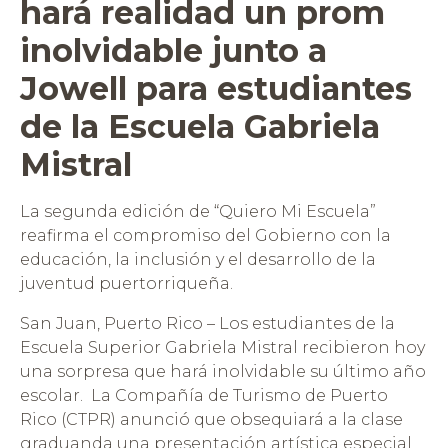
hará realidad un prom
inolvidable junto a
Jowell para estudiantes
de la Escuela Gabriela
Mistral
La segunda edición de “Quiero Mi Escuela”
reafirma el compromiso del Gobierno con la
educación, la inclusión y el desarrollo de la
juventud puertorriqueña.
San Juan, Puerto Rico – Los estudiantes de la
Escuela Superior Gabriela Mistral recibieron hoy
una sorpresa que hará inolvidable su último año
escolar. La Compañía de Turismo de Puerto
Rico (CTPR) anunció que obsequiará a la clase
graduanda una presentación artística especial