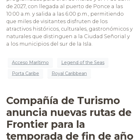
de 2027, con llegada al puerto de Ponce a las
10:00 a.m. y salida a las 6:00 p.m., permitiendo
que miles de visitantes disfruten de los
atractivos históricos, culturales, gastronómicos y
naturales que distinguen a la Ciudad Señorial y
a los municipios del sur de la Isla.
Acceso Marítimo
Legend of the Seas
Porta Caribe
Royal Caribbean
Compañía de Turismo
anuncia nuevas rutas de
Frontier para la
temporada de fin de año