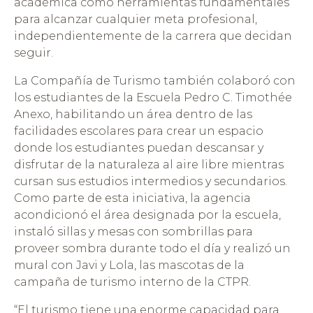
académica como herramientas fundamentales
para alcanzar cualquier meta profesional,
independientemente de la carrera que decidan
seguir.
La Compañía de Turismo también colaboró con
los estudiantes de la Escuela Pedro C. Timothée
Anexo, habilitando un área dentro de las
facilidades escolares para crear un espacio
donde los estudiantes puedan descansar y
disfrutar de la naturaleza al aire libre mientras
cursan sus estudios intermedios y secundarios.
Como parte de esta iniciativa, la agencia
acondicionó el área designada por la escuela,
instaló sillas y mesas con sombrillas para
proveer sombra durante todo el día y realizó un
mural con Javi y Lola, las mascotas de la
campaña de turismo interno de la CTPR.
“El turismo tiene una enorme capacidad para