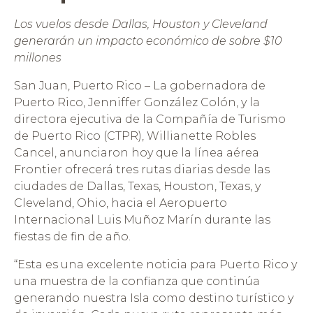
Los vuelos desde Dallas, Houston y Cleveland
generarán un impacto económico de sobre $10
millones
San Juan, Puerto Rico – La gobernadora de
Puerto Rico, Jenniffer González Colón, y la
directora ejecutiva de la Compañía de Turismo
de Puerto Rico (CTPR), Willianette Robles
Cancel, anunciaron hoy que la línea aérea
Frontier ofrecerá tres rutas diarias desde las
ciudades de Dallas, Texas, Houston, Texas, y
Cleveland, Ohio, hacia el Aeropuerto
Internacional Luis Muñoz Marín durante las
fiestas de fin de año.
“Esta es una excelente noticia para Puerto Rico y
una muestra de la confianza que continúa
generando nuestra Isla como destino turístico y