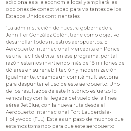
adicionales a la economía local y ampliará las
opciones de conectividad para visitantes de los
Estados Unidos continentales.
“La administración de nuestra gobernadora
Jenniffer González Colón, tiene como objetivo
desarrollar todos nuestros aeropuertos. El
Aeropuerto Internacional Mercedita en Ponce
es una facilidad vital en ese programa, por tal
razón estamos invirtiendo más de 18 millones de
dólares en su rehabilitación y modernización.
Igualmente, creamos un comité multisectorial
para despuntar el uso de este aeropuerto. Uno
de los resultados de este histórico esfuerzo lo
vemos hoy con la llegada del vuelo de la línea
aérea JetBlue, con la nueva ruta desde el
Aeropuerto Internacional Fort Lauderdale-
Hollywood (FLL). Este es un paso de muchos que
estamos tomando para que este aeropuerto