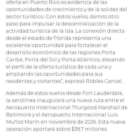
oferta en Puerto Rico es evidencia de las
oportunidades de crecimiento y de la solidez del
sector turístico. Con estos vuelos, damos otro
paso para impulsar la descentralización de la
actividad turística de la Isla. La conexión directa
desde el estado de Florida representa una
excelente oportunidad para fortalecer el
desarrollo económico de las regiones Porta
Caribe, Porta del Sol y Porta Atlántico, elevando
el perfil de la oferta turística de cada una y
ampliando las oportunidades para sus
residentes y visitantes”, expresó Robles Cancel.
Además de estos vuelos desde Fort Lauderdale,
la aerolínea inaugurará una nueva ruta entre el
Aeropuerto Internacional Thurgood Marshall de
Baltimore y el Aeropuerto Internacional Luis
Muñoz Marín en noviembre de 2026. Esta nueva
operación aportará sobre $38.7 millones