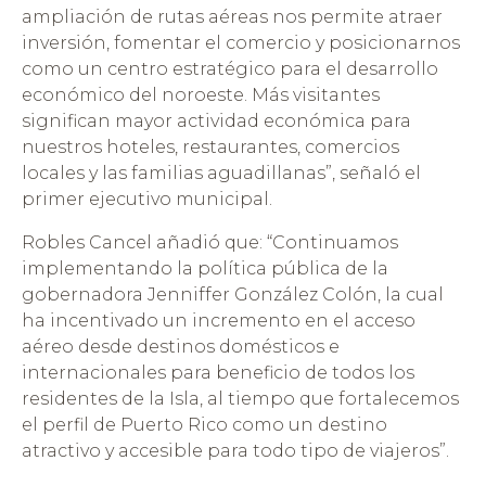
ampliación de rutas aéreas nos permite atraer
inversión, fomentar el comercio y posicionarnos
como un centro estratégico para el desarrollo
económico del noroeste. Más visitantes
significan mayor actividad económica para
nuestros hoteles, restaurantes, comercios
locales y las familias aguadillanas”, señaló el
primer ejecutivo municipal.
Robles Cancel añadió que: “Continuamos
implementando la política pública de la
gobernadora Jenniffer González Colón, la cual
ha incentivado un incremento en el acceso
aéreo desde destinos domésticos e
internacionales para beneficio de todos los
residentes de la Isla, al tiempo que fortalecemos
el perfil de Puerto Rico como un destino
atractivo y accesible para todo tipo de viajeros”.