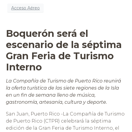
Acceso Aéreo
Boquerón será el
escenario de la séptima
Gran Feria de Turismo
Interno
La Compañía de Turismo de Puerto Rico reunirá
la oferta turística de las siete regiones de la Isla
en un fin de semana lleno de música,
gastronomía, artesanía, cultura y deporte.
San Juan, Puerto Rico -La Compañía de Turismo
de Puerto Rico (CTPR) celebrará la séptima
edición de la Gran Feria de Turismo Interno, el