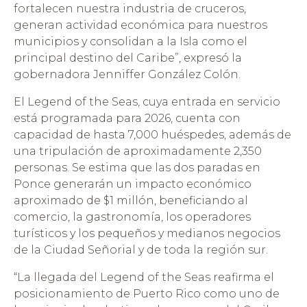
fortalecen nuestra industria de cruceros,
generan actividad económica para nuestros
municipios y consolidan a la Isla como el
principal destino del Caribe”, expresó la
gobernadora Jenniffer González Colón.
El Legend of the Seas, cuya entrada en servicio
está programada para 2026, cuenta con
capacidad de hasta 7,000 huéspedes, además de
una tripulación de aproximadamente 2,350
personas. Se estima que las dos paradas en
Ponce generarán un impacto económico
aproximado de $1 millón, beneficiando al
comercio, la gastronomía, los operadores
turísticos y los pequeños y medianos negocios
de la Ciudad Señorial y de toda la región sur.
“La llegada del Legend of the Seas reafirma el
posicionamiento de Puerto Rico como uno de