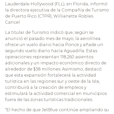
Lauderdale-Hollywood (FLL), en Florida, informó
la directora ejecutiva de la Compañía de Turismo
de Puerto Rico (CTPR), Willianette Robles
Cancel.
La titular de Turismo indicó que, según se
anunció el pasado mes de mayo, la aerolínea
ofrece un vuelo diario hacia Ponce y añade un
segundo vuelo diario hacia Aguadilla. Estas
operaciones representan 118,260 asientos
adicionales y un impacto económico directo de
alrededor de $38 millones. Asimismo, destacó
que esta expansión fortalecerá la actividad
turística en las regiones sur y oeste de la Isla,
contribuirá a la creación de empleos y
estimulará la actividad comercial en municipios
fuera de las zonas turísticas tradicionales.
“El hecho de que JetBlue continúe ampliando su