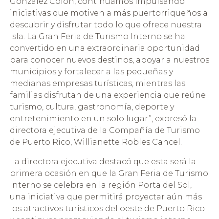
González Colón, continuamos impulsando
iniciativas que motiven a más puertorriqueños a
descubrir y disfrutar todo lo que ofrece nuestra
Isla. La Gran Feria de Turismo Interno se ha
convertido en una extraordinaria oportunidad
para conocer nuevos destinos, apoyar a nuestros
municipios y fortalecer a las pequeñas y
medianas empresas turísticas, mientras las
familias disfrutan de una experiencia que reúne
turismo, cultura, gastronomía, deporte y
entretenimiento en un solo lugar”, expresó la
directora ejecutiva de la Compañía de Turismo
de Puerto Rico, Willianette Robles Cancel.
La directora ejecutiva destacó que esta será la
primera ocasión en que la Gran Feria de Turismo
Interno se celebra en la región Porta del Sol,
una iniciativa que permitirá proyectar aún más
los atractivos turísticos del oeste de Puerto Rico