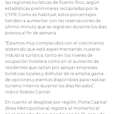
las regiones turísticas de Puerto Rico, según
estadísticas preliminares recopiladas por la
CTPR. Como es habitual, estos porcentajes
tienden a aumentar con las reservaciones de
último minuto que se registran durante los días
previos al fin de semana.
“Estamos muy complacidos con el crecimiento
sostenido que está experimentando nuestra
industria turística, tanto en los niveles de
ocupación hotelera como en el aumento de
residentes que optan por apoyar empresas
turísticas locales y disfrutar de la amplia gama
de opciones y eventos disponibles para realizar
turismo interno durante los días feriados”,
indicó Robles Cancel.
En cuanto al desglose por región, Porta Capital
(Área Metropolitana) registra al momento el