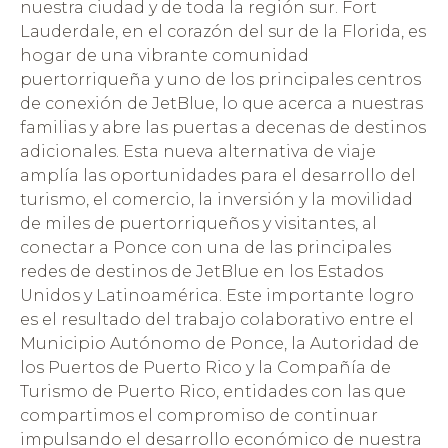
nuestra ciudad y de toda la región sur. Fort
Lauderdale, en el corazón del sur de la Florida, es
hogar de una vibrante comunidad
puertorriqueña y uno de los principales centros
de conexión de JetBlue, lo que acerca a nuestras
familias y abre las puertas a decenas de destinos
adicionales. Esta nueva alternativa de viaje
amplía las oportunidades para el desarrollo del
turismo, el comercio, la inversión y la movilidad
de miles de puertorriqueños y visitantes, al
conectar a Ponce con una de las principales
redes de destinos de JetBlue en los Estados
Unidos y Latinoamérica. Este importante logro
es el resultado del trabajo colaborativo entre el
Municipio Autónomo de Ponce, la Autoridad de
los Puertos de Puerto Rico y la Compañía de
Turismo de Puerto Rico, entidades con las que
compartimos el compromiso de continuar
impulsando el desarrollo económico de nuestra