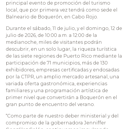
principal evento de promoción del turismo
local, que por primera vez tendrá como sede el
Balneario de Boquerón, en Cabo Rojo.
Durante el sábado, 11 de julio, y el domingo, 12 de
julio de 2026, de 10:00 a.m. a 12:00 de la
medianoche, miles de visitantes podrán
descubrir, en un solo lugar, la riqueza turística
de las siete regiones de Puerto Rico mediante la
participación de 71 municipios, más de 130
exhibidores, empresas certificadas y endosadas
por la CTPR, un amplio mercado artesanal, una
variada oferta gastronómica, experiencias
familiares y una programación artística de
primer nivel que convertirán a Boquerón en el
gran punto de encuentro del verano.
“Como parte de nuestro deber ministerial y del
compromiso de la gobernadora Jenniffer