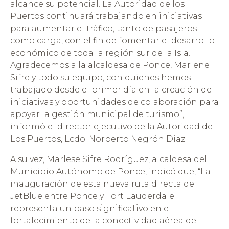
alcance su potencial. La Autoridad de los
Puertos continuará trabajando en iniciativas
para aumentar el tráfico, tanto de pasajeros
como carga, con el fin de fomentar el desarrollo
económico de toda la región sur de la Isla.
Agradecemos a la alcaldesa de Ponce, Marlene
Sifre y todo su equipo, con quienes hemos
trabajado desde el primer día en la creación de
iniciativas y oportunidades de colaboración para
apoyar la gestión municipal de turismo”,
informó el director ejecutivo de la Autoridad de
Los Puertos, Lcdo. Norberto Negrón Díaz.
A su vez, Marlese Sifre Rodríguez, alcaldesa del
Municipio Autónomo de Ponce, indicó que, “La
inauguración de esta nueva ruta directa de
JetBlue entre Ponce y Fort Lauderdale
representa un paso significativo en el
fortalecimiento de la conectividad aérea de