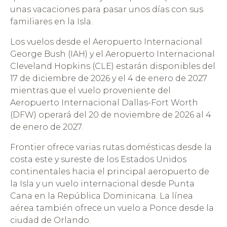
unas vacaciones para pasar unos días con sus
familiares en la Isla.
Los vuelos desde el Aeropuerto Internacional
George Bush (IAH) y el Aeropuerto Internacional
Cleveland Hopkins (CLE) estarán disponibles del
17 de diciembre de 2026 y el 4 de enero de 2027
mientras que el vuelo proveniente del
Aeropuerto Internacional Dallas-Fort Worth
(DFW) operará del 20 de noviembre de 2026 al 4
de enero de 2027.
Frontier ofrece varias rutas domésticas desde la
costa este y sureste de los Estados Unidos
continentales hacia el principal aeropuerto de
la Isla y un vuelo internacional desde Punta
Cana en la República Dominicana. La línea
aérea también ofrece un vuelo a Ponce desde la
ciudad de Orlando.