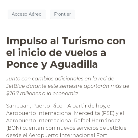
Acceso Aéreo
Frontier
Impulso al Turismo con
el inicio de vuelos a
Ponce y Aguadilla
Junto con cambios adicionales en la red de
JetBlue durante este semestre aportarán más de
$76.7 millones a la economía
San Juan, Puerto Rico – A partir de hoy, el
Aeropuerto Internacional Mercedita (PSE) y el
Aeropuerto Internacional Rafael Hernández
(BQN) cuentan con nuevos servicios de JetBlue
desde el Aeropuerto Internacional Fort