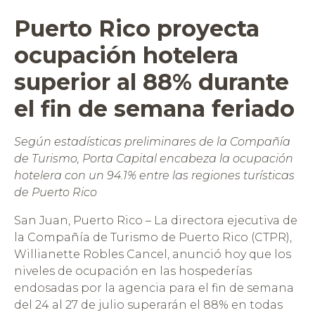
Puerto Rico proyecta
ocupación hotelera
superior al 88% durante
el fin de semana feriado
Según estadísticas preliminares de la Compañía
de Turismo, Porta Capital encabeza la ocupación
hotelera con un 94.1% entre las regiones turísticas
de Puerto Rico
San Juan, Puerto Rico – La directora ejecutiva de
la Compañía de Turismo de Puerto Rico (CTPR),
Willianette Robles Cancel, anunció hoy que los
niveles de ocupación en las hospederías
endosadas por la agencia para el fin de semana
del 24 al 27 de julio superarán el 88% en todas