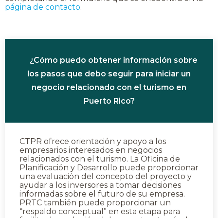
página de contacto
.
¿Cómo puedo obtener información sobre
los pasos que debo seguir para iniciar un
negocio relacionado con el turismo en
Puerto Rico?
CTPR ofrece orientación y apoyo a los
empresarios interesados en negocios
relacionados con el turismo. La Oficina de
Planificación y Desarrollo puede proporcionar
una evaluación del concepto del proyecto y
ayudar a los inversores a tomar decisiones
informadas sobre el futuro de su empresa.
PRTC también puede proporcionar un
“respaldo conceptual” en esta etapa para