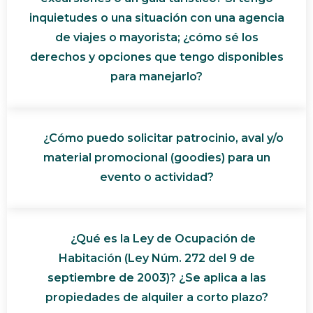
inquietudes o una situación con una agencia
de viajes o mayorista; ¿cómo sé los
derechos y opciones que tengo disponibles
para manejarlo?
¿Cómo puedo solicitar patrocinio, aval y/o
material promocional (goodies) para un
evento o actividad?
¿Qué es la Ley de Ocupación de
Habitación (Ley Núm. 272 del 9 de
septiembre de 2003)? ¿Se aplica a las
propiedades de alquiler a corto plazo?