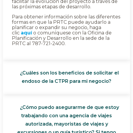
facilitar la evolución del proyecto a través de
las próximas etapas de desarrollo.
Para obtener información sobre las diferentes
formas en que la PRTC puede ayudarlo a
planificar o expandir su negocio, haga
clic
aquí
o comuníquese con la Oficina de
Planificación y Desarrollo en la sede de la
PRTC al 787-721-2400.
¿Cuáles son los beneficios de solicitar el
endoso de la CTPR para mi negocio?
¿Cómo puedo asegurarme de que estoy
trabajando con una agencia de viajes
autorizada, mayoristas de viajes y
excursiones o un guía turístico? Si tengo