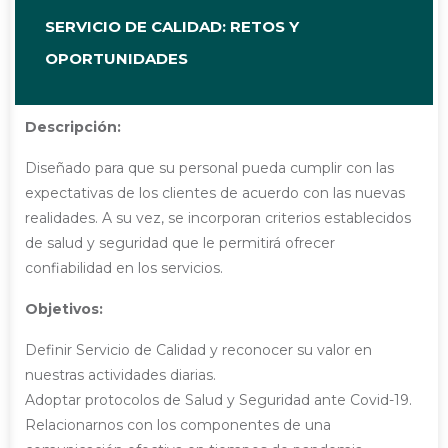
SERVICIO DE CALIDAD: RETOS Y
OPORTUNIDADES
Descripción:
Diseñado para que su personal pueda cumplir con las
expectativas de los clientes de acuerdo con las nuevas
realidades. A su vez, se incorporan criterios establecidos
de salud y seguridad que le permitirá ofrecer
confiabilidad en los servicios.
Objetivos:
Definir Servicio de Calidad y reconocer su valor en
nuestras actividades diarias.
Adoptar protocolos de Salud y Seguridad ante Covid-19.
Relacionarnos con los componentes de una