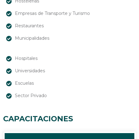
Hostelerías
Empresas de Transporte y Turismo
Restaurantes
Municipalidades
Hospitales
Universidades
Escuelas
Sector Privado
CAPACITACIONES