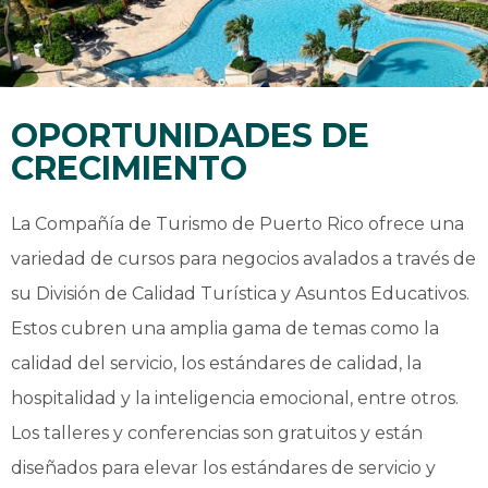
OPORTUNIDADES DE
CRECIMIENTO
La Compañía de Turismo de Puerto Rico ofrece una
variedad de cursos para negocios avalados a través de
su División de Calidad Turística y Asuntos Educativos.
Estos cubren una amplia gama de temas como la
calidad del servicio, los estándares de calidad, la
hospitalidad y la inteligencia emocional, entre otros.
Los talleres y conferencias son gratuitos y están
diseñados para elevar los estándares de servicio y