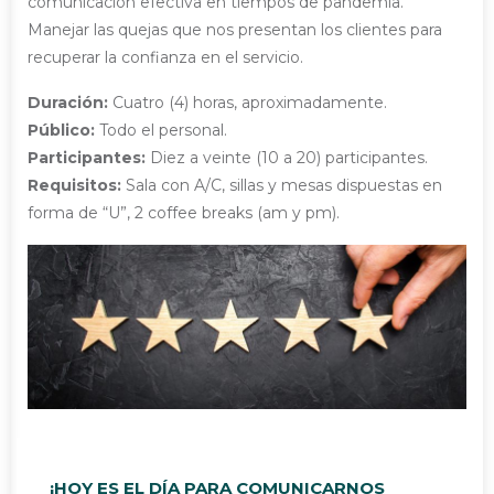
comunicación efectiva en tiempos de pandemia.
Manejar las quejas que nos presentan los clientes para
recuperar la confianza en el servicio.
Duración:
Cuatro (4) horas, aproximadamente.
Público:
Todo el personal.
Participantes:
Diez a veinte (10 a 20) participantes.
Requisitos:
Sala con A/C, sillas y mesas dispuestas en
forma de “U”, 2 coffee breaks (am y pm).
¡HOY ES EL DÍA PARA COMUNICARNOS