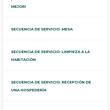
MEJOR!
SECUENCIA DE SERVICIO: MESA
SECUENCIA DE SERVICIO: LIMPIEZA A LA
HABITACIÓN
SECUENCIA DE SERVICIO: RECEPCIÓN DE
UNA HOSPEDERÍA