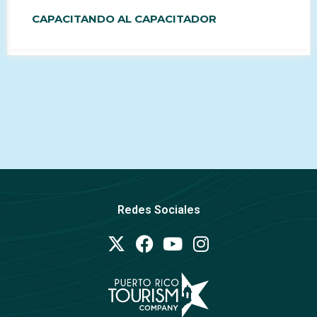
CAPACITANDO AL CAPACITADOR
Redes Sociales