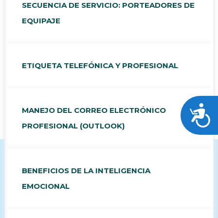
SECUENCIA DE SERVICIO: PORTEADORES DE
EQUIPAJE
ETIQUETA TELEFÓNICA Y PROFESIONAL
Acces
MANEJO DEL CORREO ELECTRÓNICO
PROFESIONAL (OUTLOOK)
BENEFICIOS DE LA INTELIGENCIA
EMOCIONAL