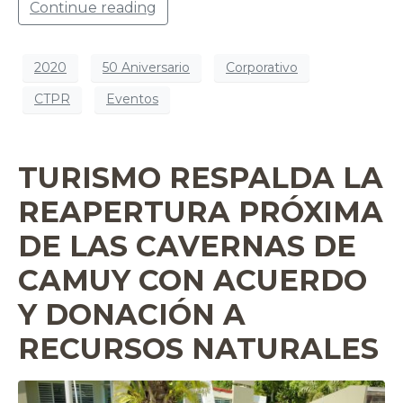
Continue reading
2020
50 Aniversario
Corporativo
CTPR
Eventos
TURISMO RESPALDA LA
REAPERTURA PRÓXIMA
DE LAS CAVERNAS DE
CAMUY CON ACUERDO
Y DONACIÓN A
RECURSOS NATURALES