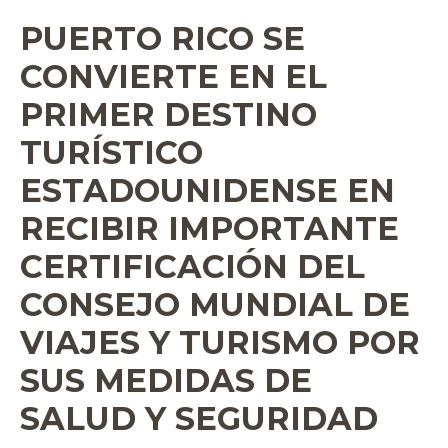
PUERTO RICO SE
CONVIERTE EN EL
PRIMER DESTINO
TURÍSTICO
ESTADOUNIDENSE EN
RECIBIR IMPORTANTE
CERTIFICACIÓN DEL
CONSEJO MUNDIAL DE
VIAJES Y TURISMO POR
SUS MEDIDAS DE
SALUD Y SEGURIDAD