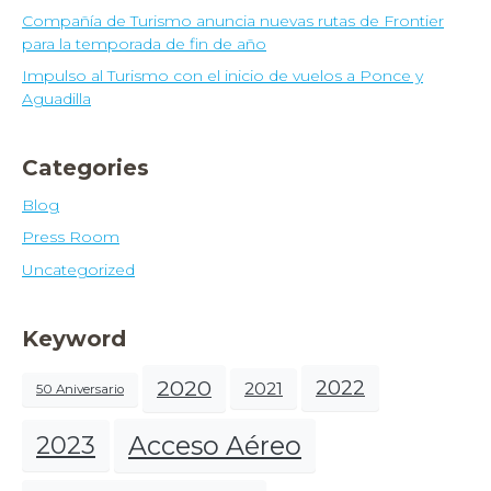
Compañía de Turismo anuncia nuevas rutas de Frontier
para la temporada de fin de año
Impulso al Turismo con el inicio de vuelos a Ponce y
Aguadilla
Categories
Blog
Press Room
Uncategorized
Keyword
2020
2022
2021
50 Aniversario
Acceso Aéreo
2023