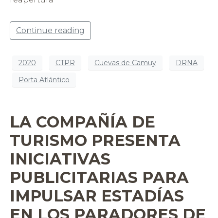
Continue reading
2020
CTPR
Cuevas de Camuy
DRNA
Porta Atlántico
LA COMPAÑÍA DE
TURISMO PRESENTA
INICIATIVAS
PUBLICITARIAS PARA
IMPULSAR ESTADÍAS
EN LOS PARADORES DE