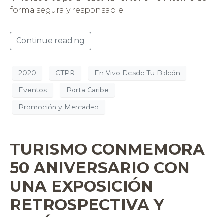
forma segura y responsable
Continue reading
2020
CTPR
En Vivo Desde Tu Balcón
Eventos
Porta Caribe
Promoción y Mercadeo
TURISMO CONMEMORA
50 ANIVERSARIO CON
UNA EXPOSICIÓN
RETROSPECTIVA Y