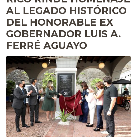
AL LEGADO HISTÓRICO
DEL HONORABLE EX
GOBERNADOR LUIS A.
FERRÉ AGUAYO