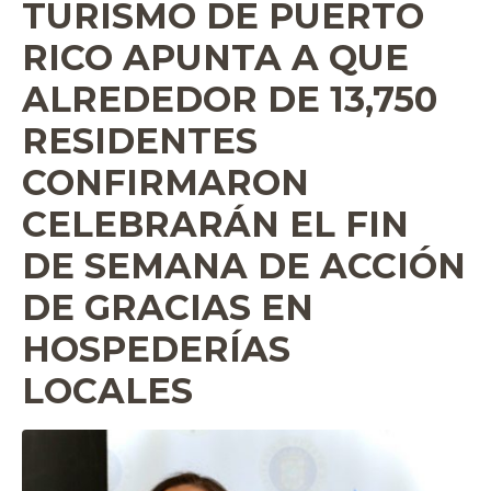
TURISMO DE PUERTO
RICO APUNTA A QUE
ALREDEDOR DE 13,750
RESIDENTES
CONFIRMARON
CELEBRARÁN EL FIN
DE SEMANA DE ACCIÓN
DE GRACIAS EN
HOSPEDERÍAS
LOCALES