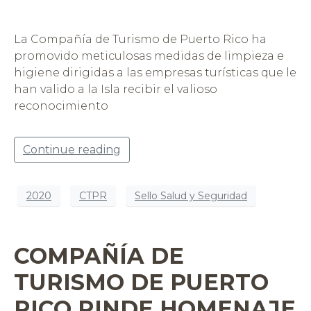
La Compañía de Turismo de Puerto Rico ha
promovido meticulosas medidas de limpieza e
higiene dirigidas a las empresas turísticas que le
han valido a la Isla recibir el valioso
reconocimiento
Continue reading
2020
CTPR
Sello Salud y Seguridad
COMPAÑÍA DE
TURISMO DE PUERTO
RICO RINDE HOMENAJE