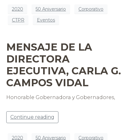
2020
50 Aniversario
Corporativo
CTPR
Eventos
MENSAJE DE LA
DIRECTORA
EJECUTIVA, CARLA G.
CAMPOS VIDAL
Honorable Gobernadora y Gobernadores,
Continue reading
2020
50 Aniversario
Corporativo