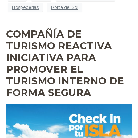
Hospederías
Porta del Sol
COMPAÑÍA DE
TURISMO REACTIVA
INICIATIVA PARA
PROMOVER EL
TURISMO INTERNO DE
FORMA SEGURA