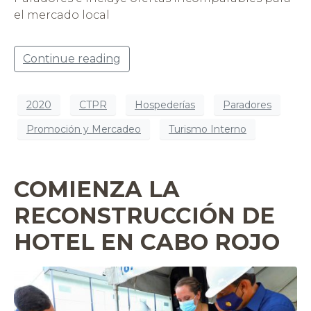
el mercado local
Continue reading
2020
CTPR
Hospederías
Paradores
Promoción y Mercadeo
Turismo Interno
COMIENZA LA
RECONSTRUCCIÓN DE
HOTEL EN CABO ROJO