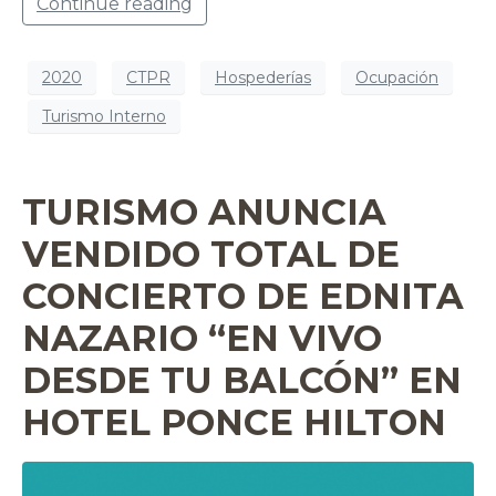
Continue reading
2020
CTPR
Hospederías
Ocupación
Turismo Interno
TURISMO ANUNCIA
VENDIDO TOTAL DE
CONCIERTO DE EDNITA
NAZARIO “EN VIVO
DESDE TU BALCÓN” EN
HOTEL PONCE HILTON