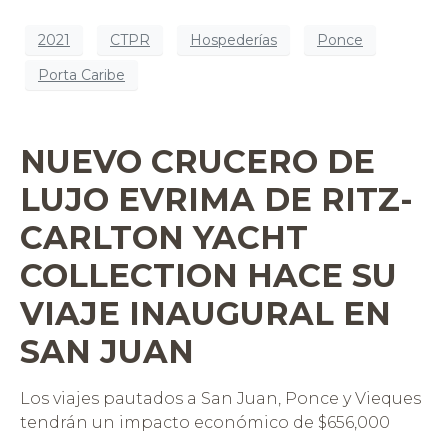
2021
CTPR
Hospederías
Ponce
Porta Caribe
NUEVO CRUCERO DE
LUJO EVRIMA DE RITZ-
CARLTON YACHT
COLLECTION HACE SU
VIAJE INAUGURAL EN
SAN JUAN
Los viajes pautados a San Juan, Ponce y Vieques
tendrán un impacto económico de $656,000