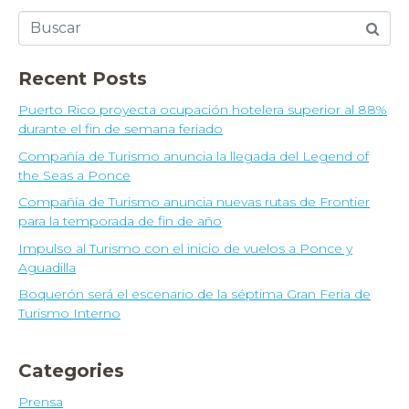
Recent Posts
Puerto Rico proyecta ocupación hotelera superior al 88%
durante el fin de semana feriado
Compañía de Turismo anuncia la llegada del Legend of
the Seas a Ponce
Compañía de Turismo anuncia nuevas rutas de Frontier
para la temporada de fin de año
Impulso al Turismo con el inicio de vuelos a Ponce y
Aguadilla
Boquerón será el escenario de la séptima Gran Feria de
Turismo Interno
Categories
Prensa