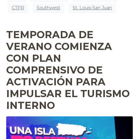
CTPR
Southwest
St. Louis-San Juan
TEMPORADA DE
VERANO COMIENZA
CON PLAN
COMPRENSIVO DE
ACTIVACIÓN PARA
IMPULSAR EL TURISMO
INTERNO