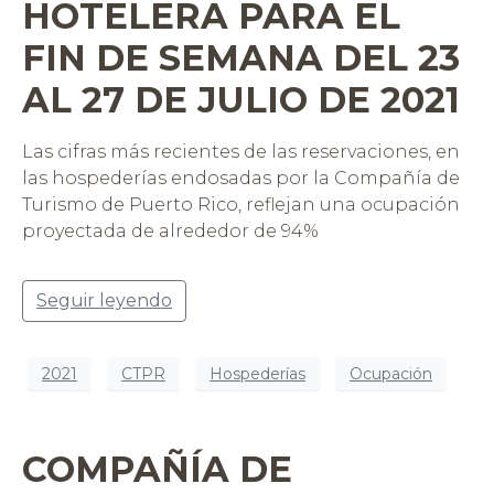
HOTELERA PARA EL
FIN DE SEMANA DEL 23
AL 27 DE JULIO DE 2021
Las cifras más recientes de las reservaciones, en
las hospederías endosadas por la Compañía de
Turismo de Puerto Rico, reflejan una ocupación
proyectada de alrededor de 94%
Seguir leyendo
2021
CTPR
Hospederías
Ocupación
COMPAÑÍA DE