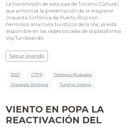
La transmisión de esta joya de Turismo Cultural,
que armoniza la presentación de la magistral
Orquesta Sinfónica de Puerto Rico con
hermosos atractivos turísticos de la Isla, ya está
disponible en las redes sociales de la plataforma
Voy Turisteando.
Seguir leyendo
2021
CTPR
Destinos Musicales
Orquesta Sinfónica
Turismo Interno
VIENTO EN POPA LA
REACTIVACIÓN DEL