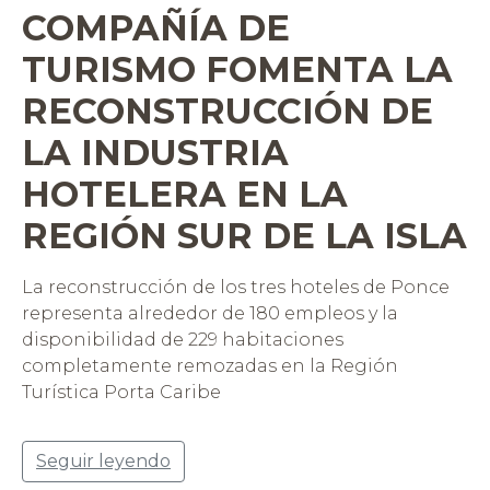
COMPAÑÍA DE
TURISMO FOMENTA LA
RECONSTRUCCIÓN DE
LA INDUSTRIA
HOTELERA EN LA
REGIÓN SUR DE LA ISLA
La reconstrucción de los tres hoteles de Ponce
representa alrededor de 180 empleos y la
disponibilidad de 229 habitaciones
completamente remozadas en la Región
Turística Porta Caribe
Seguir leyendo