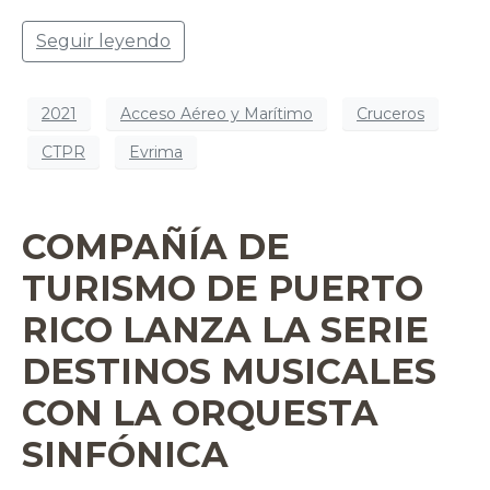
Seguir leyendo
2021
Acceso Aéreo y Marítimo
Cruceros
CTPR
Evrima
COMPAÑÍA DE
TURISMO DE PUERTO
RICO LANZA LA SERIE
DESTINOS MUSICALES
CON LA ORQUESTA
SINFÓNICA