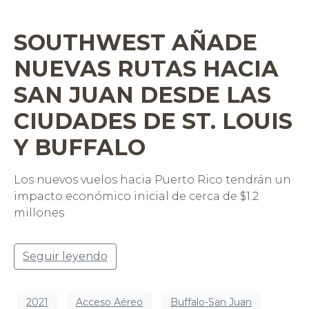
SOUTHWEST AÑADE
NUEVAS RUTAS HACIA
SAN JUAN DESDE LAS
CIUDADES DE ST. LOUIS
Y BUFFALO
Los nuevos vuelos hacia Puerto Rico tendrán un
impacto económico inicial de cerca de $1.2
millones
Seguir leyendo
2021
Acceso Aéreo
Buffalo-San Juan