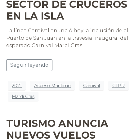
SECTOR DE CRUCEROS
EN LA ISLA
La línea Carnival anunció hoy la inclusión de el
Puerto de San Juan en la travesía inaugural del
esperado Carnival Mardi Gras
Seguir leyendo
2021
Acceso Marítimo
Carnival
CTPR
Mardi Gras
TURISMO ANUNCIA
NUEVOS VUELOS