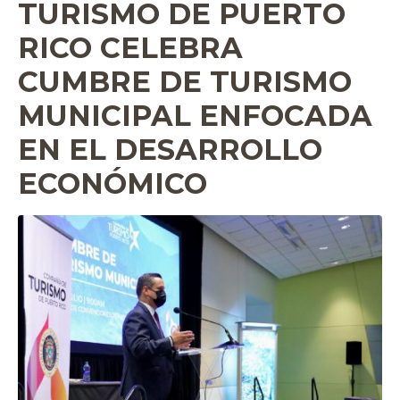
TURISMO DE PUERTO
RICO CELEBRA
CUMBRE DE TURISMO
MUNICIPAL ENFOCADA
EN EL DESARROLLO
ECONÓMICO