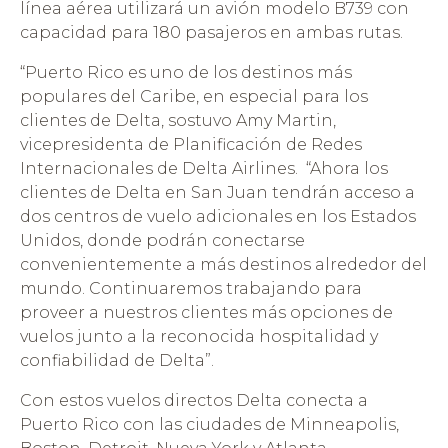
línea aérea utilizará un avión modelo B739 con
capacidad para 180 pasajeros en ambas rutas.
“Puerto Rico es uno de los destinos más
populares del Caribe, en especial para los
clientes de Delta, sostuvo Amy Martin,
vicepresidenta de Planificación de Redes
Internacionales de Delta Airlines. “Ahora los
clientes de Delta en San Juan tendrán acceso a
dos centros de vuelo adicionales en los Estados
Unidos, donde podrán conectarse
convenientemente a más destinos alrededor del
mundo. Continuaremos trabajando para
proveer a nuestros clientes más opciones de
vuelos junto a la reconocida hospitalidad y
confiabilidad de Delta”.
Con estos vuelos directos Delta conecta a
Puerto Rico con las ciudades de Minneapolis,