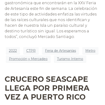
gastronómica que encontrarán en la XXV Feria
de Artesanía este fin de semana. La celebración
de este tipo de actividades enfatiza las virtudes
de las raíces culturales que nos identifican y
hacen de nuestra Isla un paraíso cultural y
destino turístico sin igual. Los esperamos a
todos”, concluyó Mercado Santiago.
2022
CTPR
Feria de Artesanías
Metro
Promoción y Mercadeo
Turismo Interno
CRUCERO SEASCAPE
LLEGA POR PRIMERA
VEZ A PUERTO RICO