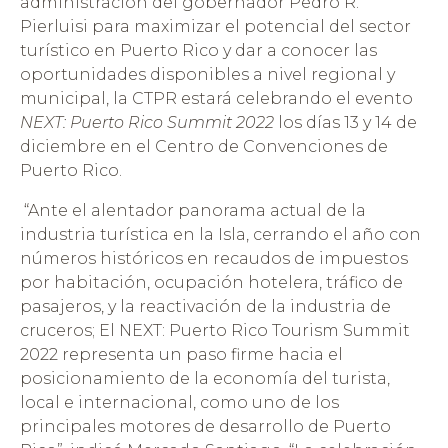
administración del gobernador Pedro R.
Pierluisi para maximizar el potencial del sector
turístico en Puerto Rico y dar a conocer las
oportunidades disponibles a nivel regional y
municipal, la CTPR estará celebrando el evento
NEXT: Puerto Rico Summit 2022
los días 13 y 14 de
diciembre en el Centro de Convenciones de
Puerto Rico.
“Ante el alentador panorama actual de la
industria turística en la Isla, cerrando el año con
números históricos en recaudos de impuestos
por habitación, ocupación hotelera, tráfico de
pasajeros, y la reactivación de la industria de
cruceros; El NEXT: Puerto Rico Tourism Summit
2022 representa un paso firme hacia el
posicionamiento de la economía del turista,
local e internacional, como uno de los
principales motores de desarrollo de Puerto