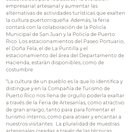
empresarial artesanal y aumentar las
alternativas de actividades turísticas que exalten
la cultura puertorriqueña. Además, la feria
contará con la colaboración de la Policía
Municipal de San Juan y la Policía de Puerto
Rico. Los estacionamientos del Paseo Portuario,
el Doña Fela, el de La Puntilla y el
estacionamiento del área del Departamento de
Hacienda, estarán disponibles, como de
costumbre.
“La cultura de un pueblo es la que lo identifica y
distingue y en la Compañía de Turismo de
Puerto Rico nos llena de orgullo poderla exaltar
a través de la Feria de Artesanías, como atractivo
de gran arraigo, tanto para para fomentar el
turismo interno, como para atraer y encantar a
nuestros visitantes. La pluralidad de muestras
artesanales creadas a través de las técnicas