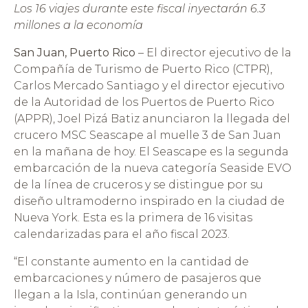
Los 16 viajes durante este fiscal inyectarán 6.3
millones a la economía
San Juan, Puerto Rico
– El director ejecutivo de la
Compañía de Turismo de Puerto Rico (CTPR),
Carlos Mercado Santiago y el director ejecutivo
de la Autoridad de los Puertos de Puerto Rico
(APPR), Joel Pizá Batiz anunciaron la llegada del
crucero MSC Seascape al muelle 3 de San Juan
en la mañana de hoy. El Seascape es la segunda
embarcación de la nueva categoría Seaside EVO
de la línea de cruceros y se distingue por su
diseño ultramoderno inspirado en la ciudad de
Nueva York. Esta es la primera de 16 visitas
calendarizadas para el año fiscal 2023.
“El constante aumento en la cantidad de
embarcaciones y número de pasajeros que
llegan a la Isla, continúan generando un