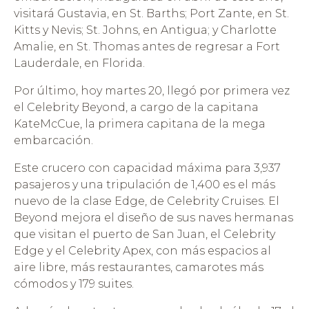
visitará Gustavia, en St. Barths; Port Zante, en St.
Kitts y Nevis; St. Johns, en Antigua; y Charlotte
Amalie, en St. Thomas antes de regresar a Fort
Lauderdale, en Florida.
Por último, hoy martes 20, llegó por primera vez
el Celebrity Beyond, a cargo de la capitana
KateMcCue, la primera capitana de la mega
embarcación.
Este crucero con capacidad máxima para 3,937
pasajeros y una tripulación de 1,400 es el más
nuevo de la clase Edge, de Celebrity Cruises. El
Beyond mejora el diseño de sus naves hermanas
que visitan el puerto de San Juan, el Celebrity
Edge y el Celebrity Apex, con más espacios al
aire libre, más restaurantes, camarotes más
cómodos y 179 suites.