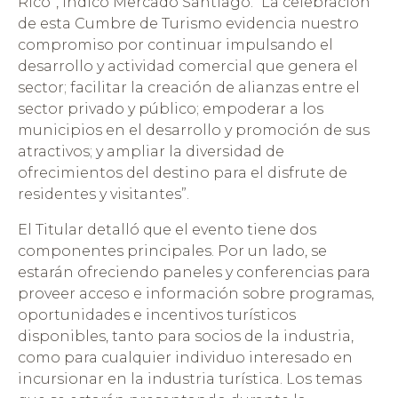
Rico”, indicó Mercado Santiago. “La celebración
de esta Cumbre de Turismo evidencia nuestro
compromiso por continuar impulsando el
desarrollo y actividad comercial que genera el
sector; facilitar la creación de alianzas entre el
sector privado y público; empoderar a los
municipios en el desarrollo y promoción de sus
atractivos; y ampliar la diversidad de
ofrecimientos del destino para el disfrute de
residentes y visitantes”.
El Titular detalló que el evento tiene dos
componentes principales. Por un lado, se
estarán ofreciendo paneles y conferencias para
proveer acceso e información sobre programas,
oportunidades e incentivos turísticos
disponibles, tanto para socios de la industria,
como para cualquier individuo interesado en
incursionar en la industria turística. Los temas