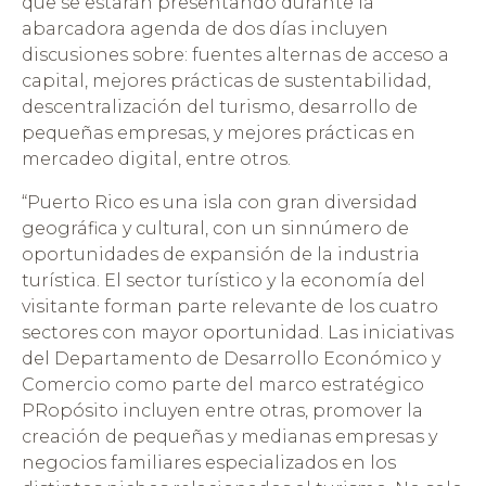
que se estarán presentando durante la
abarcadora agenda de dos días incluyen
discusiones sobre: fuentes alternas de acceso a
capital, mejores prácticas de sustentabilidad,
descentralización del turismo, desarrollo de
pequeñas empresas, y mejores prácticas en
mercadeo digital, entre otros.
“Puerto Rico es una isla con gran diversidad
geográfica y cultural, con un sinnúmero de
oportunidades de expansión de la industria
turística. El sector turístico y la economía del
visitante forman parte relevante de los cuatro
sectores con mayor oportunidad. Las iniciativas
del Departamento de Desarrollo Económico y
Comercio como parte del marco estratégico
PRopósito incluyen entre otras, promover la
creación de pequeñas y medianas empresas y
negocios familiares especializados en los