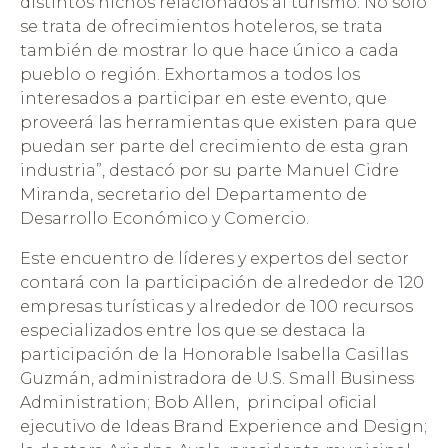
distintos nichos relacionados al turismo. No solo
se trata de ofrecimientos hoteleros, se trata
también de mostrar lo que hace único a cada
pueblo o región. Exhortamos a todos los
interesados a participar en este evento, que
proveerá las herramientas que existen para que
puedan ser parte del crecimiento de esta gran
industria”, destacó por su parte Manuel Cidre
Miranda, secretario del Departamento de
Desarrollo Económico y Comercio.
Este encuentro de líderes y expertos del sector
contará con la participación de alrededor de 120
empresas turísticas y alrededor de 100 recursos
especializados entre los que se destaca la
participación de la Honorable Isabella Casillas
Guzmán, administradora de U.S. Small Business
Administration; Bob Allen, principal oficial
ejecutivo de Ideas Brand Experience and Design;