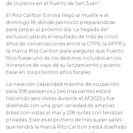
de cruceros en el Puerto de San Juan”.
El Ritz-Carlton Evrima llegó al muelle 4 el
domingo 18, donde pernoctó preparándose
para zarpar al próximo día. La llegada del
exclusivo yate es el resultado de más de cinco
años de conversaciones entre la CTPR, la APPR y
la marca Ritz-Carlton para asegurar que Puerto
Rico fuese uno de los destinos incluidos en los
itinerarios de viaje de su lanzamiento y puerto
base en los próximos años fiscales.
La nave con capacidad máxima de ocupación
para 298 pasajeros y 246 tripulantes estará
haciendo seis visitas durante el AF2023 y fue
diseñada con una gran variedad de amplias
áreas con vistas al mar y 228 suites con terrazas
privadas. Este es el primero de tres super-yates
que tendrá la marca Ritz-Carlton y está diseñado