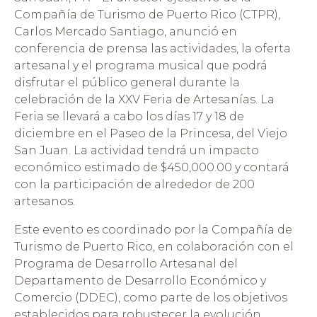
Compañía de Turismo de Puerto Rico (CTPR),
Carlos Mercado Santiago, anunció en
conferencia de prensa las actividades, la oferta
artesanal y el programa musical que podrá
disfrutar el público general durante la
celebración de la XXV Feria de Artesanías. La
Feria se llevará a cabo los días 17 y 18 de
diciembre en el Paseo de la Princesa, del Viejo
San Juan. La actividad tendrá un impacto
económico estimado de $450,000.00 y contará
con la participación de alrededor de 200
artesanos.
Este evento es coordinado por la Compañía de
Turismo de Puerto Rico, en colaboración con el
Programa de Desarrollo Artesanal del
Departamento de Desarrollo Económico y
Comercio (DDEC), como parte de los objetivos
establecidos para robustecer la evolución