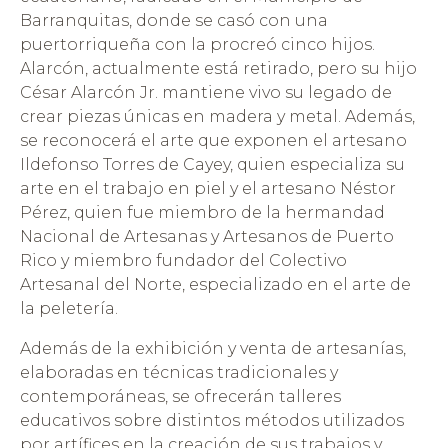
Barranquitas, donde se casó con una
puertorriqueña con la procreó cinco hijos.
Alarcón, actualmente está retirado, pero su hijo
César Alarcón Jr. mantiene vivo su legado de
crear piezas únicas en madera y metal. Además,
se reconocerá el arte que exponen el artesano
Ildefonso Torres de Cayey, quien especializa su
arte en el trabajo en piel y el artesano Néstor
Pérez, quien fue miembro de la hermandad
Nacional de Artesanas y Artesanos de Puerto
Rico y miembro fundador del Colectivo
Artesanal del Norte, especializado en el arte de
la peletería.
Además de la exhibición y venta de artesanías,
elaboradas en técnicas tradicionales y
contemporáneas, se ofrecerán talleres
educativos sobre distintos métodos utilizados
por artífices en la creación de sus trabajos y