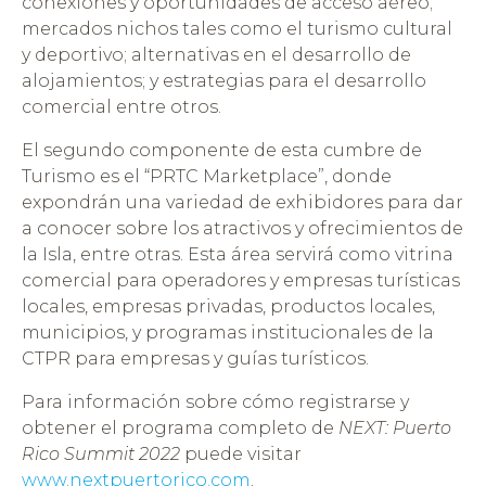
conexiones y oportunidades de acceso aéreo;
mercados nichos tales como el turismo cultural
y deportivo; alternativas en el desarrollo de
alojamientos; y estrategias para el desarrollo
comercial entre otros.
El segundo componente de esta cumbre de
Turismo es el “PRTC Marketplace”, donde
expondrán una variedad de exhibidores para dar
a conocer sobre los atractivos y ofrecimientos de
la Isla, entre otras. Esta área servirá como vitrina
comercial para operadores y empresas turísticas
locales, empresas privadas, productos locales,
municipios, y programas institucionales de la
CTPR para empresas y guías turísticos.
Para información sobre cómo registrarse y
obtener el programa completo de
NEXT: Puerto
Rico Summit 2022
puede visitar
www.nextpuertorico.com
.