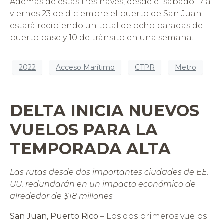
Además de estas tres naves, desde el sábado 17 al
viernes 23 de diciembre el puerto de San Juan
estará recibiendo un total de ocho paradas de
puerto base y 10 de tránsito en una semana.
2022
Acceso Marítimo
CTPR
Metro
DELTA INICIA NUEVOS
VUELOS PARA LA
TEMPORADA ALTA
Las rutas desde dos importantes ciudades de EE.
UU. redundarán en un impacto económico de
alrededor de $18 millones
San Juan, Puerto Rico
– Los dos primeros vuelos