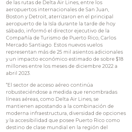
de las rutas de Delta Air Lines, entre los
aeropuertos internacionales de San Juan,
Boston y Detroit, aterrizaron en el principal
aeropuerto de la Isla durante la tarde de hoy
sábado, informó el director ejecutivo de la
Compañía de Turismo de Puerto Rico, Carlos
Mercado Santiago. Estos nuevos vuelos
representan más de 25 mil asientos adicionales
y un impacto económico estimado de sobre $18
millones entre los meses de diciembre 2022 a
abril 2023.
“El sector de acceso aéreo continúa
robusteciéndose a medida que renombradas
líneas aéreas, como Delta Air Lines, se
mantienen apostando a la combinación de
moderna infraestructura, diversidad de opciones
y la accesibilidad que posee Puerto Rico como
destino de clase mundial en la región del