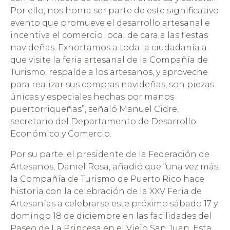
Por ello, nos honra ser parte de este significativo
evento que promueve el desarrollo artesanal e
incentiva el comercio local de cara a las fiestas
navideñas. Exhortamos a toda la ciudadanía a
que visite la feria artesanal de la Compañía de
Turismo, respalde a los artesanos, y aproveche
para realizar sus compras navideñas, son piezas
únicas y especiales hechas por manos
puertorriqueñas”, señaló Manuel Cidre,
secretario del Departamento de Desarrollo
Económico y Comercio.
Por su parte, el presidente de la Federación de
Artesanos, Daniel Rosa, añadió que “una vez más,
la Compañía de Turismo de Puerto Rico hace
historia con la celebración de la XXV Feria de
Artesanías a celebrarse este próximo sábado 17 y
domingo 18 de diciembre en las facilidades del
Paseo de La Princesa en el Viejo San Juan. Esta