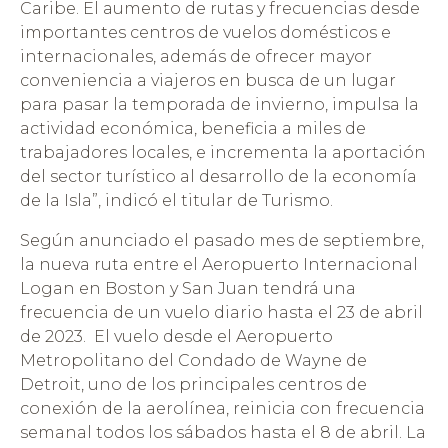
Caribe. El aumento de rutas y frecuencias desde
importantes centros de vuelos domésticos e
internacionales, además de ofrecer mayor
conveniencia a viajeros en busca de un lugar
para pasar la temporada de invierno, impulsa la
actividad económica, beneficia a miles de
trabajadores locales, e incrementa la aportación
del sector turístico al desarrollo de la economía
de la Isla”, indicó el titular de Turismo.
Según anunciado el pasado mes de septiembre,
la nueva ruta entre el Aeropuerto Internacional
Logan en Boston y San Juan tendrá una
frecuencia de un vuelo diario hasta el 23 de abril
de 2023. El vuelo desde el Aeropuerto
Metropolitano del Condado de Wayne de
Detroit, uno de los principales centros de
conexión de la aerolínea, reinicia con frecuencia
semanal todos los sábados hasta el 8 de abril. La