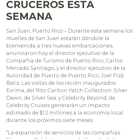
CRUCEROS ESTA
SEMANA
San Juan, Puerto Rico – Durante esta semana los
muelles de San Juan estarán dándole la
bienvenida a tres nuevas embarcaciones,
anunciaron hoy el director ejecutivo de la
Compañía de Turismo de Puerto Rico, Carlos
Mercado Santiago, y el director ejecutivo de la
Autoridad de Puerto de Puerto Rico, Joel Pizá
Batiz. Las visitas de los recién inaugurados
Evrima, del Ritz-Carlton Yatch Collection; Silver
Dawn, de Silver Sea; y Celebrity Beyond, de
Celebrity Cruises generarán un impacto
estimado de $1.2 millones a la economía local
durante los próximos siete meses.
“La expansión de servicios de las compañías