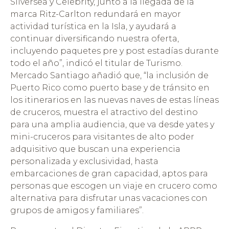
Silversea y Celebrity, junto a la llegada de la
marca Ritz-Carlton redundará en mayor
actividad turística en la Isla, y ayudará a
continuar diversificando nuestra oferta,
incluyendo paquetes pre y post estadías durante
todo el año”, indicó el titular de Turismo.
Mercado Santiago añadió que, “la inclusión de
Puerto Rico como puerto base y de tránsito en
los itinerarios en las nuevas naves de estas líneas
de cruceros, muestra el atractivo del destino
para una amplia audiencia, que va desde yates y
mini-cruceros para visitantes de alto poder
adquisitivo que buscan una experiencia
personalizada y exclusividad, hasta
embarcaciones de gran capacidad, aptos para
personas que escogen un viaje en crucero como
alternativa para disfrutar unas vacaciones con
grupos de amigos y familiares”.