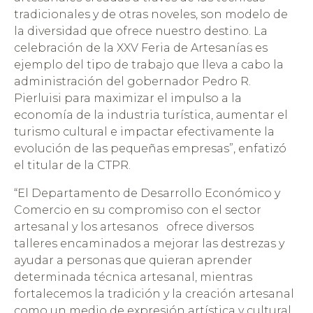
tradicionales y de otras noveles, son modelo de
la diversidad que ofrece nuestro destino. La
celebración de la XXV Feria de Artesanías es
ejemplo del tipo de trabajo que lleva a cabo la
administración del gobernador Pedro R.
Pierluisi para maximizar el impulso a la
economía de la industria turística, aumentar el
turismo cultural e impactar efectivamente la
evolución de las pequeñas empresas”, enfatizó
el titular de la CTPR.
“El Departamento de Desarrollo Económico y
Comercio en su compromiso con el sector
artesanal y los artesanos ofrece diversos
talleres encaminados a mejorar las destrezas y
ayudar a personas que quieran aprender
determinada técnica artesanal, mientras
fortalecemos la tradición y la creación artesanal
como un medio de expresión artística y cultural.