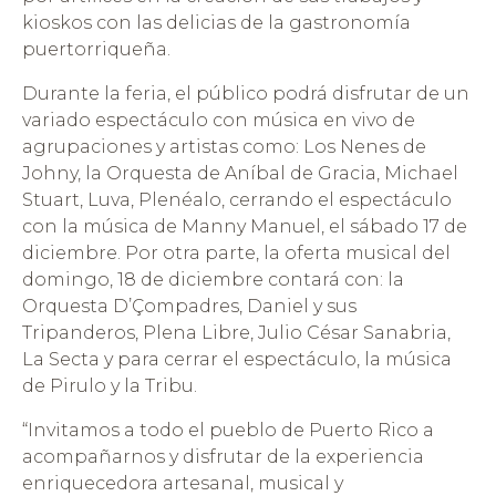
kioskos con las delicias de la gastronomía
puertorriqueña.
Durante la feria, el público podrá disfrutar de un
variado espectáculo con música en vivo de
agrupaciones y artistas como: Los Nenes de
Johny, la Orquesta de Aníbal de Gracia, Michael
Stuart, Luva, Plenéalo, cerrando el espectáculo
con la música de Manny Manuel, el sábado 17 de
diciembre. Por otra parte, la oferta musical del
domingo, 18 de diciembre contará con: la
Orquesta D’Çompadres, Daniel y sus
Tripanderos, Plena Libre, Julio César Sanabria,
La Secta y para cerrar el espectáculo, la música
de Pirulo y la Tribu.
“Invitamos a todo el pueblo de Puerto Rico a
acompañarnos y disfrutar de la experiencia
enriquecedora artesanal, musical y