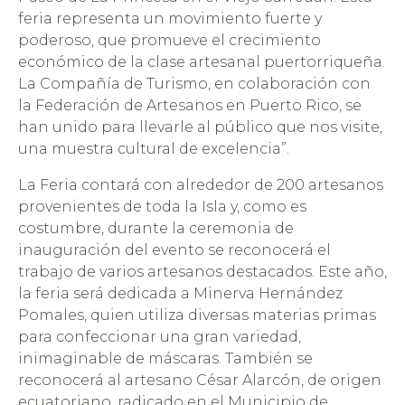
feria representa un movimiento fuerte y
poderoso, que promueve el crecimiento
económico de la clase artesanal puertorriqueña.
La Compañía de Turismo, en colaboración con
la Federación de Artesanos en Puerto Rico, se
han unido para llevarle al público que nos visite,
una muestra cultural de excelencia”.
La Feria contará con alrededor de 200 artesanos
provenientes de toda la Isla y, como es
costumbre, durante la ceremonia de
inauguración del evento se reconocerá el
trabajo de varios artesanos destacados. Este año,
la feria será dedicada a Minerva Hernández
Pomales, quien utiliza diversas materias primas
para confeccionar una gran variedad,
inimaginable de máscaras. También se
reconocerá al artesano César Alarcón, de origen
ecuatoriano, radicado en el Municipio de