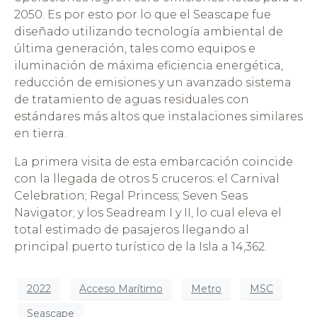
2050. Es por esto por lo que el Seascape fue
diseñado utilizando tecnología ambiental de
última generación, tales como equipos e
iluminación de máxima eficiencia energética,
reducción de emisiones y un avanzado sistema
de tratamiento de aguas residuales con
estándares más altos que instalaciones similares
en tierra.
La primera visita de esta embarcación coincide
con la llegada de otros 5 cruceros: el Carnival
Celebration; Regal Princess; Seven Seas
Navigator; y los Seadream I y II, lo cual eleva el
total estimado de pasajeros llegando al
principal puerto turístico de la Isla a 14,362.
2022
Acceso Marítimo
Metro
MSC
Seascape