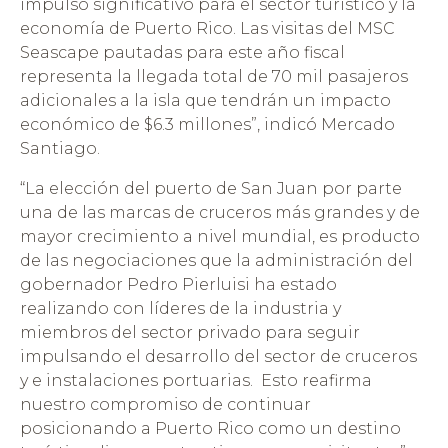
impulso significativo para el sector turístico y la
economía de Puerto Rico. Las visitas del MSC
Seascape pautadas para este año fiscal
representa la llegada total de 70 mil pasajeros
adicionales a la isla que tendrán un impacto
económico de $6.3 millones”, indicó Mercado
Santiago.
“La elección del puerto de San Juan por parte
una de las marcas de cruceros más grandes y de
mayor crecimiento a nivel mundial, es producto
de las negociaciones que la administración del
gobernador Pedro Pierluisi ha estado
realizando con líderes de la industria y
miembros del sector privado para seguir
impulsando el desarrollo del sector de cruceros
y e instalaciones portuarias. Esto reafirma
nuestro compromiso de continuar
posicionando a Puerto Rico como un destino