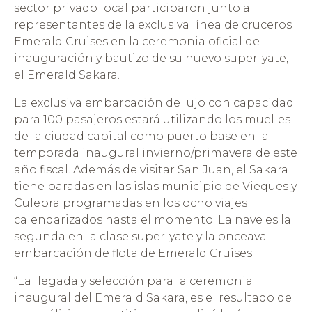
sector privado local participaron junto a
representantes de la exclusiva línea de cruceros
Emerald Cruises en la ceremonia oficial de
inauguración y bautizo de su nuevo super-yate,
el Emerald Sakara.
La exclusiva embarcación de lujo con capacidad
para 100 pasajeros estará utilizando los muelles
de la ciudad capital como puerto base en la
temporada inaugural invierno/primavera de este
año fiscal. Además de visitar San Juan, el Sakara
tiene paradas en las islas municipio de Vieques y
Culebra programadas en los ocho viajes
calendarizados hasta el momento. La nave es la
segunda en la clase super-yate y la onceava
embarcación de flota de Emerald Cruises.
“La llegada y selección para la ceremonia
inaugural del Emerald Sakara, es el resultado de