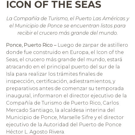
ICON OF THE SEAS
La Compañía de Turismo, el Puerto Las Américas y
el Municipio de Ponce se encuentran listos para
recibir el crucero más grande del mundo.
Ponce, Puerto Rico –
Luego de zarpar de astillero
donde fue construido en Europa, el Icon of the
Seas, el crucero más grande del mundo, estará
atracando en el principal puerto del sur de la
Isla para realizar los trámites finales de
inspección, certificación, adiestramientos, y
preparativos antes de comenzar su temporada
inaugural, informaron el director ejecutivo de la
Compañía de Turismo de Puerto Rico, Carlos
Mercado Santiago, la alcaldesa interina del
Municipio de Ponce, Marselle Sifre y el director
ejecutivo de la Autoridad del Puerto de Ponce
Héctor L. Agosto Rivera.