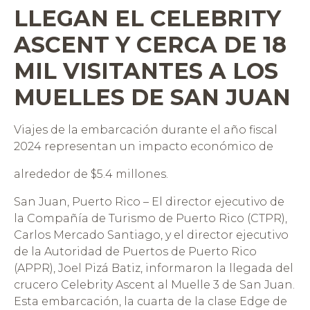
LLEGAN EL CELEBRITY
ASCENT Y CERCA DE 18
MIL VISITANTES A LOS
MUELLES DE SAN JUAN
Viajes de la embarcación durante el año fiscal
2024 representan un impacto económico de
alrededor de $5.4 millones.
San Juan, Puerto Rico – El director ejecutivo de
la Compañía de Turismo de Puerto Rico (CTPR),
Carlos Mercado Santiago, y el director ejecutivo
de la Autoridad de Puertos de Puerto Rico
(APPR), Joel Pizá Batiz, informaron la llegada del
crucero Celebrity Ascent al Muelle 3 de San Juan.
Esta embarcación, la cuarta de la clase Edge de