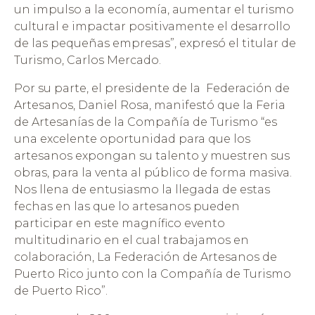
un impulso a la economía, aumentar el turismo
cultural e impactar positivamente el desarrollo
de las pequeñas empresas”, expresó el titular de
Turismo, Carlos Mercado.
Por su parte, el presidente de la Federación de
Artesanos, Daniel Rosa, manifestó que la Feria
de Artesanías de la Compañía de Turismo “es
una excelente oportunidad para que los
artesanos expongan su talento y muestren sus
obras, para la venta al público de forma masiva.
Nos llena de entusiasmo la llegada de estas
fechas en las que lo artesanos pueden
participar en este magnífico evento
multitudinario en el cual trabajamos en
colaboración, La Federación de Artesanos de
Puerto Rico junto con la Compañía de Turismo
de Puerto Rico”.