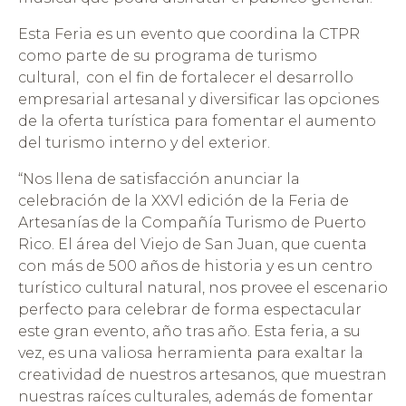
Esta Feria es un evento que coordina la CTPR
como parte de su programa de turismo
cultural, con el fin de fortalecer el desarrollo
empresarial artesanal y diversificar las opciones
de la oferta turística para fomentar el aumento
del turismo interno y del exterior.
“Nos llena de satisfacción anunciar la
celebración de la XXVl edición de la Feria de
Artesanías de la Compañía Turismo de Puerto
Rico. El área del Viejo de San Juan, que cuenta
con más de 500 años de historia y es un centro
turístico cultural natural, nos provee el escenario
perfecto para celebrar de forma espectacular
este gran evento, año tras año. Esta feria, a su
vez, es una valiosa herramienta para exaltar la
creatividad de nuestros artesanos, que muestran
nuestras raíces culturales, además de fomentar