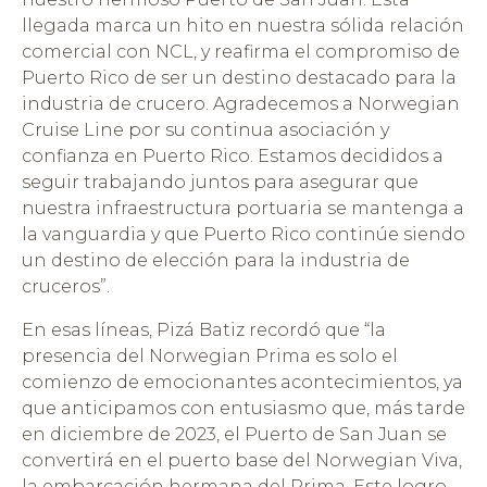
llegada marca un hito en nuestra sólida relación
comercial con NCL, y reafirma el compromiso de
Puerto Rico de ser un destino destacado para la
industria de crucero. Agradecemos a Norwegian
Cruise Line por su continua asociación y
confianza en Puerto Rico. Estamos decididos a
seguir trabajando juntos para asegurar que
nuestra infraestructura portuaria se mantenga a
la vanguardia y que Puerto Rico continúe siendo
un destino de elección para la industria de
cruceros”.
En esas líneas, Pizá Batiz recordó que “la
presencia del Norwegian Prima es solo el
comienzo de emocionantes acontecimientos, ya
que anticipamos con entusiasmo que, más tarde
en diciembre de 2023, el Puerto de San Juan se
convertirá en el puerto base del Norwegian Viva,
la embarcación hermana del Prima. Este logro