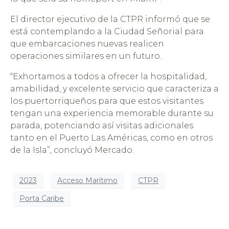
El director ejecutivo de la CTPR informó que se
está contemplando a la Ciudad Señorial para
que embarcaciones nuevas realicen
operaciones similares en un futuro.
“Exhortamos a todos a ofrecer la hospitalidad,
amabilidad, y excelente servicio que caracteriza a
los puertorriqueños para que estos visitantes
tengan una experiencia memorable durante su
parada, potenciando así visitas adicionales
tanto en el Puerto Las Américas, como en otros
de la Isla”, concluyó Mercado.
2023
Acceso Marítimo
CTPR
Porta Caribe