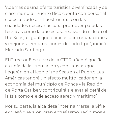
“Además de una oferta turística diversificada y de
clase mundial, Puerto Rico cuenta con personal
especializado e infraestructura con las
cualidades necesarias para promover paradas
técnicas como la que estará realizando el Icon of
the Seas, al igual que paradas para reparaciones
y mejoras a embarcaciones de todo tipo”, indicó
Mercado Santiago.
El Director Ejecutivo de la CTPR añadió que “la
estadía de la tripulación y contratistas que
llegarán en el Icon of the Seas en el Puerto Las
Américas tendrá un efecto multiplicador en la
economía del municipio de Ponce y la Región
de Porta Caribe y contribuirá a elevar el perfil de
la Isla como eje de acceso aéreo y marítimo”.
Por su parte, la alcaldesa interina Marsella Sifre
expresó que “Con gran entusiasmo, recibimos el