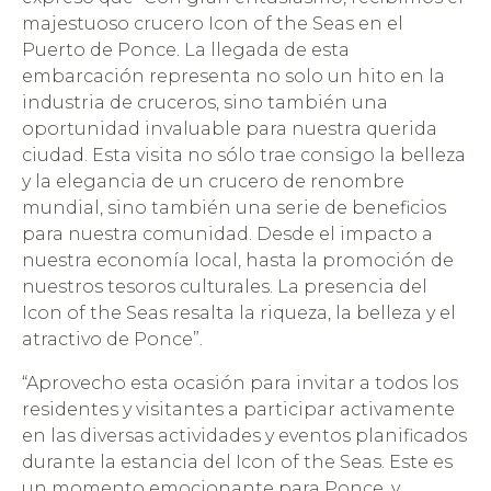
majestuoso crucero Icon of the Seas en el
Puerto de Ponce. La llegada de esta
embarcación representa no solo un hito en la
industria de cruceros, sino también una
oportunidad invaluable para nuestra querida
ciudad. Esta visita no sólo trae consigo la belleza
y la elegancia de un crucero de renombre
mundial, sino también una serie de beneficios
para nuestra comunidad. Desde el impacto a
nuestra economía local, hasta la promoción de
nuestros tesoros culturales. La presencia del
Icon of the Seas resalta la riqueza, la belleza y el
atractivo de Ponce”.
“Aprovecho esta ocasión para invitar a todos los
residentes y visitantes a participar activamente
en las diversas actividades y eventos planificados
durante la estancia del Icon of the Seas. Este es
un momento emocionante para Ponce, y