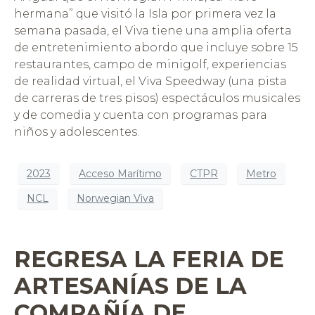
hermana” que visitó la Isla por primera vez la
semana pasada, el Viva tiene una amplia oferta
de entretenimiento abordo que incluye sobre 15
restaurantes, campo de minigolf, experiencias
de realidad virtual, el Viva Speedway (una pista
de carreras de tres pisos) espectáculos musicales
y de comedia y cuenta con programas para
niños y adolescentes.
2023
Acceso Marítimo
CTPR
Metro
NCL
Norwegian Viva
REGRESA LA FERIA DE
ARTESANÍAS DE LA
COMPAÑÍA DE