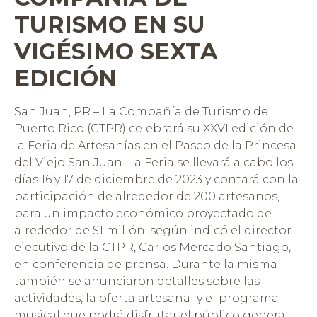
TURISMO EN SU
VIGÉSIMO SEXTA
EDICIÓN
San Juan, PR – La Compañía de Turismo de
Puerto Rico (CTPR) celebrará su XXVI edición de
la Feria de Artesanías en el Paseo de la Princesa
del Viejo San Juan. La Feria se llevará a cabo los
días 16 y 17 de diciembre de 2023 y contará con la
participación de alrededor de 200 artesanos,
para un impacto económico proyectado de
alrededor de $1 millón, según indicó el director
ejecutivo de la CTPR, Carlos Mercado Santiago,
en conferencia de prensa. Durante la misma
también se anunciaron detalles sobre las
actividades, la oferta artesanal y el programa
musical que podrá disfrutar el público general.