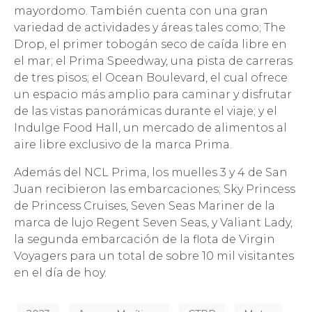
mayordomo. También cuenta con una gran
variedad de actividades y áreas tales como; The
Drop, el primer tobogán seco de caída libre en
el mar; el Prima Speedway, una pista de carreras
de tres pisos; el Ocean Boulevard, el cual ofrece
un espacio más amplio para caminar y disfrutar
de las vistas panorámicas durante el viaje; y el
Indulge Food Hall, un mercado de alimentos al
aire libre exclusivo de la marca Prima.
Además del NCL Prima, los muelles 3 y 4 de San
Juan recibieron las embarcaciones; Sky Princess
de Princess Cruises, Seven Seas Mariner de la
marca de lujo Regent Seven Seas, y Valiant Lady,
la segunda embarcación de la flota de Virgin
Voyagers para un total de sobre 10 mil visitantes
en el día de hoy.