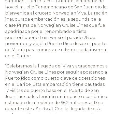
San Juan, Puerto Rico – Durante la mañana de
hoy, el muelle Panamericano de San Juan dio la
bienvenida al crucero Norwegian Viva. La recién
inaugurada embarcación es la segunda de la
clase Prima de Norwegian Cruise Lines que fue
apadrinada por el renombrado artista
puertorriqueño Luis Fonsi el pasado 28 de
noviembre y viajó a Puerto Rico desde el puerto
de Miami para comenzar su temporada invernal
en el Caribe.
“Celebramos la llegada del Viva y agradecemos a
Norwegian Cruise Lines por seguir apostando a
Puerto Rico como puerto clave de operaciones
en el Caribe. Esta embarcación tiene pautadas
17 visitas de puerto base en el Puerto de San
Juan, las cuales tendrán un impacto económico
estimado de alrededor de $6.2 millones al fisco
durante este año fiscal. Con la llegada de esta