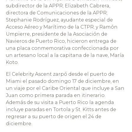
subdirector de la APPR; Elizabeth Cabrera,
directora de Comunicaciones de la APPR;
Stephanie Rodríguez, ayudante especial de
Acceso Aéreo y Marítimo de la CTPR; y Ramón
Umpierre, presidente de la Asociación de
Navieros de Puerto Rico, hicieron entrega de
una placa conmemorativa confeccionada por
un artesano local a la capitana de la nave, María
Koto.
El Celebrity Ascent zarpó desde el puerto de
Miami el pasado domingo 17 de diciembre, en
un viaje por el Caribe Oriental que incluye a San
Juan como primera parada en itinerario.
Además de su visita a Puerto Rico la agenda
incluye paradas en Tortola y St. Kitts antes de
regresar a su puerto de origen el 24 de
diciembre.