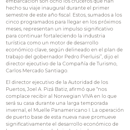
embarcación son ocho los cruceros que han
hecho su viaje inaugural durante el primer
semestre de este año fiscal. Estos, sumados a los
cinco programados para llegar en los próximos
meses, representan un impulso significativo
para continuar fortaleciendo la industria
turística como un motor de desarrollo
económico clave, según delineado en el plan de
trabajo del gobernador Pedro Pierluisi”, dijo el
director ejecutivo de la Compañía de Turismo,
Carlos Mercado Santiago.
El director ejecutivo de la Autoridad de los
Puertos, Joel A. Pizá Batiz, afirmó que “nos
complace recibir al Norwegian VIVA en lo que
será su casa durante una larga temporada
invernal, el Muelle Panamericano I. La operación
de puerto base de esta nueva nave promueve
significativamente el desarrollo económico de