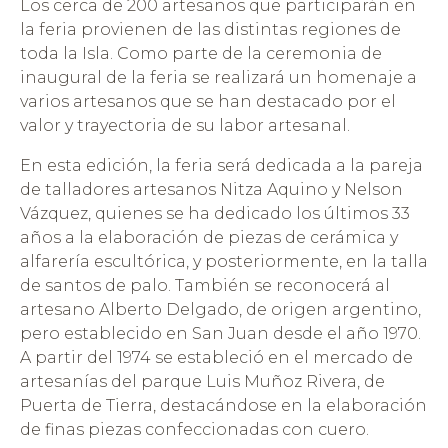
Los cerca de 200 artesanos que participarán en
la feria provienen de las distintas regiones de
toda la Isla. Como parte de la ceremonia de
inaugural de la feria se realizará un homenaje a
varios artesanos que se han destacado por el
valor y trayectoria de su labor artesanal.
En esta edición, la feria será dedicada a la pareja
de talladores artesanos Nitza Aquino y Nelson
Vázquez, quienes se ha dedicado los últimos 33
años a la elaboración de piezas de cerámica y
alfarería escultórica, y posteriormente, en la talla
de santos de palo. También se reconocerá al
artesano Alberto Delgado, de origen argentino,
pero establecido en San Juan desde el año 1970.
A partir del 1974 se estableció en el mercado de
artesanías del parque Luis Muñoz Rivera, de
Puerta de Tierra, destacándose en la elaboración
de finas piezas confeccionadas con cuero.