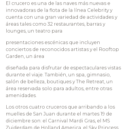
El crucero es una de las naves más nuevas e
innovadoras de la flota de la línea Celebrity y
cuenta con una gran variedad de actividades y
áreas tales como 32 restaurantes, barras y
lounges, un teatro para
presentaciones escénicas que incluyen
conciertos de reconocidos artistas y el Rooftop
Garden, un área
diseñada para disfrutar de espectaculares vistas
durante el viaje. También, un spa, gimnasio,
salón de belleza, boutiques y The Retreat, un
área reservada solo para adultos, entre otras
amenidades.
Los otros cuatro cruceros que arribando a los
muelles de San Juan durante el martes 19 de
diciembre son: el Carnival Mardi Gras, el MS
Zuiderdam de Holland America, el Sky Princess