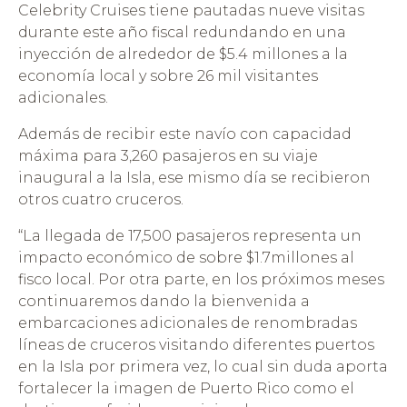
Celebrity Cruises tiene pautadas nueve visitas
durante este año fiscal redundando en una
inyección de alrededor de $5.4 millones a la
economía local y sobre 26 mil visitantes
adicionales.
Además de recibir este navío con capacidad
máxima para 3,260 pasajeros en su viaje
inaugural a la Isla, ese mismo día se recibieron
otros cuatro cruceros.
“La llegada de 17,500 pasajeros representa un
impacto económico de sobre $1.7millones al
fisco local. Por otra parte, en los próximos meses
continuaremos dando la bienvenida a
embarcaciones adicionales de renombradas
líneas de cruceros visitando diferentes puertos
en la Isla por primera vez, lo cual sin duda aporta
fortalecer la imagen de Puerto Rico como el