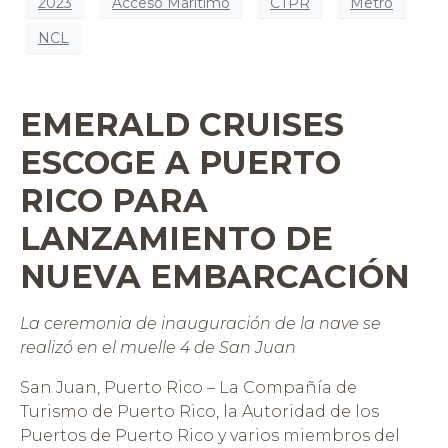
2023
Acceso Marítimo
CTPR
Metro
NCL
EMERALD CRUISES
ESCOGE A PUERTO
RICO PARA
LANZAMIENTO DE
NUEVA EMBARCACIÓN
La ceremonia de inauguración de la nave se
realizó en el muelle 4 de San Juan
San Juan, Puerto Rico – La Compañía de
Turismo de Puerto Rico, la Autoridad de los
Puertos de Puerto Rico y varios miembros del