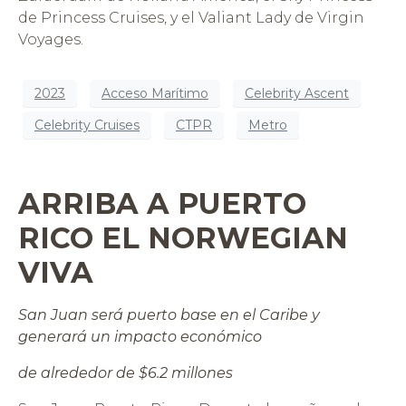
de Princess Cruises, y el Valiant Lady de Virgin
Voyages.
2023
Acceso Marítimo
Celebrity Ascent
Celebrity Cruises
CTPR
Metro
ARRIBA A PUERTO
RICO EL NORWEGIAN
VIVA
San Juan será puerto base
en el Caribe y
generará un impacto económico
de alrededor de $6.2 millones