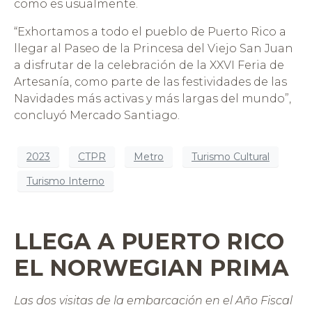
como es usualmente.
“Exhortamos a todo el pueblo de Puerto Rico a
llegar al Paseo de la Princesa del Viejo San Juan
a disfrutar de la celebración de la XXVI Feria de
Artesanía, como parte de las festividades de las
Navidades más activas y más largas del mundo”,
concluyó Mercado Santiago.
2023
CTPR
Metro
Turismo Cultural
Turismo Interno
LLEGA A PUERTO RICO
EL NORWEGIAN PRIMA
Las dos visitas de la embarcación en el Año Fiscal