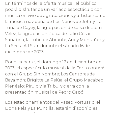
En términos de la oferta musical, el público
podrá disfrutar de un variado espectáculo con
música en vivo de agrupaciones y artistas como:
la música navideña de Los Nenes de Johny; La
Tuna de Cayey; la agrupación de salsa de Juan
Vélez; la agrupación típica de Julio César
Sanabria; la Tribu de Abrante; Andy Montañez y
La Secta All Star, durante el sábado 16 de
diciembre de 2023.
Por otra parte, el domingo 17 de diciembre de
2023, el espectáculo musical de la Feria contará
con el Grupo Sin Nombre; Los Cantores de
Bayamón; Brigitte La Pelúa; el Grupo Macabeo;
Plenéalo; Pirulo y la Tribu; y cierra con la
presentación musical de Pedro Capó.
Los estacionamientos del Paseo Portuario, el
Doña Fela y La Puntilla, estarán disponibles