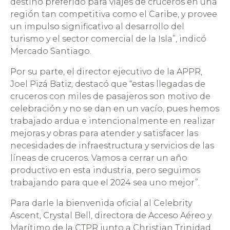
destino preferido para viajes de cruceros en una
región tan competitiva como el Caribe, y provee
un impulso significativo al desarrollo del
turismo y el sector comercial de la Isla”, indicó
Mercado Santiago.
Por su parte, el director ejecutivo de la APPR,
Joel Pizá Batiz, destacó que “estas llegadas de
cruceros con miles de pasajeros son motivo de
celebración y no se dan en un vacío, pues hemos
trabajado ardua e intencionalmente en realizar
mejoras y obras para atender y satisfacer las
necesidades de infraestructura y servicios de las
líneas de cruceros. Vamos a cerrar un año
productivo en esta industria, pero seguimos
trabajando para que el 2024 sea uno mejor”.
Para darle la bienvenida oficial al Celebrity
Ascent, Crystal Bell, directora de Acceso Aéreo y
Marítimo de la CTPR junto a Christian Trinidad,