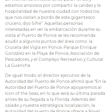
estamos ansiosos por compartir la calidez y la
hospitalidad de nuestra ciudad con todos los
que nos visitan a bordo de este gigantesco
crucero, dijo Sifre”. Aquellas personas
interesadas en ver la embarcación durante su
visita al Puerto de Ponce se les recomienda
acudir a algunos puntos del área como: la
Cruceta del Vigía en Ponce, Parque Enrique
González en la Playa de Ponce, Asociación de
Pescadores, y el Complejo Recreativo y Cultural
La Guancha.
De igual modo, el director ejecutivo de la
Autoridad del Puerto de Ponce afirmó que “En la
Autoridad del Puerto de Ponce apoyaremos al
Icon of the Seas, en lo que será su última parada
antes de su llegada a la Florida. Además del
calado y nuestra estratégica localización, la
Autoridad del puerto de Ponce ofrece a Royal