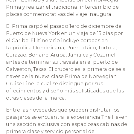
Prima y realizar el tradicional intercambio de
placas conmemorativas del viaje inaugural.
El Prima zarpó el pasado 1ero de diciembre del
Puerto de Nueva York en un viaje de 15 días por
el Caribe. El itinerario incluye paradas en
República Dominicana, Puerto Rico, Tortola,
Curazao, Bonaire, Aruba, Jamaica y Cozumel
antes de terminar su travesía en el puerto de
Galveston, Texas. El crucero es la primera de seis
naves de la nueva clase Prima de Norwegian
Cruise Line la cual se distingue por sus
ofrecimientos y diseño más sofisticados que las
otras clases de la marca.
Entre las novedades que pueden disfrutar los
pasajeros se encuentra la experiencia The Haven
una sección exclusiva con espaciosas cabinas de
primera clase y servicio personal de