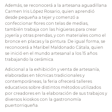
Además, se reconocerá a la artesana aguadillana
Carmen Iris López Rosario, quien aprendió
desde pequeña a tejer y comenzó a
confeccionar flores con telas de medias,
también trabaja con las higüeras para crear
joyería y otras prendas, y con materiales como el
bronce en placas y la pintura. De igual forma, se
reconocerá a Maribel Maldonado Cátala, quien
se inició en el mundo artesanal a los 15 años
trabajando la cerámica.
Adicional a la exhibición y venta de artesanía,
elaboradas en técnicas tradicionales y
contemporáneas, la feria ofrecerá talleres
educativos sobre distintos métodos utilizados
por creadores en la elaboración de sus trabajos y
diversos kioskos con la gastronomía
puertorriqueña.