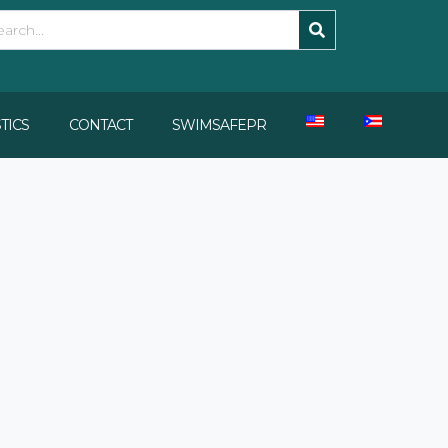
STICS
CONTACT
SWIMSAFEPR