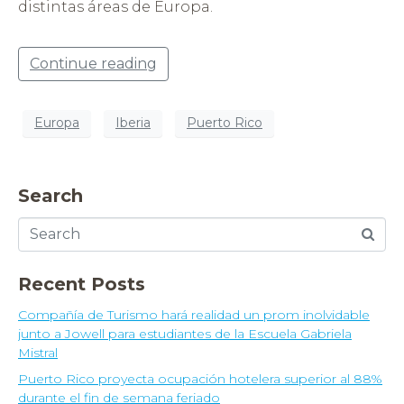
distintas áreas de Europa.
Continue reading
Europa
Iberia
Puerto Rico
Search
Recent Posts
Compañía de Turismo hará realidad un prom inolvidable
junto a Jowell para estudiantes de la Escuela Gabriela
Mistral
Puerto Rico proyecta ocupación hotelera superior al 88%
durante el fin de semana feriado