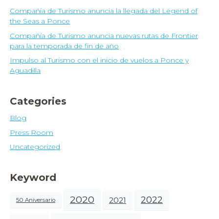
Compañía de Turismo anuncia la llegada del Legend of
the Seas a Ponce
Compañía de Turismo anuncia nuevas rutas de Frontier
para la temporada de fin de año
Impulso al Turismo con el inicio de vuelos a Ponce y
Aguadilla
Categories
Blog
Press Room
Uncategorized
Keyword
2020
2022
2021
50 Aniversario