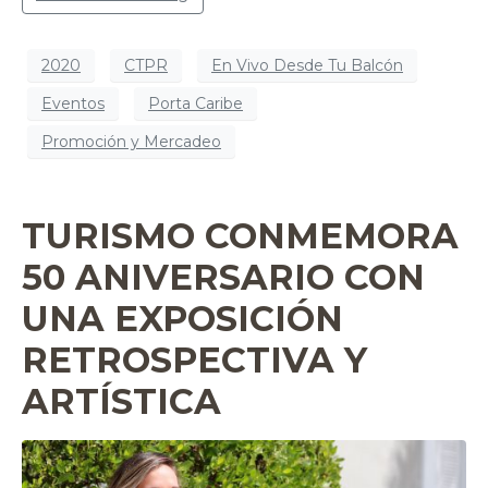
2020
CTPR
En Vivo Desde Tu Balcón
Eventos
Porta Caribe
Promoción y Mercadeo
TURISMO CONMEMORA
50 ANIVERSARIO CON
UNA EXPOSICIÓN
RETROSPECTIVA Y
ARTÍSTICA