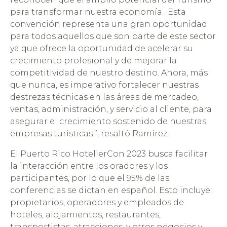
para transformar nuestra economía. Esta
convención representa una gran oportunidad
para todos aquellos que son parte de este sector
ya que ofrece la oportunidad de acelerar su
crecimiento profesional y de mejorar la
competitividad de nuestro destino. Ahora, más
que nunca, es imperativo fortalecer nuestras
destrezas técnicas en las áreas de mercadeo,
ventas, administración, y servicio al cliente, para
asegurar el crecimiento sostenido de nuestras
empresas turísticas.”, resaltó Ramírez.
El Puerto Rico HotelierCon 2023 busca facilitar
la interacción entre los oradores y los
participantes, por lo que el 95% de las
conferencias se dictan en español. Esto incluye;
propietarios, operadores y empleados de
hoteles, alojamientos, restaurantes,
transportistas, atracciones, y otros negocios y