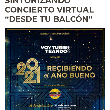
SINTONIZANDO
CONCIERTO VIRTUAL
“DESDE TU BALCÓN”