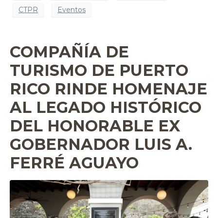
CTPR
Eventos
COMPAÑÍA DE
TURISMO DE PUERTO
RICO RINDE HOMENAJE
AL LEGADO HISTÓRICO
DEL HONORABLE EX
GOBERNADOR LUIS A.
FERRÉ AGUAYO