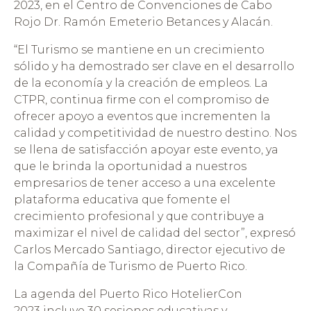
2023, en el Centro de Convenciones de Cabo
Rojo Dr. Ramón Emeterio Betances y Alacán.
“El Turismo se mantiene en un crecimiento
sólido y ha demostrado ser clave en el desarrollo
de la economía y la creación de empleos. La
CTPR, continua firme con el compromiso de
ofrecer apoyo a eventos que incrementen la
calidad y competitividad de nuestro destino. Nos
se llena de satisfacción apoyar este evento, ya
que le brinda la oportunidad a nuestros
empresarios de tener acceso a una excelente
plataforma educativa que fomente el
crecimiento profesional y que contribuye a
maximizar el nivel de calidad del sector”, expresó
Carlos Mercado Santiago, director ejecutivo de
la Compañía de Turismo de Puerto Rico.
La agenda del Puerto Rico HotelierCon
2023
incluye 30 sesiones educativas y