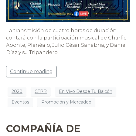
La transmisión de cuatro horas de duración
contará con la participación musical de Charlie
Aponte, Plenéalo, Julio César Sanabria, y Daniel
Díaz y su Tripandero
Continue reading
2020
CTPR
En Vivo Desde Tu Balcón
Eventos
Promoción y Mercadeo
COMPAÑÍA DE