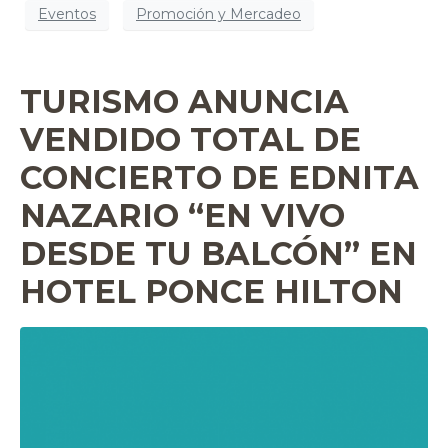
Eventos
Promoción y Mercadeo
TURISMO ANUNCIA
VENDIDO TOTAL DE
CONCIERTO DE EDNITA
NAZARIO “EN VIVO
DESDE TU BALCÓN” EN
HOTEL PONCE HILTON