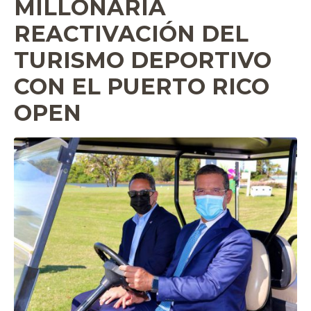
MILLONARIA
REACTIVACIÓN DEL
TURISMO DEPORTIVO
CON EL PUERTO RICO
OPEN