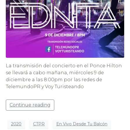
La transmisión del concierto en el Ponce Hilton
se llevará a cabo mañana, miércoles 9 de
diciembre a las 8:00pm por las redes de
TelemundoPR y Voy Turisteando
Continue reading
2020
CTPR
En Vivo Desde Tu Balcón