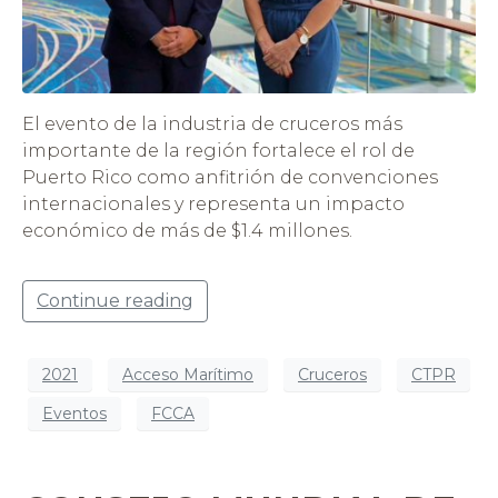
El evento de la industria de cruceros más
importante de la región fortalece el rol de
Puerto Rico como anfitrión de convenciones
internacionales y representa un impacto
económico de más de $1.4 millones.
Continue reading
2021
Acceso Marítimo
Cruceros
CTPR
Eventos
FCCA