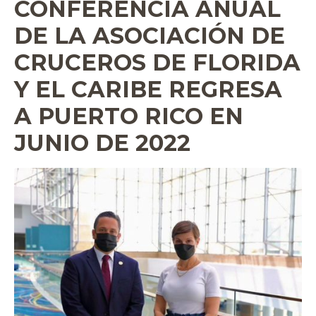
CONFERENCIA ANUAL
DE LA ASOCIACIÓN DE
CRUCEROS DE FLORIDA
Y EL CARIBE REGRESA
A PUERTO RICO EN
JUNIO DE 2022