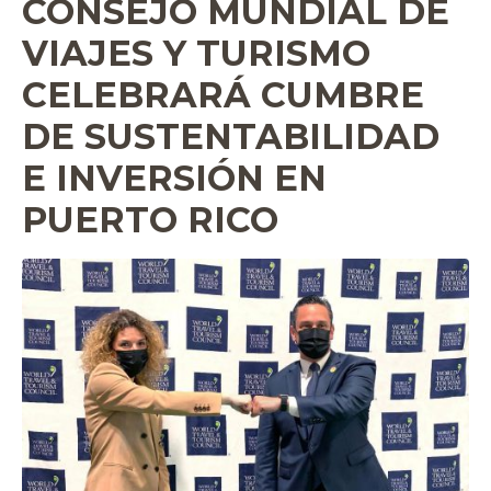
CONSEJO MUNDIAL DE
VIAJES Y TURISMO
CELEBRARÁ CUMBRE
DE SUSTENTABILIDAD
E INVERSIÓN EN
PUERTO RICO