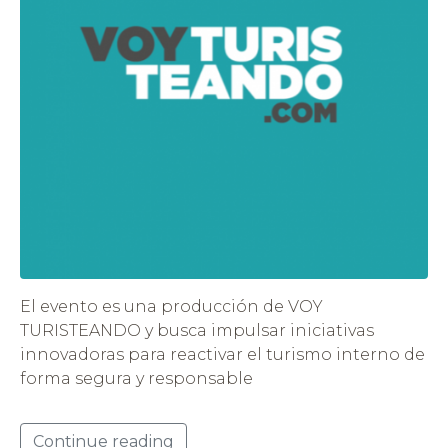
El evento es una producción de VOY
TURISTEANDO y busca impulsar iniciativas
innovadoras para reactivar el turismo interno de
forma segura y responsable
Continue reading