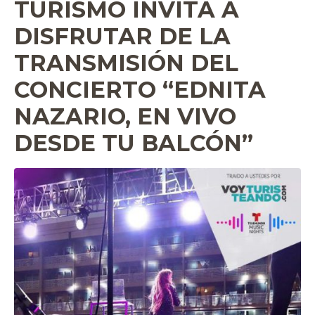
TURISMO INVITA A
DISFRUTAR DE LA
TRANSMISIÓN DEL
CONCIERTO “EDNITA
NAZARIO, EN VIVO
DESDE TU BALCÓN”