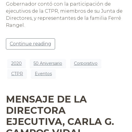
Gobernador contó con la participación de
ejecutivos de la CTPR, miembros de su Junta de
Directores, y representantes de la familia Ferré
Rangel.
Continue reading
2020
50 Aniversario
Corporativo
CTPR
Eventos
MENSAJE DE LA
DIRECTORA
EJECUTIVA, CARLA G.