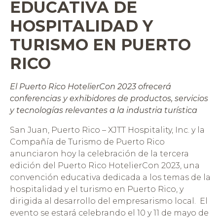
EDUCATIVA DE
HOSPITALIDAD Y
TURISMO EN PUERTO
RICO
El Puerto Rico HotelierCon 2023 ofrecerá
conferencias y exhibidores de productos, servicios
y tecnologías relevantes a la industria turística
San Juan, Puerto Rico – XJTT Hospitality, Inc. y la
Compañía de Turismo de Puerto Rico
anunciaron hoy la celebración de la tercera
edición del Puerto Rico HotelierCon 2023, una
convención educativa dedicada a los temas de la
hospitalidad y el turismo en Puerto Rico, y
dirigida al desarrollo del empresarismo local. El
evento se estará celebrando el 10 y 11 de mayo de