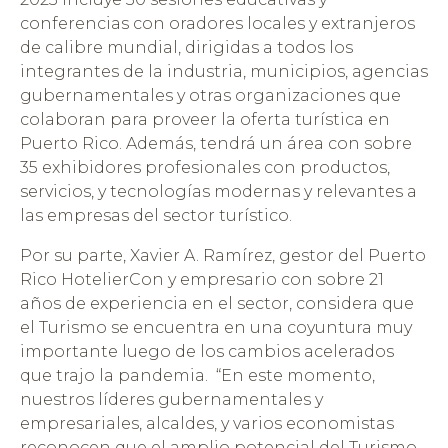
conferencias con oradores locales y extranjeros
de calibre mundial, dirigidas a todos los
integrantes de la industria, municipios, agencias
gubernamentales y otras organizaciones que
colaboran para proveer la oferta turística en
Puerto Rico. Además, tendrá un área con sobre
35 exhibidores profesionales con productos,
servicios, y tecnologías modernas y relevantes a
las empresas del sector turístico.
Por su parte, Xavier A. Ramírez, gestor del Puerto
Rico HotelierCon y empresario con sobre 21
años de experiencia en el sector, considera que
el Turismo se encuentra en una coyuntura muy
importante luego de los cambios acelerados
que trajo la pandemia. “En este momento,
nuestros líderes gubernamentales y
empresariales, alcaldes, y varios economistas
reconocen que el amplio potencial del Turismo