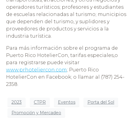
operadores turísticos; profesores y estudiantes
de escuelas relacionadas al turismo; municipios
que dependen del turismo, y suplidores y
proveedores de productos y servicios a la
industria turística.
Para más información sobre el programa de
Puerto Rico HotelierCon, tarifas especiales,o
para registrarse puede visitar
www.prhoteliercon.com
; Puerto Rico
HotelierCon en Facebook; o llamar al (787) 254-
2358.
2023
CTPR
Eventos
Porta del Sol
Promoción y Mercadeo