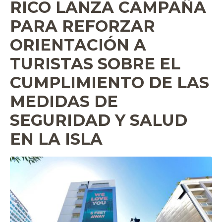
RICO LANZA CAMPAÑA
PARA REFORZAR
ORIENTACIÓN A
TURISTAS SOBRE EL
CUMPLIMIENTO DE LAS
MEDIDAS DE
SEGURIDAD Y SALUD
EN LA ISLA