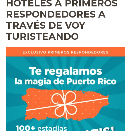
HOTELES A PRIMEROS
RESPONDEDORES A
TRAVÉS DE VOY
TURISTEANDO