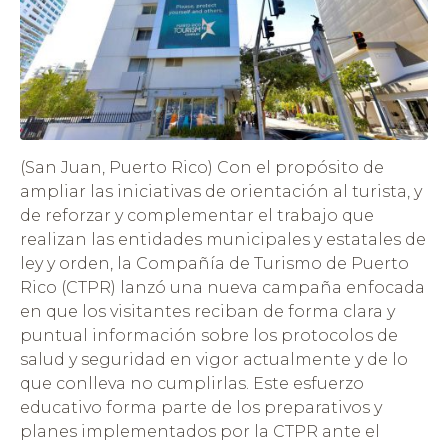
(San Juan, Puerto Rico) Con el propósito de
ampliar las iniciativas de orientación al turista, y
de reforzar y complementar el trabajo que
realizan las entidades municipales y estatales de
ley y orden, la Compañía de Turismo de Puerto
Rico (CTPR) lanzó una nueva campaña enfocada
en que los visitantes reciban de forma clara y
puntual información sobre los protocolos de
salud y seguridad en vigor actualmente y de lo
que conlleva no cumplirlas. Este esfuerzo
educativo forma parte de los preparativos y
planes implementados por la CTPR ante el