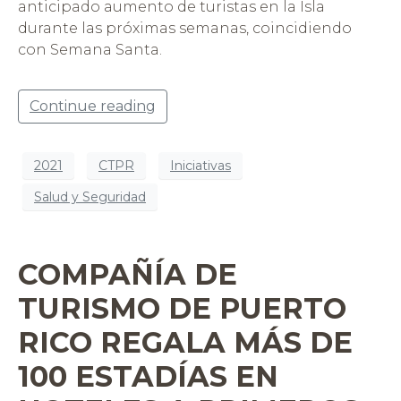
anticipado aumento de turistas en la Isla
durante las próximas semanas, coincidiendo
con Semana Santa.
Continue reading
2021
CTPR
Iniciativas
Salud y Seguridad
COMPAÑÍA DE
TURISMO DE PUERTO
RICO REGALA MÁS DE
100 ESTADÍAS EN