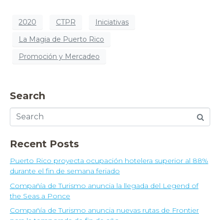
2020
CTPR
Iniciativas
La Magia de Puerto Rico
Promoción y Mercadeo
Search
Recent Posts
Puerto Rico proyecta ocupación hotelera superior al 88%
durante el fin de semana feriado
Compañía de Turismo anuncia la llegada del Legend of
the Seas a Ponce
Compañía de Turismo anuncia nuevas rutas de Frontier