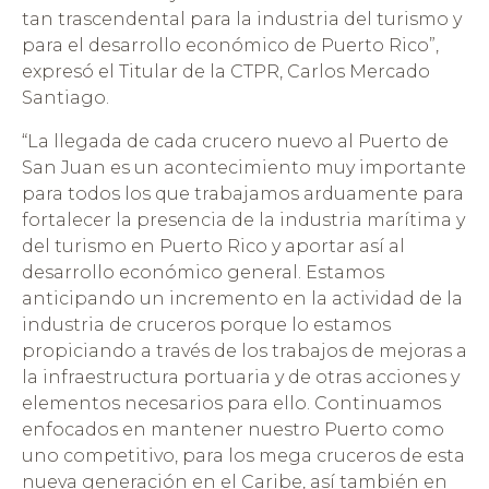
tan trascendental para la industria del turismo y
para el desarrollo económico de Puerto Rico”,
expresó el Titular de la CTPR, Carlos Mercado
Santiago.
“La llegada de cada crucero nuevo al Puerto de
San Juan es un acontecimiento muy importante
para todos los que trabajamos arduamente para
fortalecer la presencia de la industria marítima y
del turismo en Puerto Rico y aportar así al
desarrollo económico general. Estamos
anticipando un incremento en la actividad de la
industria de cruceros porque lo estamos
propiciando a través de los trabajos de mejoras a
la infraestructura portuaria y de otras acciones y
elementos necesarios para ello. Continuamos
enfocados en mantener nuestro Puerto como
uno competitivo, para los mega cruceros de esta
nueva generación en el Caribe, así también en