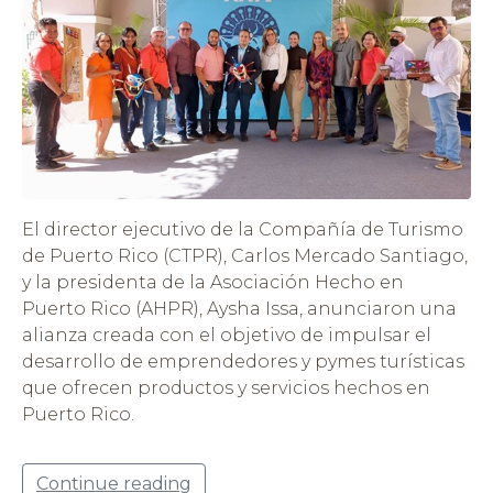
El director ejecutivo de la Compañía de Turismo
de Puerto Rico (CTPR), Carlos Mercado Santiago,
y la presidenta de la Asociación Hecho en
Puerto Rico (AHPR), Aysha Issa, anunciaron una
alianza creada con el objetivo de impulsar el
desarrollo de emprendedores y pymes turísticas
que ofrecen productos y servicios hechos en
Puerto Rico.
Continue reading