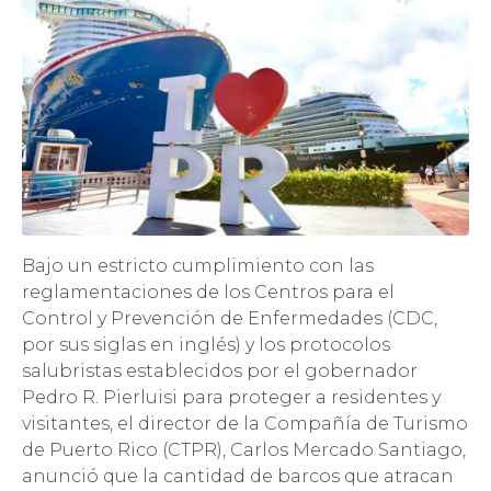
Bajo un estricto cumplimiento con las
reglamentaciones de los Centros para el
Control y Prevención de Enfermedades (CDC,
por sus siglas en inglés) y los protocolos
salubristas establecidos por el gobernador
Pedro R. Pierluisi para proteger a residentes y
visitantes, el director de la Compañía de Turismo
de Puerto Rico (CTPR), Carlos Mercado Santiago,
anunció que la cantidad de barcos que atracan