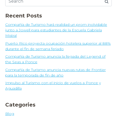
Recent Posts
Compañía de Turismo hará realidad un prom inolvidable
junto a Jowell para estudiantes de la Escuela Gabriela
Mistral
Puerto Rico proyecta ocupación hotelera superior al 88%
durante el fin de semana feriado
Compañía de Turismo anuncia la llegada del Legend of
the Seas a Ponce
Compañía de Turismo anuncia nuevas rutas de Frontier
para la temporada de fin de año
Impulso al Turismo con el inicio de vuelos a Ponce y
Aguadilla
Categories
Blog