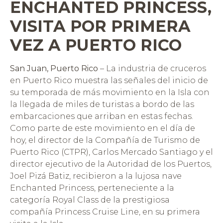
ENCHANTED PRINCESS,
VISITA POR PRIMERA
VEZ A PUERTO RICO
San Juan, Puerto Rico
– La industria de cruceros
en Puerto Rico muestra las señales del inicio de
su temporada de más movimiento en la Isla con
la llegada de miles de turistas a bordo de las
embarcaciones que arriban en estas fechas.
Como parte de este movimiento en el día de
hoy, el director de la Compañía de Turismo de
Puerto Rico (CTPR), Carlos Mercado Santiago y el
director ejecutivo de la Autoridad de los Puertos,
Joel Pizá Batiz, recibieron a la lujosa nave
Enchanted Princess, perteneciente a la
categoría Royal Class de la prestigiosa
compañía Princess Cruise Line, en su primera