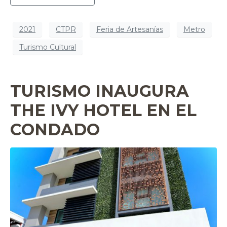
2021
CTPR
Feria de Artesanías
Metro
Turismo Cultural
TURISMO INAUGURA
THE IVY HOTEL EN EL
CONDADO