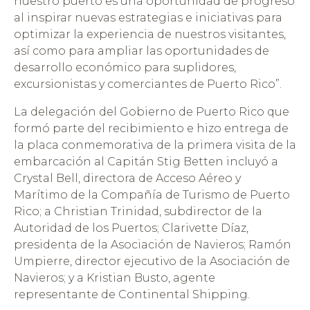
nuestro puerto es una oportunidad de progreso
al inspirar nuevas estrategias e iniciativas para
optimizar la experiencia de nuestros visitantes,
así como para ampliar las oportunidades de
desarrollo económico para suplidores,
excursionistas y comerciantes de Puerto Rico”.
La delegación del Gobierno de Puerto Rico que
formó parte del recibimiento e hizo entrega de
la placa conmemorativa de la primera visita de la
embarcación al Capitán Stig Betten incluyó a
Crystal Bell, directora de Acceso Aéreo y
Marítimo de la Compañía de Turismo de Puerto
Rico; a Christian Trinidad, subdirector de la
Autoridad de los Puertos; Clarivette Díaz,
presidenta de la Asociación de Navieros; Ramón
Umpierre, director ejecutivo de la Asociación de
Navieros; y a Kristian Busto, agente
representante de Continental Shipping.