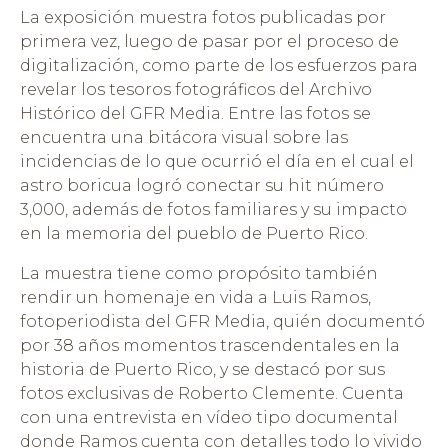
La exposición muestra fotos publicadas por
primera vez, luego de pasar por el proceso de
digitalización, como parte de los esfuerzos para
revelar los tesoros fotográficos del Archivo
Histórico del GFR Media. Entre las fotos se
encuentra una bitácora visual sobre las
incidencias de lo que ocurrió el día en el cual el
astro boricua logró conectar su hit número
3,000, además de fotos familiares y su impacto
en la memoria del pueblo de Puerto Rico.
La muestra tiene como propósito también
rendir un homenaje en vida a Luis Ramos,
fotoperiodista del GFR Media, quién documentó
por 38 años momentos trascendentales en la
historia de Puerto Rico, y se destacó por sus
fotos exclusivas de Roberto Clemente. Cuenta
con una entrevista en vídeo tipo documental
donde Ramos cuenta con detalles todo lo vivido