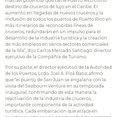
más del potencial que tiene Puerto Rico como
destino de cruceros de lujo en el Caribe. El
aumento en llegadas de nuevos cruceros y la
inclusión de todos los puertos de Puerto Rico en
más itinerarios de reconocidas líneas de
cruceros, redundarán en un impulso para el
desarrollo de la industria turística y la creación
de más empleos en varios sectores comerciales
de la Isla”, dijo Carlos Mercado Santiago, director
ejecutivo de la Compañía de Turismo.
Por su parte, el director ejecutivo de la Autoridad
de los Puertos, Lcdo. Joel A. Pizá Batiz, afirmó
que “el puerto de San Juan se engalana con la
visita del Seabourn Venture en su temporada
inaugural, confirmando de esta manera la
reactivación de la industria de cruceros,
importante componente de la actividad
turística. Cada embarcación que atraca en