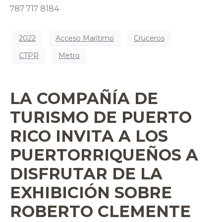
787 717 8184
2022
Acceso Marítimo
Cruceros
CTPR
Metro
LA COMPAÑÍA DE
TURISMO DE PUERTO
RICO INVITA A LOS
PUERTORRIQUEÑOS A
DISFRUTAR DE LA
EXHIBICIÓN SOBRE
ROBERTO CLEMENTE