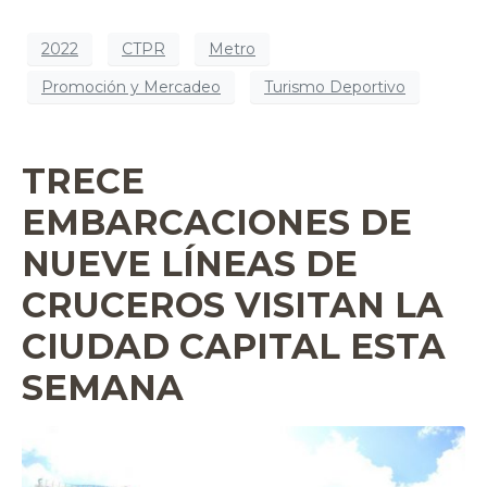
2022
CTPR
Metro
Promoción y Mercadeo
Turismo Deportivo
TRECE
EMBARCACIONES DE
NUEVE LÍNEAS DE
CRUCEROS VISITAN LA
CIUDAD CAPITAL ESTA
SEMANA