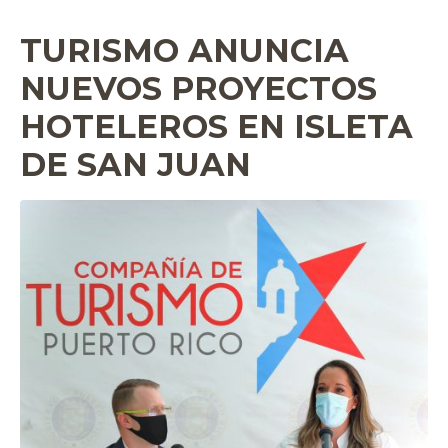
TURISMO ANUNCIA
NUEVOS PROYECTOS
HOTELEROS EN ISLETA
DE SAN JUAN