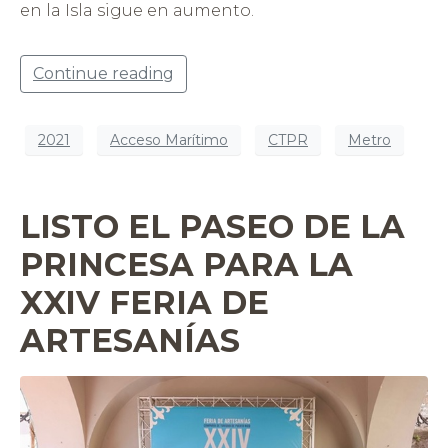
en la Isla sigue en aumento.
Continue reading
2021
Acceso Marítimo
CTPR
Metro
LISTO EL PASEO DE LA
PRINCESA PARA LA
XXIV FERIA DE
ARTESANÍAS