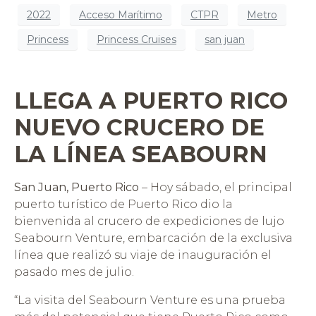
2022
Acceso Marítimo
CTPR
Metro
Princess
Princess Cruises
san juan
LLEGA A PUERTO RICO
NUEVO CRUCERO DE
LA LÍNEA SEABOURN
San Juan, Puerto Rico
– Hoy sábado, el principal
puerto turístico de Puerto Rico dio la
bienvenida al crucero de expediciones de lujo
Seabourn Venture, embarcación de la exclusiva
línea que realizó su viaje de inauguración el
pasado mes de julio.
“La visita del Seabourn Venture es una prueba