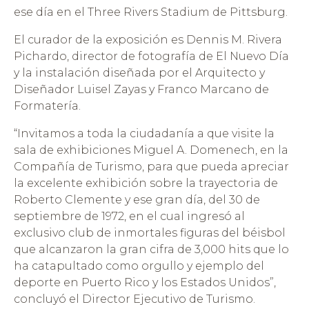
ese día en el Three Rivers Stadium de Pittsburg.
El curador de la exposición es Dennis M. Rivera
Pichardo, director de fotografía de El Nuevo Día
y la instalación diseñada por el Arquitecto y
Diseñador Luisel Zayas y Franco Marcano de
Formatería.
“Invitamos a toda la ciudadanía a que visite la
sala de exhibiciones Miguel A. Domenech, en la
Compañía de Turismo, para que pueda apreciar
la excelente exhibición sobre la trayectoria de
Roberto Clemente y ese gran día, del 30 de
septiembre de 1972, en el cual ingresó al
exclusivo club de inmortales figuras del béisbol
que alcanzaron la gran cifra de 3,000 hits que lo
ha catapultado como orgullo y ejemplo del
deporte en Puerto Rico y los Estados Unidos”,
concluyó el Director Ejecutivo de Turismo.