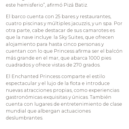
este hemisferio”, afirmó Pizá Batiz.
El barco cuenta con 25 bares y restaurantes,
cuatro piscinas y múltiples jacuzzis, y un spa. Por
otra parte, cabe destacar de sus camarotes es
que la nave incluye: la Sky Suites, que ofrecen
alojamiento para hasta cinco personas y
cuentan con lo que Princess afirma ser el balcón
más grande en el mar, que abarca 1000 pies
cuadrados y ofrece vistas de 270 grados.
El Enchanted Princess comparte el estilo
espectacular y el lujo de la flota e introduce
nuevas atracciones propias, como experiencias
gastronómicas exquisitas y únicas. También
cuenta con lugares de entretenimiento de clase
mundial que albergan actuaciones
deslumbrantes.