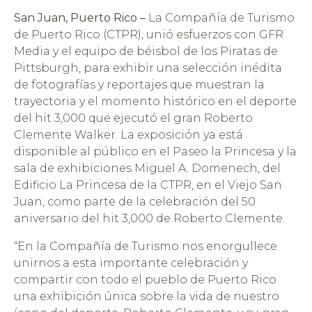
San Juan, Puerto Rico –
La Compañía de Turismo
de Puerto Rico (CTPR), unió esfuerzos con GFR
Media y el equipo de béisbol de los Piratas de
Pittsburgh, para exhibir una selección inédita
de fotografías y reportajes que muestran la
trayectoria y el momento histórico en el deporte
del hit 3,000 que ejecutó el gran Roberto
Clemente Walker. La exposición ya está
disponible al público en el Paseo la Princesa y la
sala de exhibiciones Miguel A. Domenech, del
Edificio La Princesa de la CTPR, en el Viejo San
Juan, como parte de la celebración del 50
aniversario del hit 3,000 de Roberto Clemente.
“En la Compañía de Turismo nos enorgullece
unirnos a esta importante celebración y
compartir con todo el pueblo de Puerto Rico
una exhibición única sobre la vida de nuestro