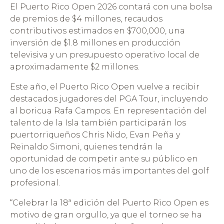
El Puerto Rico Open 2026 contará con una bolsa
de premios de $4 millones, recaudos
contributivos estimados en $700,000, una
inversión de $1.8 millones en producción
televisiva y un presupuesto operativo local de
aproximadamente $2 millones.
Este año, el Puerto Rico Open vuelve a recibir
destacados jugadores del PGA Tour, incluyendo
al boricua Rafa Campos. En representación del
talento de la Isla también participarán los
puertorriqueños Chris Nido, Evan Peña y
Reinaldo Simoni, quienes tendrán la
oportunidad de competir ante su público en
uno de los escenarios más importantes del golf
profesional.
“Celebrar la 18ª edición del Puerto Rico Open es
motivo de gran orgullo, ya que el torneo se ha