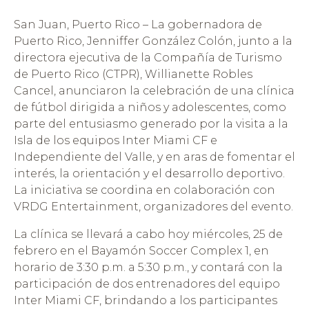
San Juan, Puerto Rico – La gobernadora de
Puerto Rico, Jenniffer González Colón, junto a la
directora ejecutiva de la Compañía de Turismo
de Puerto Rico (CTPR), Willianette Robles
Cancel, anunciaron la celebración de una clínica
de fútbol dirigida a niños y adolescentes, como
parte del entusiasmo generado por la visita a la
Isla de los equipos Inter Miami CF e
Independiente del Valle, y en aras de fomentar el
interés, la orientación y el desarrollo deportivo.
La iniciativa se coordina en colaboración con
VRDG Entertainment, organizadores del evento.
La clínica se llevará a cabo hoy miércoles, 25 de
febrero en el Bayamón Soccer Complex 1, en
horario de 3:30 p.m. a 5:30 p.m., y contará con la
participación de dos entrenadores del equipo
Inter Miami CF, brindando a los participantes