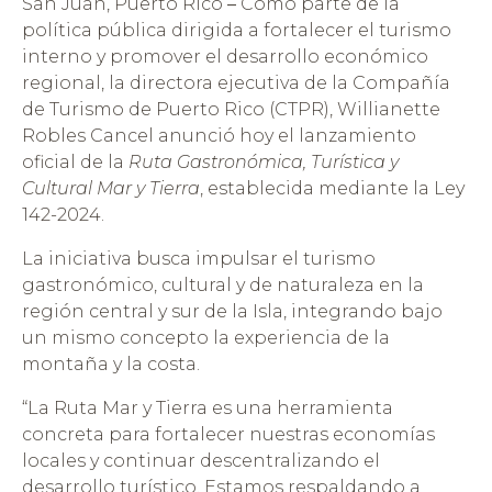
San Juan, Puerto Rico
–
Como parte de la
política pública dirigida a fortalecer el turismo
interno y promover el desarrollo económico
regional, la directora ejecutiva de la Compañía
de Turismo de Puerto Rico (CTPR), Willianette
Robles Cancel anunció hoy el lanzamiento
oficial de la
Ruta Gastronómica, Turística y
Cultural Mar y Tierra
, establecida mediante la Ley
142-2024.
La iniciativa busca impulsar el turismo
gastronómico, cultural y de naturaleza en la
región central y sur de la Isla, integrando bajo
un mismo concepto la experiencia de la
montaña y la costa.
“La Ruta Mar y Tierra es una herramienta
concreta para fortalecer nuestras economías
locales y continuar descentralizando el
desarrollo turístico. Estamos respaldando a