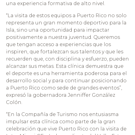
una experiencia formativa de alto nivel.
“La visita de estos equipos a Puerto Rico no solo
representa un gran momento deportivo para la
Isla, sino una oportunidad para impactar
positivamente a nuestra juventud. Queremos
que tengan acceso a experiencias que los
inspiren, que fortalezcan sus talentos y que les
recuerden que, con disciplina y esfuerzo, pueden
alcanzar sus metas. Esta clínica demuestra que
el deporte es una herramienta poderosa para el
desarrollo social y para continuar posicionando
a Puerto Rico como sede de grandes eventos”,
expresó la gobernadora Jenniffer González
Colón.
“En la Compañía de Turismo nos entusiasma
impulsar esta clínica como parte de la gran
celebración que vive Puerto Rico con la visita de