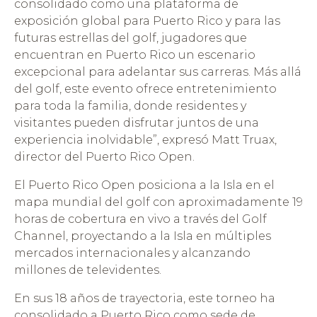
consolidado como una plataforma de
exposición global para Puerto Rico y para las
futuras estrellas del golf, jugadores que
encuentran en Puerto Rico un escenario
excepcional para adelantar sus carreras. Más allá
del golf, este evento ofrece entretenimiento
para toda la familia, donde residentes y
visitantes pueden disfrutar juntos de una
experiencia inolvidable”, expresó Matt Truax,
director del Puerto Rico Open.
El Puerto Rico Open posiciona a la Isla en el
mapa mundial del golf con aproximadamente 19
horas de cobertura en vivo a través del Golf
Channel, proyectando a la Isla en múltiples
mercados internacionales y alcanzando
millones de televidentes.
En sus 18 años de trayectoria, este torneo ha
consolidado a Puerto Rico como sede de