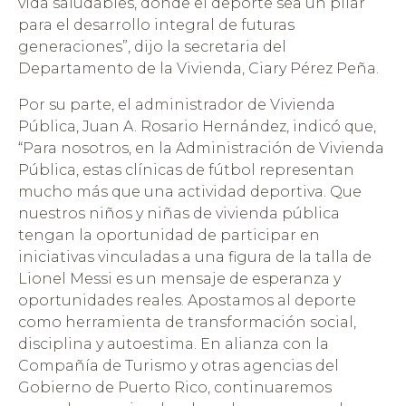
vida saludables, donde el deporte sea un pilar
para el desarrollo integral de futuras
generaciones”, dijo la secretaria del
Departamento de la Vivienda, Ciary Pérez Peña.
Por su parte, el administrador de Vivienda
Pública, Juan A. Rosario Hernández, indicó que,
“Para nosotros, en la Administración de Vivienda
Pública, estas clínicas de fútbol representan
mucho más que una actividad deportiva. Que
nuestros niños y niñas de vivienda pública
tengan la oportunidad de participar en
iniciativas vinculadas a una figura de la talla de
Lionel Messi es un mensaje de esperanza y
oportunidades reales. Apostamos al deporte
como herramienta de transformación social,
disciplina y autoestima. En alianza con la
Compañía de Turismo y otras agencias del
Gobierno de Puerto Rico, continuaremos