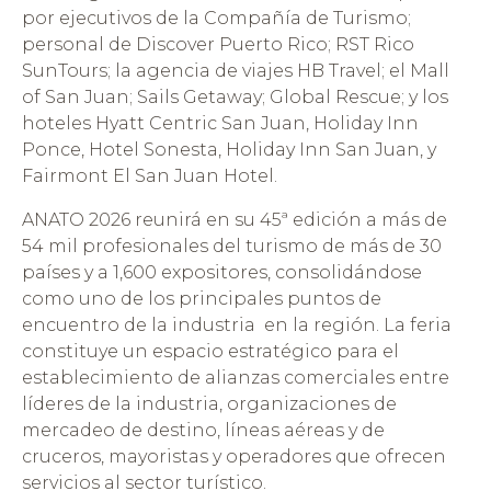
por ejecutivos de la Compañía de Turismo;
personal de Discover Puerto Rico; RST Rico
SunTours; la agencia de viajes HB Travel; el Mall
of San Juan; Sails Getaway; Global Rescue; y los
hoteles Hyatt Centric San Juan, Holiday Inn
Ponce, Hotel Sonesta, Holiday Inn San Juan, y
Fairmont El San Juan Hotel.
ANATO 2026 reunirá en su 45ª edición a más de
54 mil profesionales del turismo de más de 30
países y a 1,600 expositores, consolidándose
como uno de los principales puntos de
encuentro de la industria en la región. La feria
constituye un espacio estratégico para el
establecimiento de alianzas comerciales entre
líderes de la industria, organizaciones de
mercadeo de destino, líneas aéreas y de
cruceros, mayoristas y operadores que ofrecen
servicios al sector turístico.