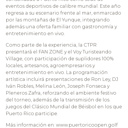
eventos deportivos de calibre mundial. Este año
regresa a su escenario frente al mar, enmarcado
por las montañas de El Yunque, integrando
además una oferta familiar con gastronomía y
entretenimiento en vivo.
Como parte de la experiencia, la CTPR
presentará el FAN ZONE y el Voy Turisteando
Village, con participación de suplidores 100%
locales, artesanos, agroempresarios y
entretenimiento en vivo. La programación
artística incluirá presentaciones de Ron Ley, DJ
Iván Robles, Melina León, Joseph Fonseca y
Pleneros Zafra, reforzando el ambiente festivo
del torneo, además de la transmisión de los
juegos del Clásico Mundial de Béisbol en los que
Puerto Rico participe.
Más información en: www.puertoricoopen.golf