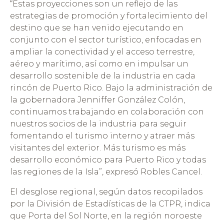
“Estas proyecciones son un reflejo de las
estrategias de promoción y fortalecimiento del
destino que se han venido ejecutando en
conjunto con el sector turístico, enfocadas en
ampliar la conectividad y el acceso terrestre,
aéreo y marítimo, así como en impulsar un
desarrollo sostenible de la industria en cada
rincón de Puerto Rico. Bajo la administración de
la gobernadora Jenniffer González Colón,
continuamos trabajando en colaboración con
nuestros socios de la industria para seguir
fomentando el turismo interno y atraer más
visitantes del exterior. Más turismo es más
desarrollo económico para Puerto Rico y todas
las regiones de la Isla”, expresó Robles Cancel.
El desglose regional, según datos recopilados
por la División de Estadísticas de la CTPR, indica
que Porta del Sol Norte, en la región noroeste