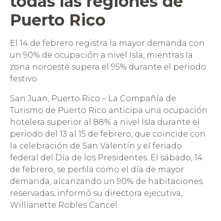
todas las regiones de
Puerto Rico
El 14 de febrero registra la mayor demanda con
un 90% de ocupación a nivel Isla, mientras la
zona noroeste supera el 95% durante el periodo
festivo.
San Juan, Puerto Rico – La Compañía de
Turismo de Puerto Rico anticipa una ocupación
hotelera superior al 88% a nivel Isla durante el
periodo del 13 al 15 de febrero, que coincide con
la celebración de San Valentín y el feriado
federal del Día de los Presidentes. El sábado, 14
de febrero, se perfila como el día de mayor
demanda, alcanzando un 90% de habitaciones
reservadas, informó su directora ejecutiva,
Willianette Robles Cancel.