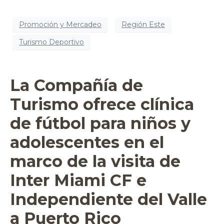
Promoción y Mercadeo
Región Este
Turismo Deportivo
La Compañía de
Turismo ofrece clínica
de fútbol para niños y
adolescentes en el
marco de la visita de
Inter Miami CF e
Independiente del Valle
a Puerto Rico