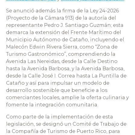
Se anunció además la firma de la Ley 24-2026
(Proyecto de la Cámara 913) de la autoría del
representante Pedro J. Santiago Guzmán; esta
demarca la extensión del Frente Marítimo del
Municipio Autónomo de Cataño, incluyendo el
Malecón Edwin Rivera Sierra, como “Zona de
Turismo Gastronómico”, comprendiendo la
Avenida Las Nereidas, desde la Calle Destino
hasta la Avenida Barbosa, y la Avenida Barbosa,
desde la Calle José I. Correa hasta La Puntilla de
Cataño y así para impulsar un modelo de
desarrollo sostenible que beneficie a los
comerciantes locales, amplie la oferta culinaria y
fomente la integración comunitaria.
Como parte de la implementación de esta
legislación, se designó un Comité de Trabajo de
la Compañía de Turismo de Puerto Rico, para