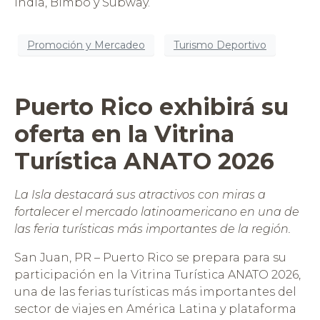
India, Bimbo y Subway.
Promoción y Mercadeo
Turismo Deportivo
Puerto Rico exhibirá su
oferta en la Vitrina
Turística ANATO 2026
La Isla destacará sus atractivos con miras a
fortalecer el mercado latinoamericano en una de
las feria turísticas más importantes de la región.
San Juan, PR – Puerto Rico se prepara para su
participación en la Vitrina Turística ANATO 2026,
una de las ferias turísticas más importantes del
sector de viajes en América Latina y plataforma