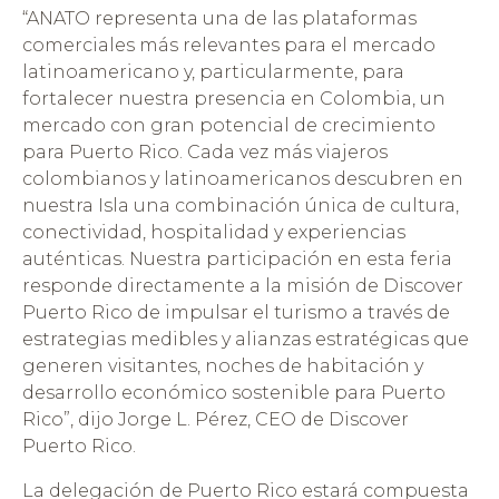
“ANATO representa una de las plataformas
comerciales más relevantes para el mercado
latinoamericano y, particularmente, para
fortalecer nuestra presencia en Colombia, un
mercado con gran potencial de crecimiento
para Puerto Rico. Cada vez más viajeros
colombianos y latinoamericanos descubren en
nuestra Isla una combinación única de cultura,
conectividad, hospitalidad y experiencias
auténticas. Nuestra participación en esta feria
responde directamente a la misión de Discover
Puerto Rico de impulsar el turismo a través de
estrategias medibles y alianzas estratégicas que
generen visitantes, noches de habitación y
desarrollo económico sostenible para Puerto
Rico”, dijo Jorge L. Pérez, CEO de Discover
Puerto Rico.
La delegación de Puerto Rico estará compuesta