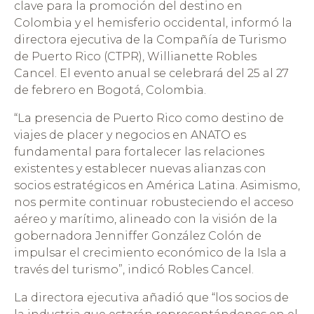
clave para la promoción del destino en
Colombia y el hemisferio occidental, informó la
directora ejecutiva de la Compañía de Turismo
de Puerto Rico (CTPR), Willianette Robles
Cancel. El evento anual se celebrará del 25 al 27
de febrero en Bogotá, Colombia.
“La presencia de Puerto Rico como destino de
viajes de placer y negocios en ANATO es
fundamental para fortalecer las relaciones
existentes y establecer nuevas alianzas con
socios estratégicos en América Latina. Asimismo,
nos permite continuar robusteciendo el acceso
aéreo y marítimo, alineado con la visión de la
gobernadora Jenniffer González Colón de
impulsar el crecimiento económico de la Isla a
través del turismo”, indicó Robles Cancel.
La directora ejecutiva añadió que “los socios de