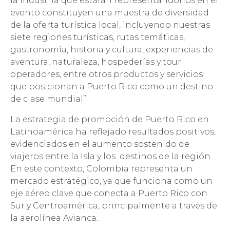
la industria que estarán representándonos en el
evento constituyen una muestra de diversidad
de la oferta turística local, incluyendo nuestras
siete regiones turísticas, rutas temáticas,
gastronomía, historia y cultura, experiencias de
aventura, naturaleza, hospederías y tour
operadores, entre otros productos y servicios
que posicionan a Puerto Rico como un destino
de clase mundial”.
La estrategia de promoción de Puerto Rico en
Latinoamérica ha reflejado resultados positivos,
evidenciados en el aumento sostenido de
viajeros entre la Isla y los destinos de la región.
En este contexto, Colombia representa un
mercado estratégico, ya que funciona como un
eje aéreo clave que conecta a Puerto Rico con
Sur y Centroamérica, principalmente a través de
la aerolínea Avianca.