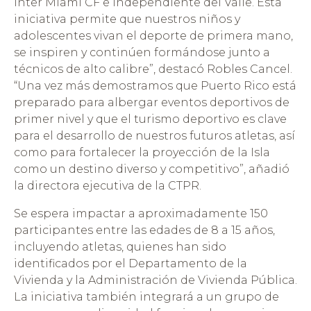
Inter Miami CF e Independiente del Valle. Esta
iniciativa permite que nuestros niños y
adolescentes vivan el deporte de primera mano,
se inspiren y continúen formándose junto a
técnicos de alto calibre”, destacó Robles Cancel.
“Una vez más demostramos que Puerto Rico está
preparado para albergar eventos deportivos de
primer nivel y que el turismo deportivo es clave
para el desarrollo de nuestros futuros atletas, así
como para fortalecer la proyección de la Isla
como un destino diverso y competitivo”, añadió
la directora ejecutiva de la CTPR.
Se espera impactar a aproximadamente 150
participantes entre las edades de 8 a 15 años,
incluyendo atletas, quienes han sido
identificados por el Departamento de la
Vivienda y la Administración de Vivienda Pública.
La iniciativa también integrará a un grupo de