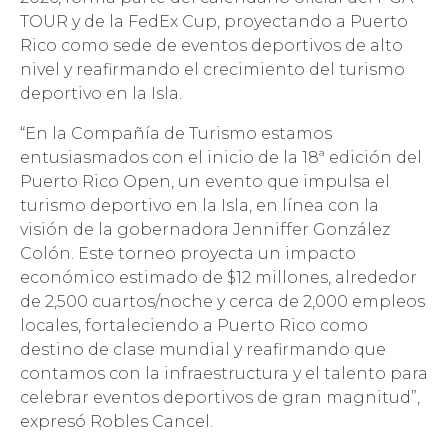
TOUR y de la FedEx Cup, proyectando a Puerto
Rico como sede de eventos deportivos de alto
nivel y reafirmando el crecimiento del turismo
deportivo en la Isla.
“En la Compañía de Turismo estamos
entusiasmados con el inicio de la 18ª edición del
Puerto Rico Open, un evento que impulsa el
turismo deportivo en la Isla, en línea con la
visión de la gobernadora Jenniffer González
Colón. Este torneo proyecta un impacto
económico estimado de $12 millones, alrededor
de 2,500 cuartos/noche y cerca de 2,000 empleos
locales, fortaleciendo a Puerto Rico como
destino de clase mundial y reafirmando que
contamos con la infraestructura y el talento para
celebrar eventos deportivos de gran magnitud”,
expresó Robles Cancel.