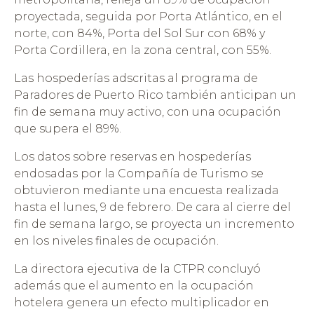
proyectada, seguida por Porta Atlántico, en el
norte, con 84%, Porta del Sol Sur con 68% y
Porta Cordillera, en la zona central, con 55%.
Las hospederías adscritas al programa de
Paradores de Puerto Rico también anticipan un
fin de semana muy activo, con una ocupación
que supera el 89%.
Los datos sobre reservas en hospederías
endosadas por la Compañía de Turismo se
obtuvieron mediante una encuesta realizada
hasta el lunes, 9 de febrero. De cara al cierre del
fin de semana largo, se proyecta un incremento
en los niveles finales de ocupación.
La directora ejecutiva de la CTPR concluyó
además que el aumento en la ocupación
hotelera genera un efecto multiplicador en