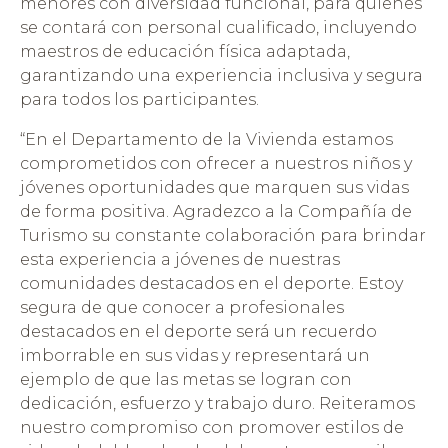
menores con diversidad funcional, para quienes
se contará con personal cualificado, incluyendo
maestros de educación física adaptada,
garantizando una experiencia inclusiva y segura
para todos los participantes.
“En el Departamento de la Vivienda estamos
comprometidos con ofrecer a nuestros niños y
jóvenes oportunidades que marquen sus vidas
de forma positiva. Agradezco a la Compañía de
Turismo su constante colaboración para brindar
esta experiencia a jóvenes de nuestras
comunidades destacados en el deporte. Estoy
segura de que conocer a profesionales
destacados en el deporte será un recuerdo
imborrable en sus vidas y representará un
ejemplo de que las metas se logran con
dedicación, esfuerzo y trabajo duro. Reiteramos
nuestro compromiso con promover estilos de