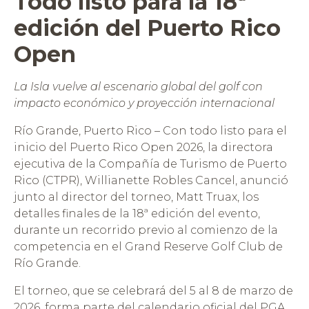
Todo listo para la 18ª
edición del Puerto Rico
Open
La Isla vuelve al escenario global del golf con
impacto económico y proyección internacional
Río Grande, Puerto Rico – Con todo listo para el
inicio del Puerto Rico Open 2026, la directora
ejecutiva de la Compañía de Turismo de Puerto
Rico (CTPR), Willianette Robles Cancel, anunció
junto al director del torneo, Matt Truax, los
detalles finales de la 18ª edición del evento,
durante un recorrido previo al comienzo de la
competencia en el Grand Reserve Golf Club de
Río Grande.
El torneo, que se celebrará del 5 al 8 de marzo de
2026, forma parte del calendario oficial del PGA