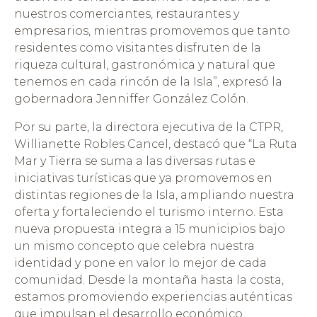
nuestros comerciantes, restaurantes y
empresarios, mientras promovemos que tanto
residentes como visitantes disfruten de la
riqueza cultural, gastronómica y natural que
tenemos en cada rincón de la Isla”, expresó la
gobernadora Jenniffer González Colón.
Por su parte, la directora ejecutiva de la CTPR,
Willianette Robles Cancel, destacó que “La Ruta
Mar y Tierra se suma a las diversas rutas e
iniciativas turísticas que ya promovemos en
distintas regiones de la Isla, ampliando nuestra
oferta y fortaleciendo el turismo interno. Esta
nueva propuesta integra a 15 municipios bajo
un mismo concepto que celebra nuestra
identidad y pone en valor lo mejor de cada
comunidad. Desde la montaña hasta la costa,
estamos promoviendo experiencias auténticas
que impulsan el desarrollo económico