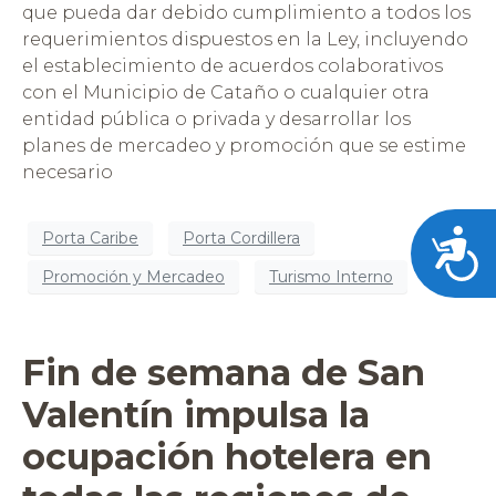
que pueda dar debido cumplimiento a todos los
requerimientos dispuestos en la Ley, incluyendo
el establecimiento de acuerdos colaborativos
con el Municipio de Cataño o cualquier otra
entidad pública o privada y desarrollar los
planes de mercadeo y promoción que se estime
necesario
Acces
Porta Caribe
Porta Cordillera
Promoción y Mercadeo
Turismo Interno
Fin de semana de San
Valentín impulsa la
ocupación hotelera en