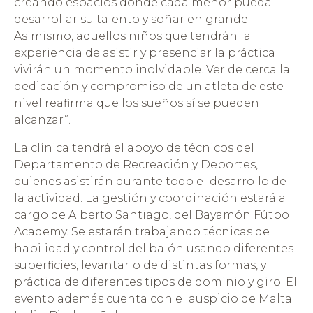
creando espacios donde cada menor pueda
desarrollar su talento y soñar en grande.
Asimismo, aquellos niños que tendrán la
experiencia de asistir y presenciar la práctica
vivirán un momento inolvidable. Ver de cerca la
dedicación y compromiso de un atleta de este
nivel reafirma que los sueños sí se pueden
alcanzar”.
La clínica tendrá el apoyo de técnicos del
Departamento de Recreación y Deportes,
quienes asistirán durante todo el desarrollo de
la actividad. La gestión y coordinación estará a
cargo de Alberto Santiago, del Bayamón Fútbol
Academy. Se estarán trabajando técnicas de
habilidad y control del balón usando diferentes
superficies, levantarlo de distintas formas, y
práctica de diferentes tipos de dominio y giro. El
evento además cuenta con el auspicio de Malta