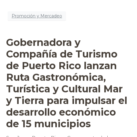
Promoción y Mercadeo
Gobernadora y
Compañía de Turismo
de Puerto Rico lanzan
Ruta Gastronómica,
Turística y Cultural Mar
y Tierra para impulsar el
desarrollo económico
de 15 municipios