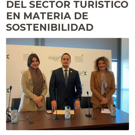
DEL SECTOR TURÍSTICO
EN MATERIA DE
SOSTENIBILIDAD