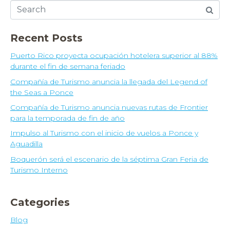
Recent Posts
Puerto Rico proyecta ocupación hotelera superior al 88%
durante el fin de semana feriado
Compañía de Turismo anuncia la llegada del Legend of
the Seas a Ponce
Compañía de Turismo anuncia nuevas rutas de Frontier
para la temporada de fin de año
Impulso al Turismo con el inicio de vuelos a Ponce y
Aguadilla
Boquerón será el escenario de la séptima Gran Feria de
Turismo Interno
Categories
Blog