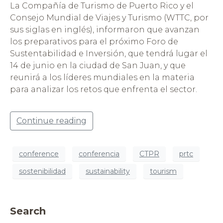
La Compañía de Turismo de Puerto Rico y el
Consejo Mundial de Viajes y Turismo (WTTC, por
sus siglas en inglés), informaron que avanzan
los preparativos para el próximo Foro de
Sustentabilidad e Inversión, que tendrá lugar el
14 de junio en la ciudad de San Juan, y que
reunirá a los líderes mundiales en la materia
para analizar los retos que enfrenta el sector.
Continue reading
conference
conferencia
CTPR
prtc
sostenibilidad
sustainability
tourism
Search