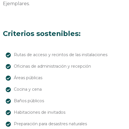
Ejemplares.
Criterios sostenibles:
Rutas de acceso y recintos de las instalaciones
Oficinas de administración y recepción
Áreas públicas
Cocina y cena
Baños públicos
Habitaciones de invitados
Preparación para desastres naturales