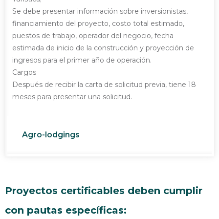
Se debe presentar información sobre inversionistas,
financiamiento del proyecto, costo total estimado,
puestos de trabajo, operador del negocio, fecha
estimada de inicio de la construcción y proyección de
ingresos para el primer año de operación.
Cargos
Después de recibir la carta de solicitud previa, tiene 18
meses para presentar una solicitud.
Agro-lodgings
Proyectos certificables deben cumplir
con pautas específicas: