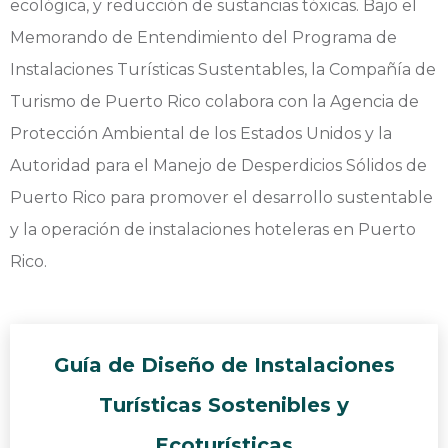
ecológica, y reducción de sustancias tóxicas. Bajo el
Memorando de Entendimiento del Programa de
Instalaciones Turísticas Sustentables, la Compañía de
Turismo de Puerto Rico colabora con la Agencia de
Protección Ambiental de los Estados Unidos y la
Autoridad para el Manejo de Desperdicios Sólidos de
Puerto Rico para promover el desarrollo sustentable
y la operación de instalaciones hoteleras en Puerto
Rico.
Guía de Diseño de Instalaciones
Turísticas Sostenibles y
Ecoturísticas