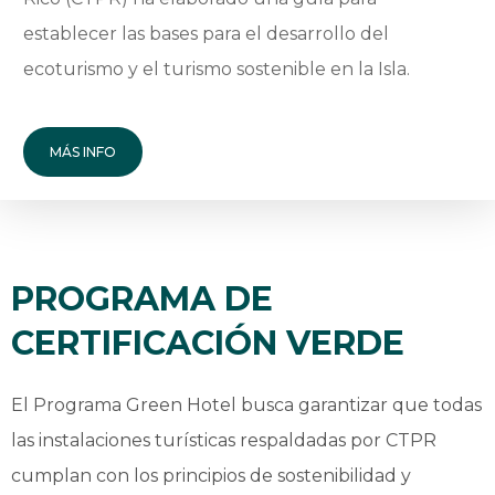
establecer las bases para el desarrollo del
ecoturismo y el turismo sostenible en la Isla.
MÁS INFO
PROGRAMA DE
CERTIFICACIÓN VERDE
El Programa Green Hotel busca garantizar que todas
las instalaciones turísticas respaldadas por CTPR
cumplan con los principios de sostenibilidad y