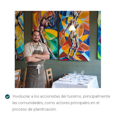
Involucrar a los accionistas del turismo, principalmente
las comunidades, como actores principales en el
proceso de planificación.