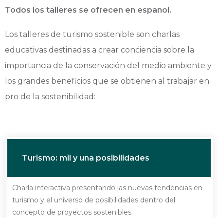
Todos los talleres se ofrecen en español.
Los talleres de turismo sostenible son charlas
educativas destinadas a crear conciencia sobre la
importancia de la conservación del medio ambiente y
los grandes beneficios que se obtienen al trabajar en
pro de la sostenibilidad:
Turismo: mil y una posibilidades
Charla interactiva presentando las nuevas tendencias en
turismo y el universo de posibilidades dentro del
concepto de proyectos sostenibles.