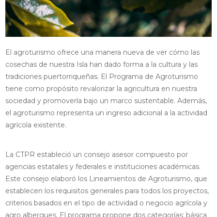
El agroturismo ofrece una manera nueva de ver cómo las
cosechas de nuestra Isla han dado forma a la cultura y las
tradiciones puertorriqueñas. El Programa de Agroturismo
tiene como propósito revalorizar la agricultura en nuestra
sociedad y promoverla bajo un marco sustentable. Además,
el agroturismo representa un ingreso adicional a la actividad
agrícola existente.
La CTPR estableció un consejo asesor compuesto por
agencias estatales y federales e instituciones académicas.
Este consejo elaboró los Lineamientos de Agroturismo, que
establecen los requisitos generales para todos los proyectos,
criterios basados en el tipo de actividad o negocio agrícola y
agro albergues. El programa propone dos categorías: básica