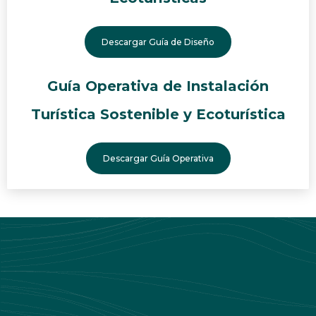
Descargar Guía de Diseño
Guía Operativa de Instalación
Turística Sostenible y Ecoturística
Descargar Guía Operativa