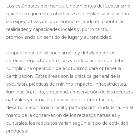
Los estándares del manual Lineamientos del Ecoturismo
garantizan que estos objetivos se cumplan satisfaciendo
las expectativas de los clientes teniendo en cuenta las
realidades y capacidades locales y, por lo tanto,
promoviendo un sentido de lugar y autenticidad.
Proporcionan un alcance amplio y detallado de los
criterios, requisitos, permisos y calificaciones que debe
cumplir una operación de ecoturismo para obtener la
certificación. Estas áreas son la práctica general de la
excursión, prácticas de mínimo impacto, infraestructura,
iluminación, ruido, seguridad, conservación de los recursos
naturales y culturales, educación e interpretación,
desarrollo económico local y participación ciudadana. En el
marco de la conservación de los recursos naturales y
culturales, los requisitos varían según el tipo de actividad
propuesta.