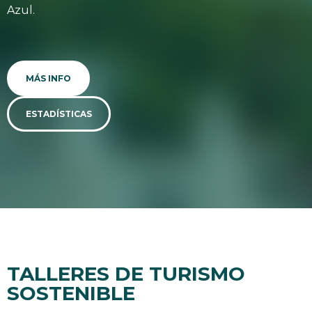
Azul.
MÁS INFO
ESTADÍSTICAS
TALLERES DE TURISMO
SOSTENIBLE