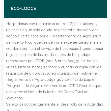
ECO-LODGE
Hospederías con un mínimo de tres (3) habitaciones,
ubicadas en un sitio donde se desarrolle una actividad
agrícola certificada por el Departamento de Agricultura
de Puerto Rico, que brinden una experiencia agraria en
combinación con el servicio de hospedaje. Puede operar
bajo cualquiera de las modalidades de hospedaje
reconocidas por CTPR (bed & breakfast, guest house,
villas turísticas, hotel) siempre y cuando cumpla con los
requisitos de un proyecto agroturístico definido en el
Reglamento de Agro-Lodgings y certificado bajo el
Programa de Alojamiento Verde de CTPR.Reunión que
establece el inicio de la fecha del Costo Total del
Proyecto;
Se explica conceptualmente el desarrollo de la Actividad
Turística;