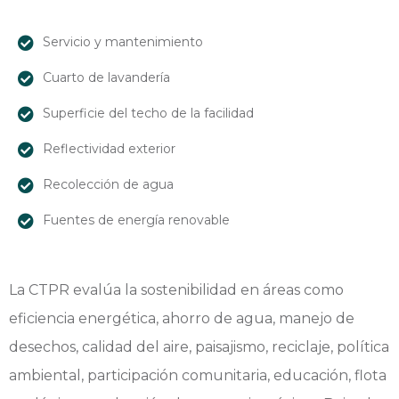
Servicio y mantenimiento
Cuarto de lavandería
Superficie del techo de la facilidad
Reflectividad exterior
Recolección de agua
Fuentes de energía renovable
La CTPR evalúa la sostenibilidad en áreas como
eficiencia energética, ahorro de agua, manejo de
desechos, calidad del aire, paisajismo, reciclaje, política
ambiental, participación comunitaria, educación, flota