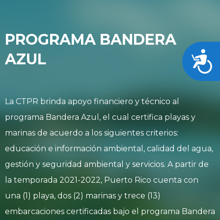
PROGRAMA BANDERA
Acces
AZUL
La CTPR brinda apoyo financiero y técnico al
programa Bandera Azul, el cual certifica playas y
marinas de acuerdo a los siguientes criterios:
educación e información ambiental, calidad del agua,
gestión y seguridad ambiental y servicios. A partir de
la temporada 2021-2022, Puerto Rico cuenta con
una (1) playa, dos (2) marinas y trece (13)
embarcaciones certificadas bajo el programa Bandera