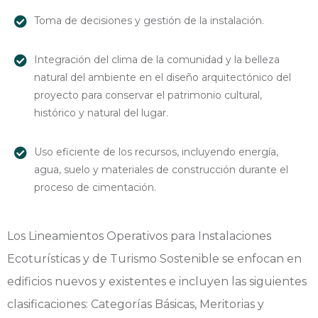
Toma de decisiones y gestión de la instalación.
Integración del clima de la comunidad y la belleza
natural del ambiente en el diseño arquitectónico del
proyecto para conservar el patrimonio cultural,
histórico y natural del lugar.
Uso eficiente de los recursos, incluyendo energía,
agua, suelo y materiales de construcción durante el
proceso de cimentación.
Los Lineamientos Operativos para Instalaciones
Ecoturísticas y de Turismo Sostenible se enfocan en
edificios nuevos y existentes e incluyen las siguientes
clasificaciones: Categorías Básicas, Meritorias y