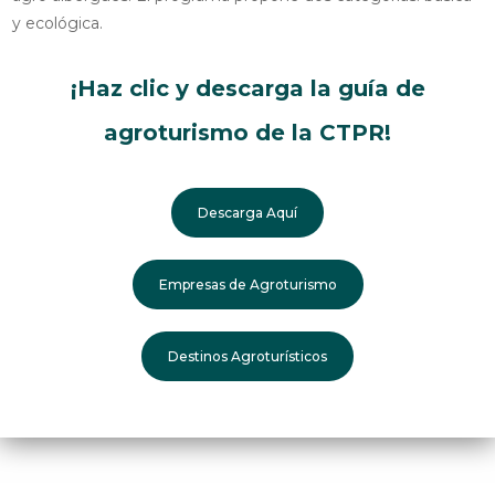
y ecológica.
¡Haz clic y descarga la guía de
agroturismo de la CTPR!
Descarga Aquí
Empresas de Agroturismo
Destinos Agroturísticos