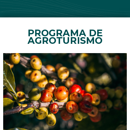
PROGRAMA DE
AGROTURISMO