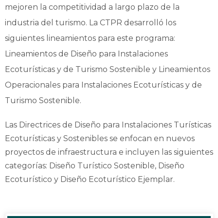
mejoren la competitividad a largo plazo de la
industria del turismo. La CTPR desarrolló los
siguientes lineamientos para este programa:
Lineamientos de Diseño para Instalaciones
Ecoturísticas y de Turismo Sostenible y Lineamientos
Operacionales para Instalaciones Ecoturísticas y de
Turismo Sostenible.
Las Directrices de Diseño para Instalaciones Turísticas
Ecoturísticas y Sostenibles se enfocan en nuevos
proyectos de infraestructura e incluyen las siguientes
categorías: Diseño Turístico Sostenible, Diseño
Ecoturístico y Diseño Ecoturístico Ejemplar.