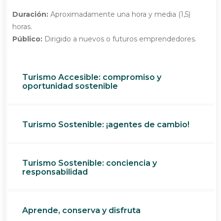
Duración:
Aproximadamente una hora y media (1,5)
horas.
Público:
Dirigido a nuevos o futuros emprendedores.
Turismo Accesible: compromiso y
oportunidad sostenible
Turismo Sostenible: ¡agentes de cambio!
Turismo Sostenible: conciencia y
responsabilidad
Aprende, conserva y disfruta