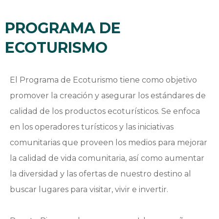
PROGRAMA DE
ECOTURISMO
El Programa de Ecoturismo tiene como objetivo
promover la creación y asegurar los estándares de
calidad de los productos ecoturísticos. Se enfoca
en los operadores turísticos y las iniciativas
comunitarias que proveen los medios para mejorar
la calidad de vida comunitaria, así como aumentar
la diversidad y las ofertas de nuestro destino al
buscar lugares para visitar, vivir e invertir.